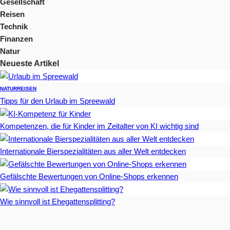
Gesellschaft
Reisen
Technik
Finanzen
Natur
Neueste Artikel
NATUR
REISEN
Tipps für den Urlaub im Spreewald
Kompetenzen, die für Kinder im Zeitalter von KI wichtig sind
Internationale Bierspezialitäten aus aller Welt entdecken
Gefälschte Bewertungen von Online-Shops erkennen
Wie sinnvoll ist Ehegattensplitting?