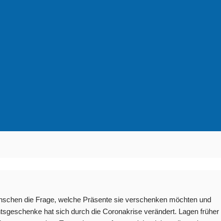
 Menschen die Frage, welche Präsente sie verschenken möchten und
htsgeschenke hat sich durch die Coronakrise verändert. Lagen früher