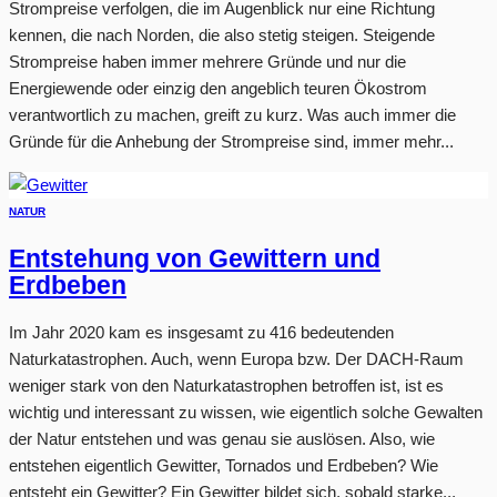
Strompreise verfolgen, die im Augenblick nur eine Richtung
kennen, die nach Norden, die also stetig steigen. Steigende
Strompreise haben immer mehrere Gründe und nur die
Energiewende oder einzig den angeblich teuren Ökostrom
verantwortlich zu machen, greift zu kurz. Was auch immer die
Gründe für die Anhebung der Strompreise sind, immer mehr...
NATUR
Entstehung von Gewittern und
Erdbeben
Im Jahr 2020 kam es insgesamt zu 416 bedeutenden
Naturkatastrophen. Auch, wenn Europa bzw. Der DACH-Raum
weniger stark von den Naturkatastrophen betroffen ist, ist es
wichtig und interessant zu wissen, wie eigentlich solche Gewalten
der Natur entstehen und was genau sie auslösen. Also, wie
entstehen eigentlich Gewitter, Tornados und Erdbeben? Wie
entsteht ein Gewitter? Ein Gewitter bildet sich, sobald starke...