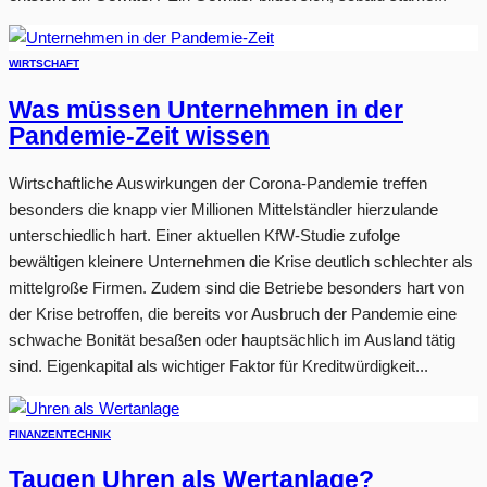
WIRTSCHAFT
Was müssen Unternehmen in der
Pandemie-Zeit wissen
Wirtschaftliche Auswirkungen der Corona-Pandemie treffen
besonders die knapp vier Millionen Mittelständler hierzulande
unterschiedlich hart. Einer aktuellen KfW-Studie zufolge
bewältigen kleinere Unternehmen die Krise deutlich schlechter als
mittelgroße Firmen. Zudem sind die Betriebe besonders hart von
der Krise betroffen, die bereits vor Ausbruch der Pandemie eine
schwache Bonität besaßen oder hauptsächlich im Ausland tätig
sind. Eigenkapital als wichtiger Faktor für Kreditwürdigkeit...
FINANZEN
TECHNIK
Taugen Uhren als Wertanlage?