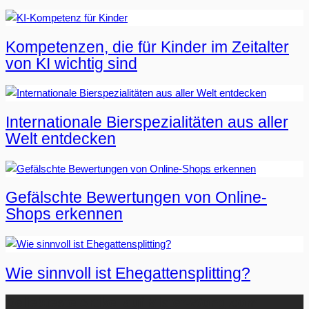
Kompetenzen, die für Kinder im Zeitalter
von KI wichtig sind
Internationale Bierspezialitäten aus aller
Welt entdecken
Gefälschte Bewertungen von Online-
Shops erkennen
Wie sinnvoll ist Ehegattensplitting?
Beliebteste Artikel auf Mister-Wong.com