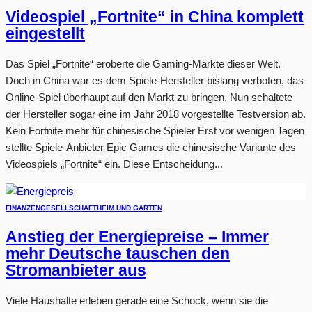
Videospiel „Fortnite“ in China komplett
eingestellt
Das Spiel „Fortnite“ eroberte die Gaming-Märkte dieser Welt.
Doch in China war es dem Spiele-Hersteller bislang verboten, das
Online-Spiel überhaupt auf den Markt zu bringen. Nun schaltete
der Hersteller sogar eine im Jahr 2018 vorgestellte Testversion ab.
Kein Fortnite mehr für chinesische Spieler Erst vor wenigen Tagen
stellte Spiele-Anbieter Epic Games die chinesische Variante des
Videospiels „Fortnite“ ein. Diese Entscheidung...
FINANZEN
GESELLSCHAFT
HEIM UND GARTEN
Anstieg der Energiepreise – Immer
mehr Deutsche tauschen den
Stromanbieter aus
Viele Haushalte erleben gerade eine Schock, wenn sie die