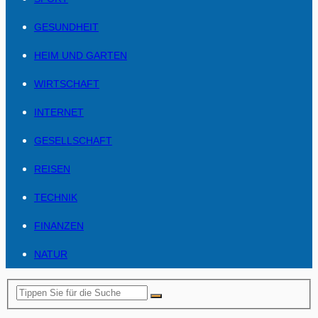
GESUNDHEIT
HEIM UND GARTEN
WIRTSCHAFT
INTERNET
GESELLSCHAFT
REISEN
TECHNIK
FINANZEN
NATUR