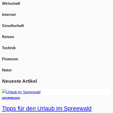
Wirtschaft
Internet
Gesellschaft
Reisen
Technik
Finanzen
Natur
Neueste Artikel
NATUR
REISEN
Tipps für den Urlaub im Spreewald