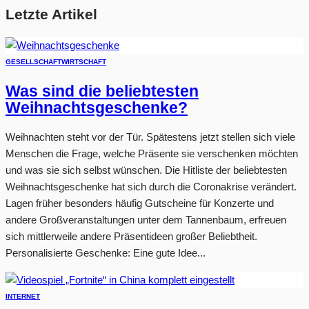
Letzte Artikel
GESELLSCHAFT
WIRTSCHAFT
Was sind die beliebtesten
Weihnachtsgeschenke?
Weihnachten steht vor der Tür. Spätestens jetzt stellen sich viele
Menschen die Frage, welche Präsente sie verschenken möchten
und was sie sich selbst wünschen. Die Hitliste der beliebtesten
Weihnachtsgeschenke hat sich durch die Coronakrise verändert.
Lagen früher besonders häufig Gutscheine für Konzerte und
andere Großveranstaltungen unter dem Tannenbaum, erfreuen
sich mittlerweile andere Präsentideen großer Beliebtheit.
Personalisierte Geschenke: Eine gute Idee...
INTERNET