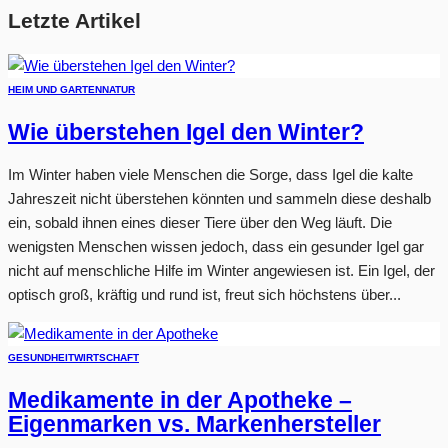
Letzte Artikel
HEIM UND GARTEN
NATUR
Wie überstehen Igel den Winter?
Im Winter haben viele Menschen die Sorge, dass Igel die kalte
Jahreszeit nicht überstehen könnten und sammeln diese deshalb
ein, sobald ihnen eines dieser Tiere über den Weg läuft. Die
wenigsten Menschen wissen jedoch, dass ein gesunder Igel gar
nicht auf menschliche Hilfe im Winter angewiesen ist. Ein Igel, der
optisch groß, kräftig und rund ist, freut sich höchstens über...
GESUNDHEIT
WIRTSCHAFT
Medikamente in der Apotheke –
Eigenmarken vs. Markenhersteller