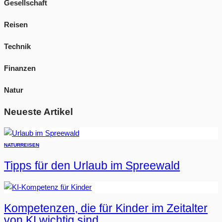
Gesellschaft
Reisen
Technik
Finanzen
Natur
Neueste Artikel
NATUR
REISEN
Tipps für den Urlaub im Spreewald
Kompetenzen, die für Kinder im Zeitalter
von KI wichtig sind