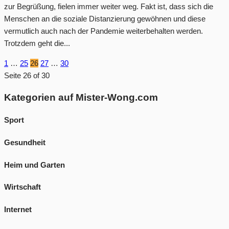
zur Begrüßung, fielen immer weiter weg. Fakt ist, dass sich die
Menschen an die soziale Distanzierung gewöhnen und diese
vermutlich auch nach der Pandemie weiterbehalten werden.
Trotzdem geht die...
1
…
25
26
27
…
30
Seite 26 of 30
Kategorien auf Mister-Wong.com
Sport
Gesundheit
Heim und Garten
Wirtschaft
Internet