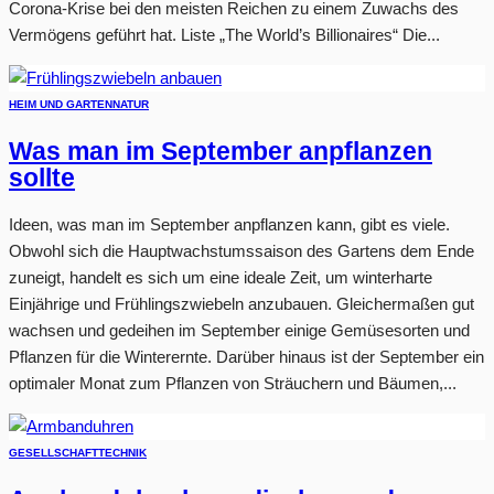
Corona-Krise bei den meisten Reichen zu einem Zuwachs des
Vermögens geführt hat. Liste „The World’s Billionaires“ Die...
HEIM UND GARTEN
NATUR
Was man im September anpflanzen
sollte
Ideen, was man im September anpflanzen kann, gibt es viele.
Obwohl sich die Hauptwachstumssaison des Gartens dem Ende
zuneigt, handelt es sich um eine ideale Zeit, um winterharte
Einjährige und Frühlingszwiebeln anzubauen. Gleichermaßen gut
wachsen und gedeihen im September einige Gemüsesorten und
Pflanzen für die Winterernte. Darüber hinaus ist der September ein
optimaler Monat zum Pflanzen von Sträuchern und Bäumen,...
GESELLSCHAFT
TECHNIK