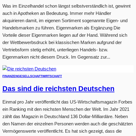
Was im Einzelhandel schon längst selbstverständlich ist, gewinnt
auch in Apotheken an Bedeutung. Immer mehr Händler
akquirieren damit, im eigenen Sortiment sogenannte Eigen- und
Handelsmarken zu führen. Eigenmarken als Ergänzung Die
Vorteile dieser Eigenmarken liegen auf der Hand. Während sich
der Wettbewerbsdruck bei klassischen Marken aufgrund der
Vertriebsform stetig erhöht, unterliegen Handels- bzw.
Eigenmarken nicht diesem Druck. Im Gegensatz zur...
FINANZEN
GESELLSCHAFT
WIRTSCHAFT
Das sind die reichsten Deutschen
Einmal pro Jahr veröffentlicht das US-Wirtschaftsmagazin Forbes
ein Ranking mit den reichsten Menschen der Welt. Im Jahr 2021
zählt das Magazin in Deutschland 136 Dollar-Milliardäre. Neben
den Namen der einzelnen Personen werden auch die geschätzten
Vermögenswerte veröffentlicht. Es hat sich gezeigt, dass die