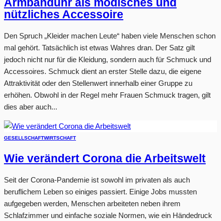
Armbanduhr als modisches und
nützliches Accessoire
Den Spruch „Kleider machen Leute“ haben viele Menschen schon
mal gehört. Tatsächlich ist etwas Wahres dran. Der Satz gilt
jedoch nicht nur für die Kleidung, sondern auch für Schmuck und
Accessoires. Schmuck dient an erster Stelle dazu, die eigene
Attraktivität oder den Stellenwert innerhalb einer Gruppe zu
erhöhen. Obwohl in der Regel mehr Frauen Schmuck tragen, gilt
dies aber auch...
GESELLSCHAFT
WIRTSCHAFT
Wie verändert Corona die Arbeitswelt
Seit der Corona-Pandemie ist sowohl im privaten als auch
beruflichem Leben so einiges passiert. Einige Jobs mussten
aufgegeben werden, Menschen arbeiteten neben ihrem
Schlafzimmer und einfache soziale Normen, wie ein Händedruck