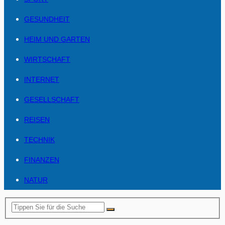
GESUNDHEIT
HEIM UND GARTEN
WIRTSCHAFT
INTERNET
GESELLSCHAFT
REISEN
TECHNIK
FINANZEN
NATUR