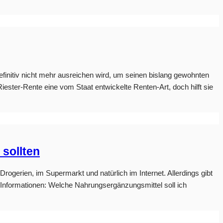
efinitiv nicht mehr ausreichen wird, um seinen bislang gewohnten
iester-Rente eine vom Staat entwickelte Renten-Art, doch hilft sie
sollten
Drogerien, im Supermarkt und natürlich im Internet. Allerdings gibt
n Informationen: Welche Nahrungsergänzungsmittel soll ich