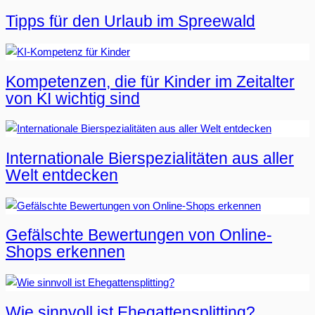
Tipps für den Urlaub im Spreewald
Kompetenzen, die für Kinder im Zeitalter
von KI wichtig sind
Internationale Bierspezialitäten aus aller
Welt entdecken
Gefälschte Bewertungen von Online-
Shops erkennen
Wie sinnvoll ist Ehegattensplitting?