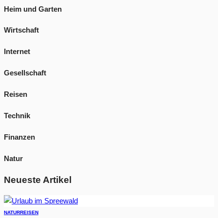
Heim und Garten
Wirtschaft
Internet
Gesellschaft
Reisen
Technik
Finanzen
Natur
Neueste Artikel
NATUR
REISEN