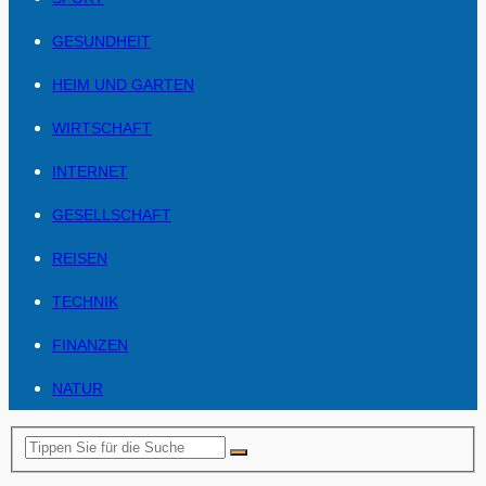
GESUNDHEIT
HEIM UND GARTEN
WIRTSCHAFT
INTERNET
GESELLSCHAFT
REISEN
TECHNIK
FINANZEN
NATUR