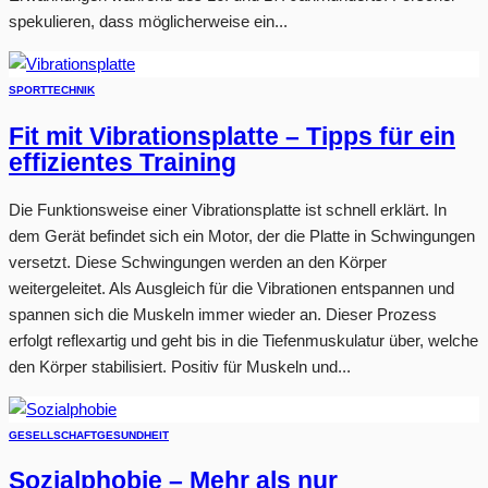
spekulieren, dass möglicherweise ein...
SPORT
TECHNIK
Fit mit Vibrationsplatte – Tipps für ein
effizientes Training
Die Funktionsweise einer Vibrationsplatte ist schnell erklärt. In
dem Gerät befindet sich ein Motor, der die Platte in Schwingungen
versetzt. Diese Schwingungen werden an den Körper
weitergeleitet. Als Ausgleich für die Vibrationen entspannen und
spannen sich die Muskeln immer wieder an. Dieser Prozess
erfolgt reflexartig und geht bis in die Tiefenmuskulatur über, welche
den Körper stabilisiert. Positiv für Muskeln und...
GESELLSCHAFT
GESUNDHEIT
Sozialphobie – Mehr als nur