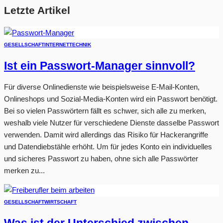
Letzte Artikel
GESELLSCHAFT
INTERNET
TECHNIK
Ist ein Passwort-Manager sinnvoll?
Für diverse Onlinedienste wie beispielsweise E-Mail-Konten,
Onlineshops und Sozial-Media-Konten wird ein Passwort benötigt.
Bei so vielen Passwörtern fällt es schwer, sich alle zu merken,
weshalb viele Nutzer für verschiedene Dienste dasselbe Passwort
verwenden. Damit wird allerdings das Risiko für Hackerangriffe
und Datendiebstähle erhöht. Um für jedes Konto ein individuelles
und sicheres Passwort zu haben, ohne sich alle Passwörter
merken zu...
GESELLSCHAFT
WIRTSCHAFT