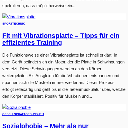
spekulieren, dass möglicherweise ein...
SPORT
TECHNIK
Fit mit Vibrationsplatte – Tipps für ein
effizientes Training
Die Funktionsweise einer Vibrationsplatte ist schnell erklärt. In
dem Gerät befindet sich ein Motor, der die Platte in Schwingungen
versetzt. Diese Schwingungen werden an den Körper
weitergeleitet. Als Ausgleich für die Vibrationen entspannen und
spannen sich die Muskeln immer wieder an. Dieser Prozess
erfolgt reflexartig und geht bis in die Tiefenmuskulatur über, welche
den Körper stabilisiert. Positiv für Muskeln und...
GESELLSCHAFT
GESUNDHEIT
Sozialphobie – Mehr als nur