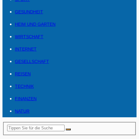
GESUNDHEIT
HEIM UND GARTEN
WIRTSCHAFT
INTERNET
GESELLSCHAFT
REISEN
TECHNIK
FINANZEN
NATUR