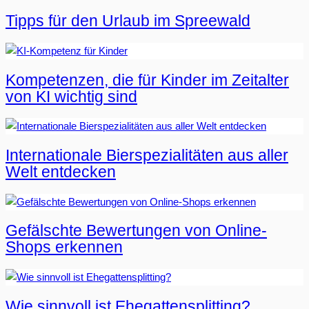
Tipps für den Urlaub im Spreewald
Kompetenzen, die für Kinder im Zeitalter
von KI wichtig sind
Internationale Bierspezialitäten aus aller
Welt entdecken
Gefälschte Bewertungen von Online-
Shops erkennen
Wie sinnvoll ist Ehegattensplitting?