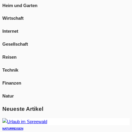
Heim und Garten
Wirtschaft
Internet
Gesellschaft
Reisen
Technik
Finanzen
Natur
Neueste Artikel
NATUR
REISEN