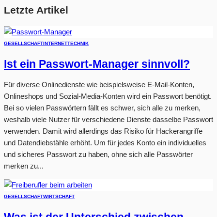
Letzte Artikel
GESELLSCHAFT
INTERNET
TECHNIK
Ist ein Passwort-Manager sinnvoll?
Für diverse Onlinedienste wie beispielsweise E-Mail-Konten,
Onlineshops und Sozial-Media-Konten wird ein Passwort benötigt.
Bei so vielen Passwörtern fällt es schwer, sich alle zu merken,
weshalb viele Nutzer für verschiedene Dienste dasselbe Passwort
verwenden. Damit wird allerdings das Risiko für Hackerangriffe
und Datendiebstähle erhöht. Um für jedes Konto ein individuelles
und sicheres Passwort zu haben, ohne sich alle Passwörter
merken zu...
GESELLSCHAFT
WIRTSCHAFT