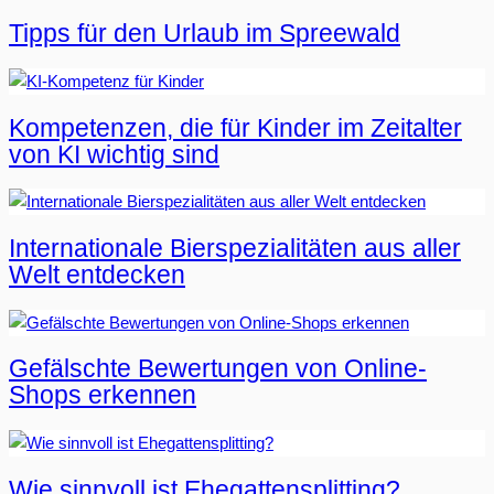
Tipps für den Urlaub im Spreewald
Kompetenzen, die für Kinder im Zeitalter
von KI wichtig sind
Internationale Bierspezialitäten aus aller
Welt entdecken
Gefälschte Bewertungen von Online-
Shops erkennen
Wie sinnvoll ist Ehegattensplitting?