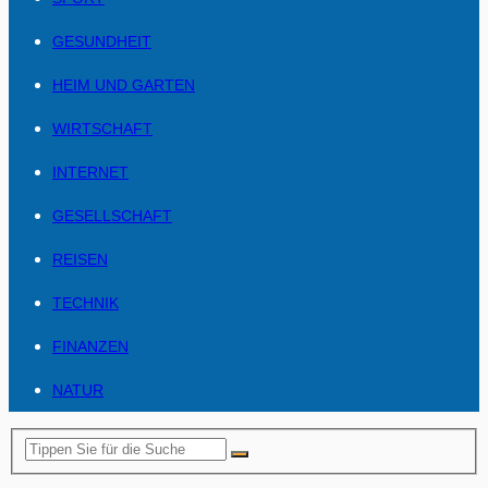
GESUNDHEIT
HEIM UND GARTEN
WIRTSCHAFT
INTERNET
GESELLSCHAFT
REISEN
TECHNIK
FINANZEN
NATUR