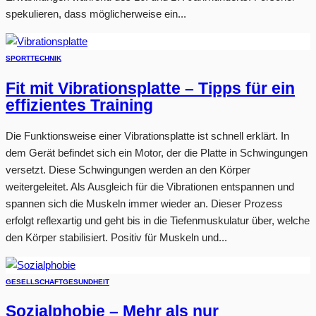
spekulieren, dass möglicherweise ein...
SPORT
TECHNIK
Fit mit Vibrationsplatte – Tipps für ein
effizientes Training
Die Funktionsweise einer Vibrationsplatte ist schnell erklärt. In
dem Gerät befindet sich ein Motor, der die Platte in Schwingungen
versetzt. Diese Schwingungen werden an den Körper
weitergeleitet. Als Ausgleich für die Vibrationen entspannen und
spannen sich die Muskeln immer wieder an. Dieser Prozess
erfolgt reflexartig und geht bis in die Tiefenmuskulatur über, welche
den Körper stabilisiert. Positiv für Muskeln und...
GESELLSCHAFT
GESUNDHEIT
Sozialphobie – Mehr als nur