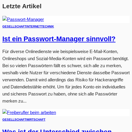
Letzte Artikel
GESELLSCHAFT
INTERNET
TECHNIK
Ist ein Passwort-Manager sinnvoll?
Für diverse Onlinedienste wie beispielsweise E-Mail-Konten,
Onlineshops und Sozial-Media-Konten wird ein Passwort benötigt.
Bei so vielen Passwörtern fällt es schwer, sich alle zu merken,
weshalb viele Nutzer für verschiedene Dienste dasselbe Passwort
verwenden. Damit wird allerdings das Risiko für Hackerangriffe
und Datendiebstähle erhöht. Um für jedes Konto ein individuelles
und sicheres Passwort zu haben, ohne sich alle Passwörter
merken zu...
GESELLSCHAFT
WIRTSCHAFT