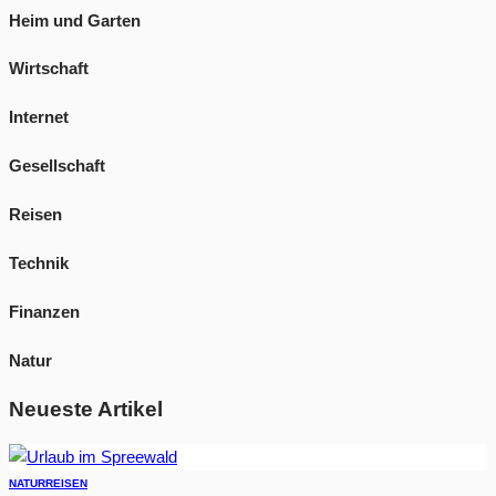
Heim und Garten
Wirtschaft
Internet
Gesellschaft
Reisen
Technik
Finanzen
Natur
Neueste Artikel
NATUR
REISEN