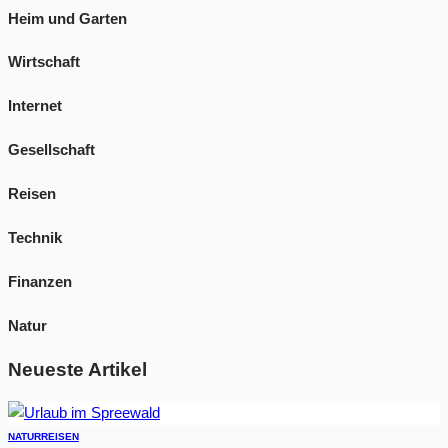
Heim und Garten
Wirtschaft
Internet
Gesellschaft
Reisen
Technik
Finanzen
Natur
Neueste Artikel
NATUR
REISEN