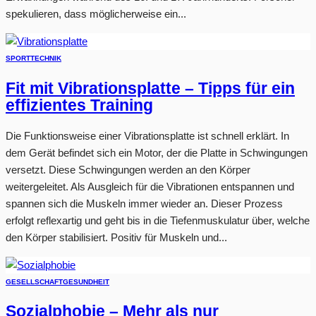
spekulieren, dass möglicherweise ein...
SPORT
TECHNIK
Fit mit Vibrationsplatte – Tipps für ein
effizientes Training
Die Funktionsweise einer Vibrationsplatte ist schnell erklärt. In
dem Gerät befindet sich ein Motor, der die Platte in Schwingungen
versetzt. Diese Schwingungen werden an den Körper
weitergeleitet. Als Ausgleich für die Vibrationen entspannen und
spannen sich die Muskeln immer wieder an. Dieser Prozess
erfolgt reflexartig und geht bis in die Tiefenmuskulatur über, welche
den Körper stabilisiert. Positiv für Muskeln und...
GESELLSCHAFT
GESUNDHEIT
Sozialphobie – Mehr als nur