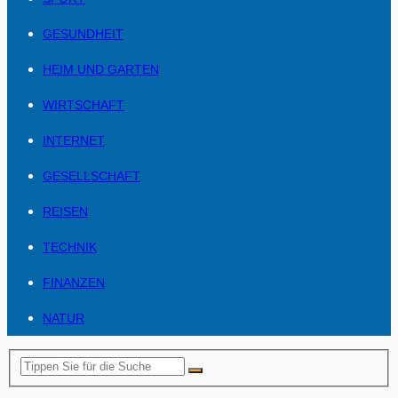
GESUNDHEIT
HEIM UND GARTEN
WIRTSCHAFT
INTERNET
GESELLSCHAFT
REISEN
TECHNIK
FINANZEN
NATUR