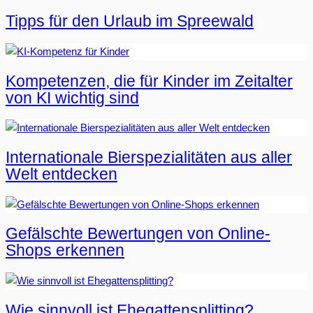
Tipps für den Urlaub im Spreewald
Kompetenzen, die für Kinder im Zeitalter
von KI wichtig sind
Internationale Bierspezialitäten aus aller
Welt entdecken
Gefälschte Bewertungen von Online-
Shops erkennen
Wie sinnvoll ist Ehegattensplitting?