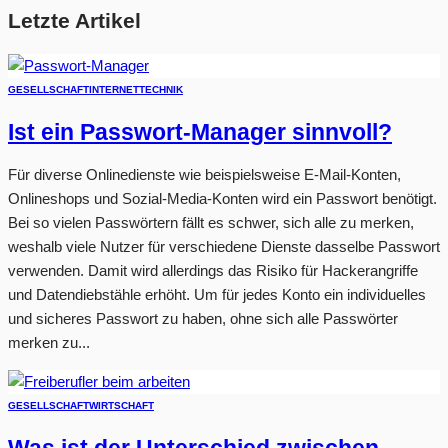
Letzte Artikel
GESELLSCHAFT
INTERNET
TECHNIK
Ist ein Passwort-Manager sinnvoll?
Für diverse Onlinedienste wie beispielsweise E-Mail-Konten,
Onlineshops und Sozial-Media-Konten wird ein Passwort benötigt.
Bei so vielen Passwörtern fällt es schwer, sich alle zu merken,
weshalb viele Nutzer für verschiedene Dienste dasselbe Passwort
verwenden. Damit wird allerdings das Risiko für Hackerangriffe
und Datendiebstähle erhöht. Um für jedes Konto ein individuelles
und sicheres Passwort zu haben, ohne sich alle Passwörter
merken zu...
GESELLSCHAFT
WIRTSCHAFT