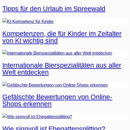
Tipps für den Urlaub im Spreewald
Kompetenzen, die für Kinder im Zeitalter
von KI wichtig sind
Internationale Bierspezialitäten aus aller
Welt entdecken
Gefälschte Bewertungen von Online-
Shops erkennen
Wie sinnvoll ist Ehegattensplitting?