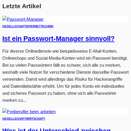
Letzte Artikel
GESELLSCHAFT
INTERNET
TECHNIK
Ist ein Passwort-Manager sinnvoll?
Für diverse Onlinedienste wie beispielsweise E-Mail-Konten,
Onlineshops und Sozial-Media-Konten wird ein Passwort benötigt.
Bei so vielen Passwörtern fällt es schwer, sich alle zu merken,
weshalb viele Nutzer für verschiedene Dienste dasselbe Passwort
verwenden. Damit wird allerdings das Risiko für Hackerangriffe
und Datendiebstähle erhöht. Um für jedes Konto ein individuelles
und sicheres Passwort zu haben, ohne sich alle Passwörter
merken zu...
GESELLSCHAFT
WIRTSCHAFT