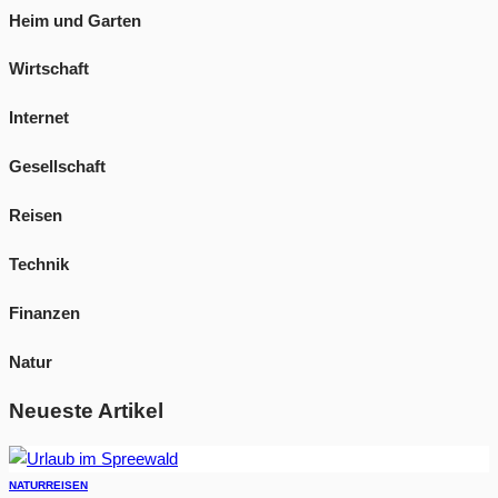
Heim und Garten
Wirtschaft
Internet
Gesellschaft
Reisen
Technik
Finanzen
Natur
Neueste Artikel
NATUR
REISEN