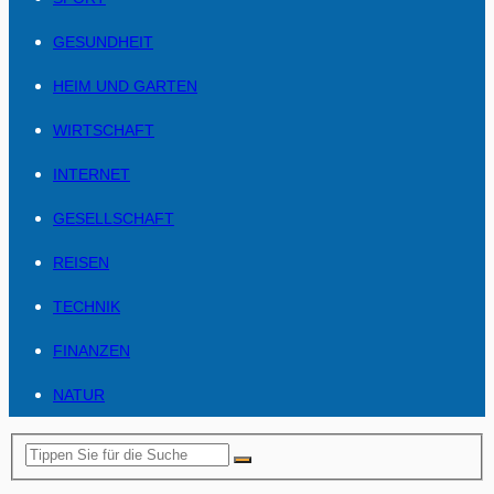
GESUNDHEIT
HEIM UND GARTEN
WIRTSCHAFT
INTERNET
GESELLSCHAFT
REISEN
TECHNIK
FINANZEN
NATUR