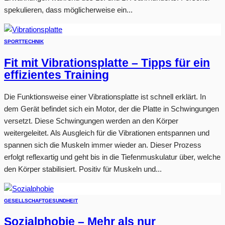
spekulieren, dass möglicherweise ein...
SPORT
TECHNIK
Fit mit Vibrationsplatte – Tipps für ein
effizientes Training
Die Funktionsweise einer Vibrationsplatte ist schnell erklärt. In
dem Gerät befindet sich ein Motor, der die Platte in Schwingungen
versetzt. Diese Schwingungen werden an den Körper
weitergeleitet. Als Ausgleich für die Vibrationen entspannen und
spannen sich die Muskeln immer wieder an. Dieser Prozess
erfolgt reflexartig und geht bis in die Tiefenmuskulatur über, welche
den Körper stabilisiert. Positiv für Muskeln und...
GESELLSCHAFT
GESUNDHEIT
Sozialphobie – Mehr als nur