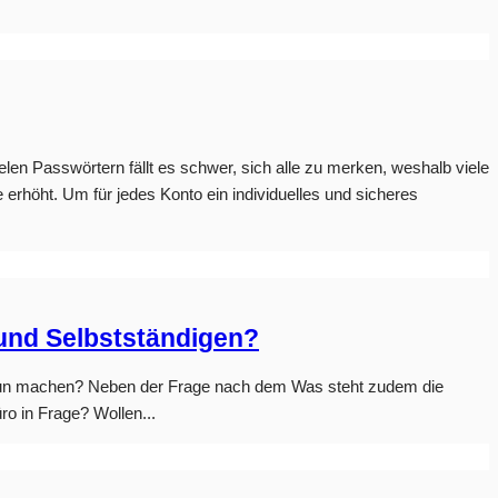
len Passwörtern fällt es schwer, sich alle zu merken, weshalb viele
erhöht. Um für jedes Konto ein individuelles und sicheres
 und Selbstständigen?
ich nun machen? Neben der Frage nach dem Was steht zudem die
ro in Frage? Wollen...