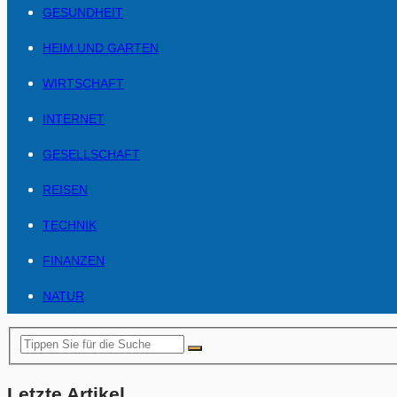
GESUNDHEIT
HEIM UND GARTEN
WIRTSCHAFT
INTERNET
GESELLSCHAFT
REISEN
TECHNIK
FINANZEN
NATUR
Letzte Artikel