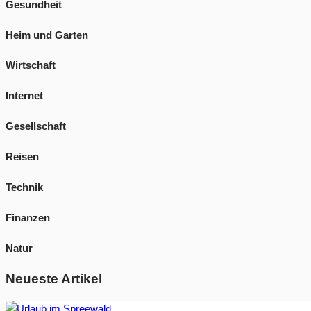
Gesundheit
Heim und Garten
Wirtschaft
Internet
Gesellschaft
Reisen
Technik
Finanzen
Natur
Neueste Artikel