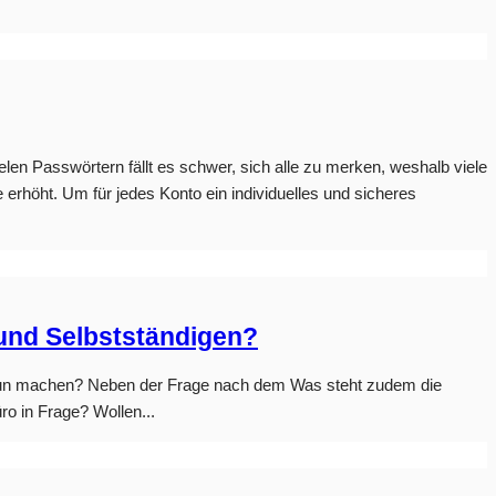
len Passwörtern fällt es schwer, sich alle zu merken, weshalb viele
erhöht. Um für jedes Konto ein individuelles und sicheres
 und Selbstständigen?
ich nun machen? Neben der Frage nach dem Was steht zudem die
ro in Frage? Wollen...