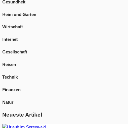
Gesundheit
Heim und Garten
Wirtschaft
Internet
Gesellschaft
Reisen
Technik
Finanzen
Natur
Neueste Artikel