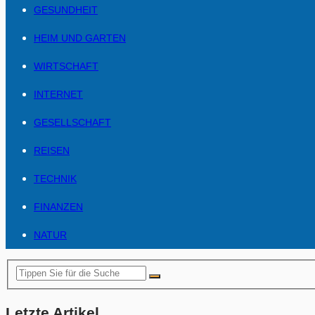
GESUNDHEIT
HEIM UND GARTEN
WIRTSCHAFT
INTERNET
GESELLSCHAFT
REISEN
TECHNIK
FINANZEN
NATUR
Letzte Artikel