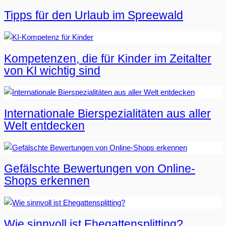
Tipps für den Urlaub im Spreewald
Kompetenzen, die für Kinder im Zeitalter
von KI wichtig sind
Internationale Bierspezialitäten aus aller
Welt entdecken
Gefälschte Bewertungen von Online-
Shops erkennen
Wie sinnvoll ist Ehegattensplitting?