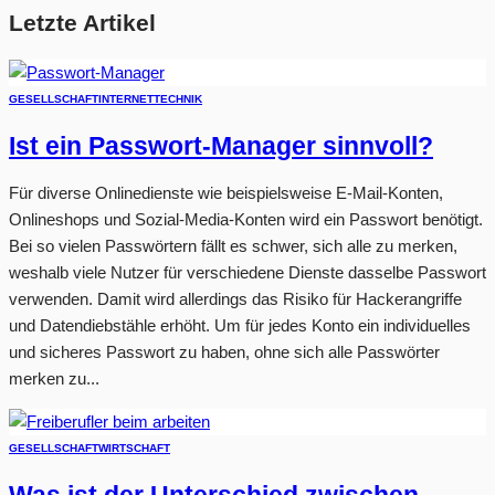
Letzte Artikel
GESELLSCHAFT
INTERNET
TECHNIK
Ist ein Passwort-Manager sinnvoll?
Für diverse Onlinedienste wie beispielsweise E-Mail-Konten,
Onlineshops und Sozial-Media-Konten wird ein Passwort benötigt.
Bei so vielen Passwörtern fällt es schwer, sich alle zu merken,
weshalb viele Nutzer für verschiedene Dienste dasselbe Passwort
verwenden. Damit wird allerdings das Risiko für Hackerangriffe
und Datendiebstähle erhöht. Um für jedes Konto ein individuelles
und sicheres Passwort zu haben, ohne sich alle Passwörter
merken zu...
GESELLSCHAFT
WIRTSCHAFT