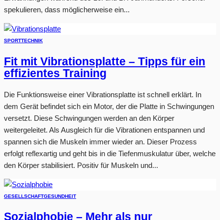
spekulieren, dass möglicherweise ein...
SPORT
TECHNIK
Fit mit Vibrationsplatte – Tipps für ein
effizientes Training
Die Funktionsweise einer Vibrationsplatte ist schnell erklärt. In
dem Gerät befindet sich ein Motor, der die Platte in Schwingungen
versetzt. Diese Schwingungen werden an den Körper
weitergeleitet. Als Ausgleich für die Vibrationen entspannen und
spannen sich die Muskeln immer wieder an. Dieser Prozess
erfolgt reflexartig und geht bis in die Tiefenmuskulatur über, welche
den Körper stabilisiert. Positiv für Muskeln und...
GESELLSCHAFT
GESUNDHEIT
Sozialphobie – Mehr als nur