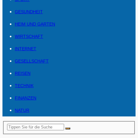
GESUNDHEIT
HEIM UND GARTEN
WIRTSCHAFT
INTERNET
GESELLSCHAFT
REISEN
TECHNIK
FINANZEN
NATUR