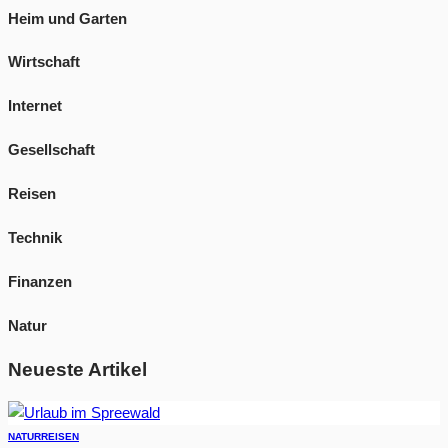
Heim und Garten
Wirtschaft
Internet
Gesellschaft
Reisen
Technik
Finanzen
Natur
Neueste Artikel
NATUR
REISEN