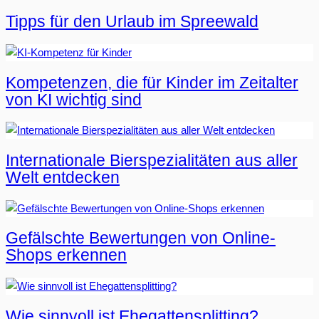
Tipps für den Urlaub im Spreewald
Kompetenzen, die für Kinder im Zeitalter
von KI wichtig sind
Internationale Bierspezialitäten aus aller
Welt entdecken
Gefälschte Bewertungen von Online-
Shops erkennen
Wie sinnvoll ist Ehegattensplitting?