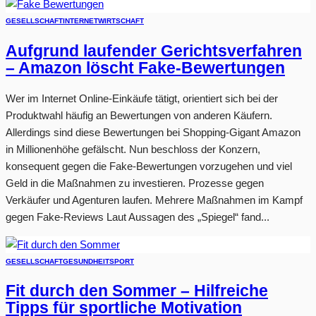
GESELLSCHAFT
INTERNET
WIRTSCHAFT
Aufgrund laufender Gerichtsverfahren
– Amazon löscht Fake-Bewertungen
Wer im Internet Online-Einkäufe tätigt, orientiert sich bei der
Produktwahl häufig an Bewertungen von anderen Käufern.
Allerdings sind diese Bewertungen bei Shopping-Gigant Amazon
in Millionenhöhe gefälscht. Nun beschloss der Konzern,
konsequent gegen die Fake-Bewertungen vorzugehen und viel
Geld in die Maßnahmen zu investieren. Prozesse gegen
Verkäufer und Agenturen laufen. Mehrere Maßnahmen im Kampf
gegen Fake-Reviews Laut Aussagen des „Spiegel“ fand...
GESELLSCHAFT
GESUNDHEIT
SPORT
Fit durch den Sommer – Hilfreiche
Tipps für sportliche Motivation