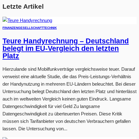
Letzte Artikel
FINANZEN
GESELLSCHAFT
TECHNIK
Teure Handyrechnung – Deutschland
belegt im EU-Vergleich den letzten
Platz
Hierzulande sind Mobilfunkverträge vergleichsweise teuer. Darauf
verweist eine aktuelle Studie, die das Preis-Leistungs-Verhältnis
der Handynutzung in mehreren EU-Ländern beleuchtet. Bei dieser
Untersuchung belegt Deutschland den letzten Platz und hinterlässt
auch im weltweiten Vergleich keinen guten Eindruck. Langsame
Datengeschwindigkeit für viel Geld Zu langsame
Datengeschwindigkeit zu überteuerten Preisen. Diese Kritik
müssen sich Tarifanbieter von deutschen Verbrauchern gefallen
lassen. Die Untersuchung von...