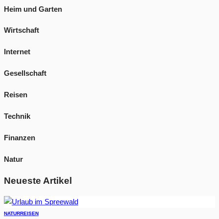
Heim und Garten
Wirtschaft
Internet
Gesellschaft
Reisen
Technik
Finanzen
Natur
Neueste Artikel
NATUR
REISEN