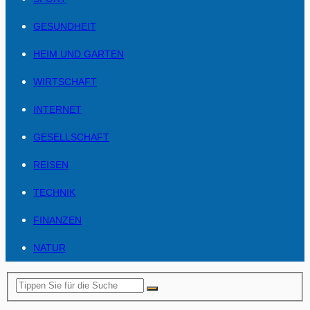
GESUNDHEIT
HEIM UND GARTEN
WIRTSCHAFT
INTERNET
GESELLSCHAFT
REISEN
TECHNIK
FINANZEN
NATUR