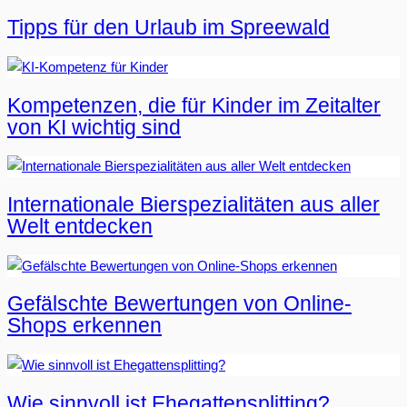
Tipps für den Urlaub im Spreewald
Kompetenzen, die für Kinder im Zeitalter
von KI wichtig sind
Internationale Bierspezialitäten aus aller
Welt entdecken
Gefälschte Bewertungen von Online-
Shops erkennen
Wie sinnvoll ist Ehegattensplitting?