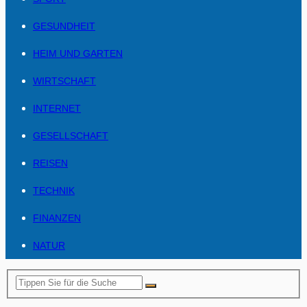
GESUNDHEIT
HEIM UND GARTEN
WIRTSCHAFT
INTERNET
GESELLSCHAFT
REISEN
TECHNIK
FINANZEN
NATUR