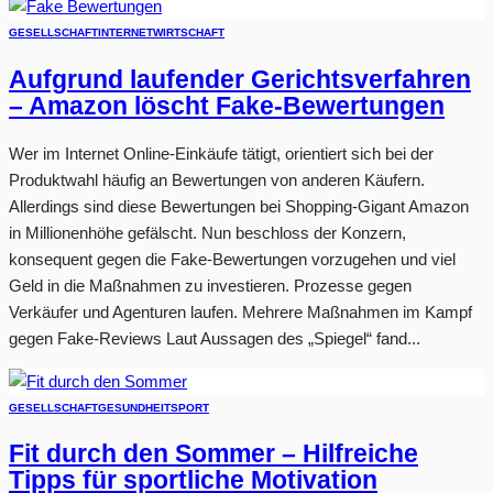
GESELLSCHAFT
INTERNET
WIRTSCHAFT
Aufgrund laufender Gerichtsverfahren
– Amazon löscht Fake-Bewertungen
Wer im Internet Online-Einkäufe tätigt, orientiert sich bei der
Produktwahl häufig an Bewertungen von anderen Käufern.
Allerdings sind diese Bewertungen bei Shopping-Gigant Amazon
in Millionenhöhe gefälscht. Nun beschloss der Konzern,
konsequent gegen die Fake-Bewertungen vorzugehen und viel
Geld in die Maßnahmen zu investieren. Prozesse gegen
Verkäufer und Agenturen laufen. Mehrere Maßnahmen im Kampf
gegen Fake-Reviews Laut Aussagen des „Spiegel“ fand...
GESELLSCHAFT
GESUNDHEIT
SPORT
Fit durch den Sommer – Hilfreiche
Tipps für sportliche Motivation