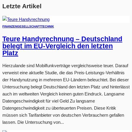
Letzte Artikel
FINANZEN
GESELLSCHAFT
TECHNIK
Teure Handyrechnung – Deutschland
belegt im EU-Vergleich den letzten
Platz
Hierzulande sind Mobilfunkverträge vergleichsweise teuer. Darauf
verweist eine aktuelle Studie, die das Preis-Leistungs-Verhältnis
der Handynutzung in mehreren EU-Ländern beleuchtet. Bei dieser
Untersuchung belegt Deutschland den letzten Platz und hinterlässt
auch im weltweiten Vergleich keinen guten Eindruck. Langsame
Datengeschwindigkeit für viel Geld Zu langsame
Datengeschwindigkeit zu überteuerten Preisen. Diese Kritik
müssen sich Tarifanbieter von deutschen Verbrauchern gefallen
lassen. Die Untersuchung von...