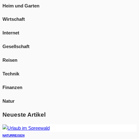
Heim und Garten
Wirtschaft
Internet
Gesellschaft
Reisen
Technik
Finanzen
Natur
Neueste Artikel
NATUR
REISEN