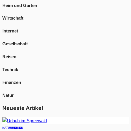
Heim und Garten
Wirtschaft
Internet
Gesellschaft
Reisen
Technik
Finanzen
Natur
Neueste Artikel
NATUR
REISEN