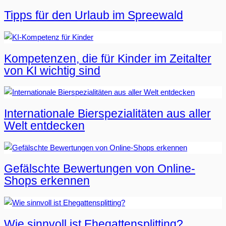
Tipps für den Urlaub im Spreewald
Kompetenzen, die für Kinder im Zeitalter
von KI wichtig sind
Internationale Bierspezialitäten aus aller
Welt entdecken
Gefälschte Bewertungen von Online-
Shops erkennen
Wie sinnvoll ist Ehegattensplitting?