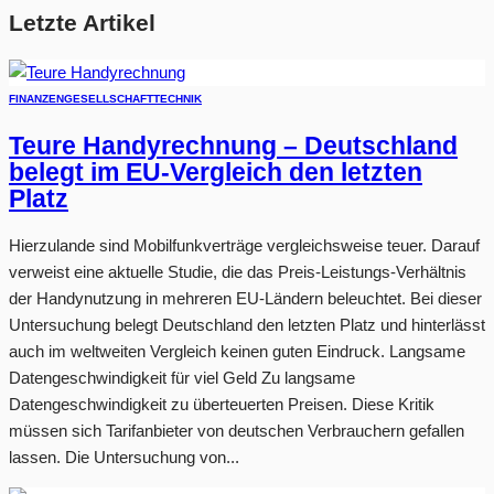
Letzte Artikel
FINANZEN
GESELLSCHAFT
TECHNIK
Teure Handyrechnung – Deutschland
belegt im EU-Vergleich den letzten
Platz
Hierzulande sind Mobilfunkverträge vergleichsweise teuer. Darauf
verweist eine aktuelle Studie, die das Preis-Leistungs-Verhältnis
der Handynutzung in mehreren EU-Ländern beleuchtet. Bei dieser
Untersuchung belegt Deutschland den letzten Platz und hinterlässt
auch im weltweiten Vergleich keinen guten Eindruck. Langsame
Datengeschwindigkeit für viel Geld Zu langsame
Datengeschwindigkeit zu überteuerten Preisen. Diese Kritik
müssen sich Tarifanbieter von deutschen Verbrauchern gefallen
lassen. Die Untersuchung von...