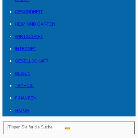
GESUNDHEIT
HEIM UND GARTEN
WIRTSCHAFT
INTERNET
GESELLSCHAFT
REISEN
TECHNIK
FINANZEN
NATUR