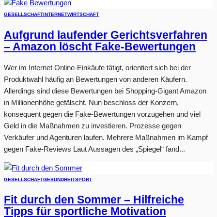
GESELLSCHAFT
INTERNET
WIRTSCHAFT
Aufgrund laufender Gerichtsverfahren
– Amazon löscht Fake-Bewertungen
Wer im Internet Online-Einkäufe tätigt, orientiert sich bei der
Produktwahl häufig an Bewertungen von anderen Käufern.
Allerdings sind diese Bewertungen bei Shopping-Gigant Amazon
in Millionenhöhe gefälscht. Nun beschloss der Konzern,
konsequent gegen die Fake-Bewertungen vorzugehen und viel
Geld in die Maßnahmen zu investieren. Prozesse gegen
Verkäufer und Agenturen laufen. Mehrere Maßnahmen im Kampf
gegen Fake-Reviews Laut Aussagen des „Spiegel“ fand...
GESELLSCHAFT
GESUNDHEIT
SPORT
Fit durch den Sommer – Hilfreiche
Tipps für sportliche Motivation