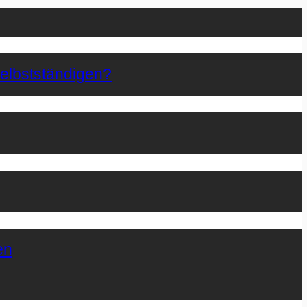
Selbstständigen?
en