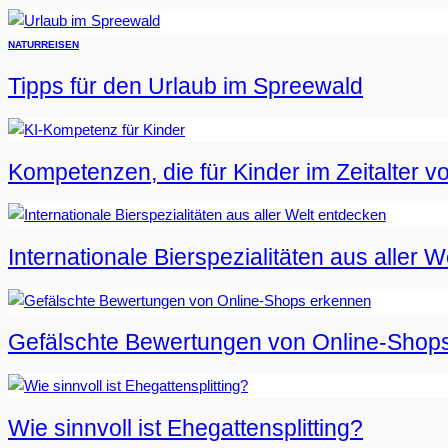
NATUR
REISEN
Tipps für den Urlaub im Spreewald
Kompetenzen, die für Kinder im Zeitalter vo
Internationale Bierspezialitäten aus aller 
Gefälschte Bewertungen von Online-Shop
Wie sinnvoll ist Ehegattensplitting?