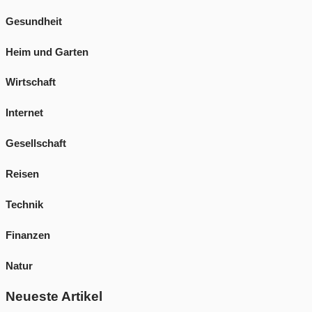
Gesundheit
Heim und Garten
Wirtschaft
Internet
Gesellschaft
Reisen
Technik
Finanzen
Natur
Neueste Artikel