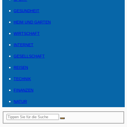
GESUNDHEIT
HEIM UND GARTEN
WIRTSCHAFT
INTERNET
GESELLSCHAFT
REISEN
TECHNIK
FINANZEN
NATUR