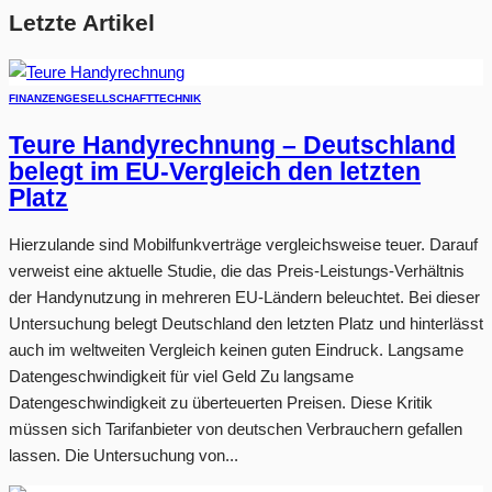
Letzte Artikel
FINANZEN
GESELLSCHAFT
TECHNIK
Teure Handyrechnung – Deutschland
belegt im EU-Vergleich den letzten
Platz
Hierzulande sind Mobilfunkverträge vergleichsweise teuer. Darauf
verweist eine aktuelle Studie, die das Preis-Leistungs-Verhältnis
der Handynutzung in mehreren EU-Ländern beleuchtet. Bei dieser
Untersuchung belegt Deutschland den letzten Platz und hinterlässt
auch im weltweiten Vergleich keinen guten Eindruck. Langsame
Datengeschwindigkeit für viel Geld Zu langsame
Datengeschwindigkeit zu überteuerten Preisen. Diese Kritik
müssen sich Tarifanbieter von deutschen Verbrauchern gefallen
lassen. Die Untersuchung von...