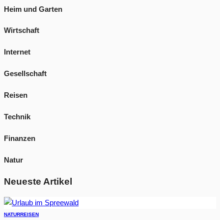
Heim und Garten
Wirtschaft
Internet
Gesellschaft
Reisen
Technik
Finanzen
Natur
Neueste Artikel
NATUR
REISEN