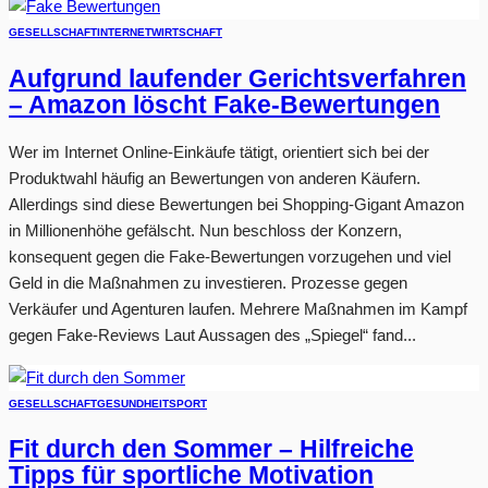
GESELLSCHAFT
INTERNET
WIRTSCHAFT
Aufgrund laufender Gerichtsverfahren
– Amazon löscht Fake-Bewertungen
Wer im Internet Online-Einkäufe tätigt, orientiert sich bei der
Produktwahl häufig an Bewertungen von anderen Käufern.
Allerdings sind diese Bewertungen bei Shopping-Gigant Amazon
in Millionenhöhe gefälscht. Nun beschloss der Konzern,
konsequent gegen die Fake-Bewertungen vorzugehen und viel
Geld in die Maßnahmen zu investieren. Prozesse gegen
Verkäufer und Agenturen laufen. Mehrere Maßnahmen im Kampf
gegen Fake-Reviews Laut Aussagen des „Spiegel“ fand...
GESELLSCHAFT
GESUNDHEIT
SPORT
Fit durch den Sommer – Hilfreiche
Tipps für sportliche Motivation