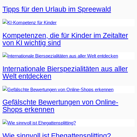
Tipps für den Urlaub im Spreewald
Kompetenzen, die für Kinder im Zeitalter
von KI wichtig sind
Internationale Bierspezialitäten aus aller
Welt entdecken
Gefälschte Bewertungen von Online-
Shops erkennen
Wie sinnvoll ist Ehegattensplitting?