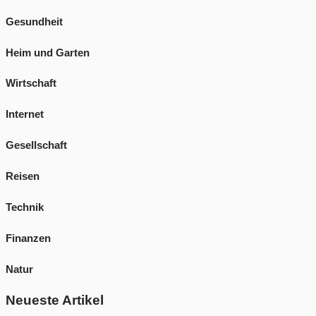
Gesundheit
Heim und Garten
Wirtschaft
Internet
Gesellschaft
Reisen
Technik
Finanzen
Natur
Neueste Artikel