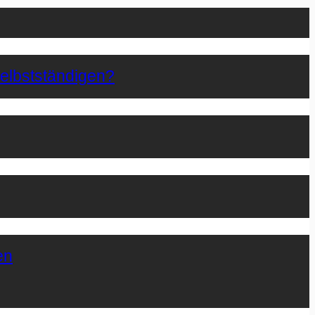
Selbstständigen?
en