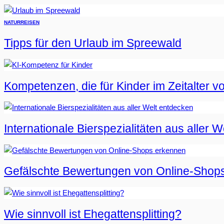
NATUR
REISEN
Tipps für den Urlaub im Spreewald
Kompetenzen, die für Kinder im Zeitalter vo
Internationale Bierspezialitäten aus aller 
Gefälschte Bewertungen von Online-Shop
Wie sinnvoll ist Ehegattensplitting?