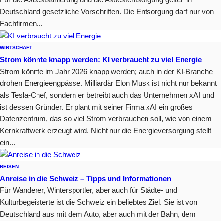
Deutschland gesetzliche Vorschriften. Die Entsorgung darf nur von
Fachfirmen...
WIRTSCHAFT
Strom könnte knapp werden: KI verbraucht zu viel Energie
Strom könnte im Jahr 2026 knapp werden; auch in der KI-Branche
drohen Energieengpässe. Milliardär Elon Musk ist nicht nur bekannt
als Tesla-Chef, sondern er betreibt auch das Unternehmen xAI und
ist dessen Gründer. Er plant mit seiner Firma xAI ein großes
Datenzentrum, das so viel Strom verbrauchen soll, wie von einem
Kernkraftwerk erzeugt wird. Nicht nur die Energieversorgung stellt
ein...
REISEN
Anreise in die Schweiz – Tipps und Informationen
Für Wanderer, Wintersportler, aber auch für Städte- und
Kulturbegeisterte ist die Schweiz ein beliebtes Ziel. Sie ist von
Deutschland aus mit dem Auto, aber auch mit der Bahn, dem