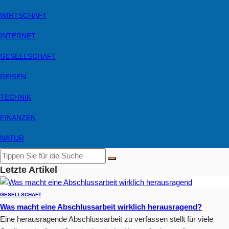
WIRTSCHAFT
INTERNET
GESELLSCHAFT
REISEN
TECHNIK
FINANZEN
NATUR
Letzte Artikel
GESELLSCHAFT
Was macht eine Abschlussarbeit wirklich herausragend?
Eine herausragende Abschlussarbeit zu verfassen stellt für viele