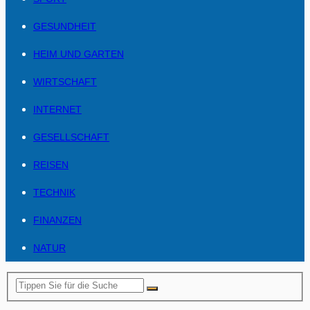
GESUNDHEIT
HEIM UND GARTEN
WIRTSCHAFT
INTERNET
GESELLSCHAFT
REISEN
TECHNIK
FINANZEN
NATUR