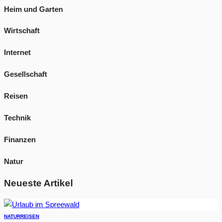
Heim und Garten
Wirtschaft
Internet
Gesellschaft
Reisen
Technik
Finanzen
Natur
Neueste Artikel
NATUR
REISEN