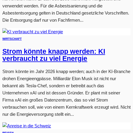
verwendet werden. Für die Asbestsanierung und die
Asbestentsorgung gelten in Deutschland gesetzliche Vorschriften.
Die Entsorgung darf nur von Fachfirmen...
WIRTSCHAFT
Strom könnte knapp werden: KI
verbraucht zu viel Energie
Strom könnte im Jahr 2026 knapp werden; auch in der KI-Branche
drohen Energieengpässe. Milliardär Elon Musk ist nicht nur
bekannt als Tesla-Chef, sondern er betreibt auch das
Unternehmen xAI und ist dessen Gründer. Er plant mit seiner
Firma xAI ein großes Datenzentrum, das so viel Strom
verbrauchen soll, wie von einem Kernkraftwerk erzeugt wird. Nicht
nur die Energieversorgung stellt ein...
REISEN