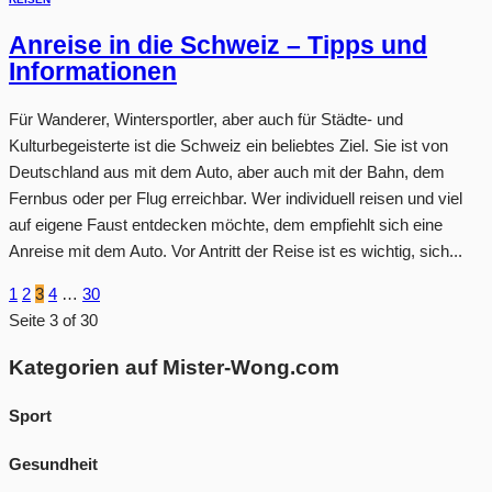
Anreise in die Schweiz – Tipps und
Informationen
Für Wanderer, Wintersportler, aber auch für Städte- und
Kulturbegeisterte ist die Schweiz ein beliebtes Ziel. Sie ist von
Deutschland aus mit dem Auto, aber auch mit der Bahn, dem
Fernbus oder per Flug erreichbar. Wer individuell reisen und viel
auf eigene Faust entdecken möchte, dem empfiehlt sich eine
Anreise mit dem Auto. Vor Antritt der Reise ist es wichtig, sich...
1
2
3
4
…
30
Seite 3 of 30
Kategorien auf Mister-Wong.com
Sport
Gesundheit