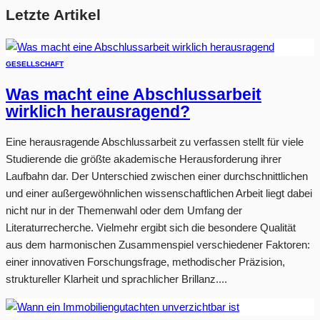
Letzte Artikel
GESELLSCHAFT
Was macht eine Abschlussarbeit
wirklich herausragend?
Eine herausragende Abschlussarbeit zu verfassen stellt für viele
Studierende die größte akademische Herausforderung ihrer
Laufbahn dar. Der Unterschied zwischen einer durchschnittlichen
und einer außergewöhnlichen wissenschaftlichen Arbeit liegt dabei
nicht nur in der Themenwahl oder dem Umfang der
Literaturrecherche. Vielmehr ergibt sich die besondere Qualität
aus dem harmonischen Zusammenspiel verschiedener Faktoren:
einer innovativen Forschungsfrage, methodischer Präzision,
struktureller Klarheit und sprachlicher Brillanz....