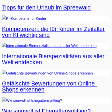
Tipps für den Urlaub im Spreewald
Kompetenzen, die für Kinder im Zeitalter
von KI wichtig sind
Internationale Bierspezialitäten aus aller
Welt entdecken
Gefälschte Bewertungen von Online-
Shops erkennen
Wie sinnvoll ist Ehegattensplitting?