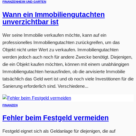
FINANZEN
HEIM UND GARTEN
Wann ein Immobiliengutachten
unverzichtbar ist
Wer seine Immobilie verkaufen möchte, kann auf ein
professionelles Immobiliengutachten zurückgreifen, um das
Objekt nicht unter Wert zu verkaufen. Immobiliengutachten
werden jedoch auch noch für andere Zwecke benötigt. Diejenigen,
die ein Objekt kaufen möchten, können mit einem unabhängigen
Immobiliengutachten herausfinden, ob die anvisierte Immobilie
tatsächlich das Geld wert ist und ob noch viele Investitionen für die
Sanierung erforderlich sind. Verschiedene...
FINANZEN
Fehler beim Festgeld vermeiden
Festgeld eignet sich als Geldanlage für diejenigen, die auf