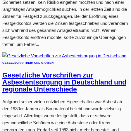
Sicherheit setzen, kein Risiko eingehen möchten und nach einer
langfristigen Anlagemöglichkeit suchen. In der letzten Zeit sind die
Zinsen für Festgeld zurückgegangen. Bei der Eröffnung eines
Festgeldkontos werden die Zinsen festgeschrieben und verändern
sich während des gesamten Anlagezeitraums nicht. Wer ein
Festgeldkonto eröffnen möchte, sollte zuvor einige Überlegungen
treffen, um Fehler...
GESELLSCHAFT
HEIM UND GARTEN
Gesetzliche Vorschriften zur
Asbestentsorgung in Deutschland und
regionale Unterschiede
Aufgrund seiner vielen nützlichen Eigenschaften war Asbest ab
den 1930er Jahren als Baumaterial beliebt und wurde vielseitig
eingesetzt. Allerdings wurde festgestellt, dass er schwere
gesundheitliche Schäden wie eine Asbestose oder Krebs
hervorrufen kann. Er darf seit 1993 nicht mehr hergestellt und