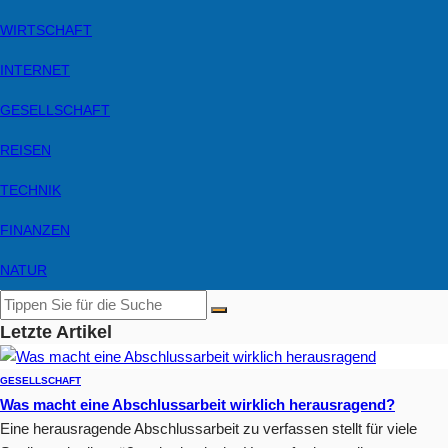
WIRTSCHAFT
INTERNET
GESELLSCHAFT
REISEN
TECHNIK
FINANZEN
NATUR
Letzte Artikel
GESELLSCHAFT
Was macht eine Abschlussarbeit wirklich herausragend?
Eine herausragende Abschlussarbeit zu verfassen stellt für viele