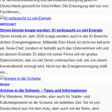
Deutschland gesetzliche Vorschriften. Die Entsorgung darf nur von
Fachfirmen...
WIRTSCHAFT
Strom könnte knapp werden: KI verbraucht zu viel Energie
Strom könnte im Jahr 2026 knapp werden; auch in der KI-Branche
drohen Energieengpässe. Milliardär Elon Musk ist nicht nur bekannt
als Tesla-Chef, sondern er betreibt auch das Unternehmen xAI und
ist dessen Gründer. Er plant mit seiner Firma xAI ein großes
Datenzentrum, das so viel Strom verbrauchen soll, wie von einem
Kernkraftwerk erzeugt wird. Nicht nur die Energieversorgung stellt
ein...
REISEN
Anreise in die Schweiz – Tipps und Informationen
Für Wanderer, Wintersportler, aber auch für Städte- und
Kulturbegeisterte ist die Schweiz ein beliebtes Ziel. Sie ist von
Deutschland aus mit dem Auto, aber auch mit der Bahn, dem