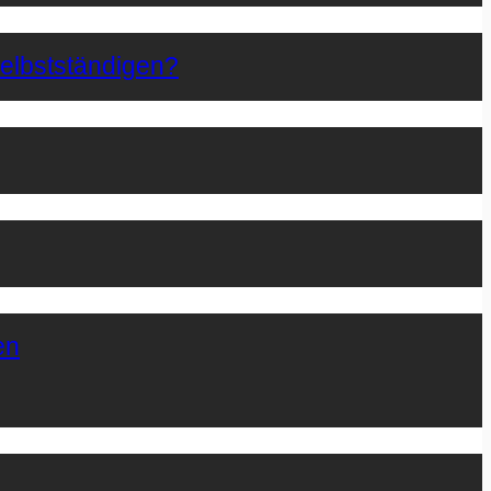
Selbstständigen?
en