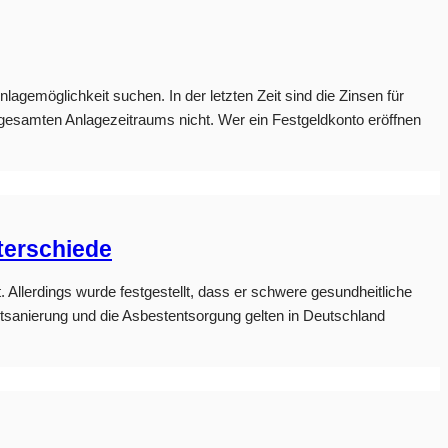
nlagemöglichkeit suchen. In der letzten Zeit sind die Zinsen für
gesamten Anlagezeitraums nicht. Wer ein Festgeldkonto eröffnen
terschiede
. Allerdings wurde festgestellt, dass er schwere gesundheitliche
stsanierung und die Asbestentsorgung gelten in Deutschland