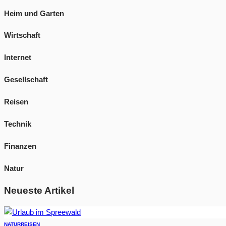
Heim und Garten
Wirtschaft
Internet
Gesellschaft
Reisen
Technik
Finanzen
Natur
Neueste Artikel
NATUR
REISEN