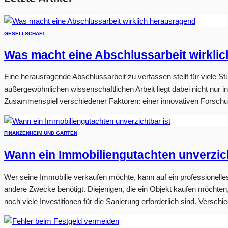
GESELLSCHAFT
Was macht eine Abschlussarbeit wirkli
Eine herausragende Abschlussarbeit zu verfassen stellt für viele S
außergewöhnlichen wissenschaftlichen Arbeit liegt dabei nicht nur
Zusammenspiel verschiedener Faktoren: einer innovativen Forschungsf
FINANZEN
HEIM UND GARTEN
Wann ein Immobiliengutachten unverzich
Wer seine Immobilie verkaufen möchte, kann auf ein professionelle
andere Zwecke benötigt. Diejenigen, die ein Objekt kaufen möchten
noch viele Investitionen für die Sanierung erforderlich sind. Verschie