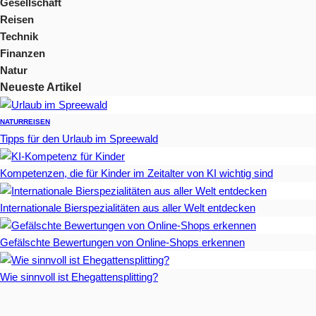
Gesellschaft
Reisen
Technik
Finanzen
Natur
Neueste Artikel
NATUR
REISEN
Tipps für den Urlaub im Spreewald
Kompetenzen, die für Kinder im Zeitalter von KI wichtig sind
Internationale Bierspezialitäten aus aller Welt entdecken
Gefälschte Bewertungen von Online-Shops erkennen
Wie sinnvoll ist Ehegattensplitting?