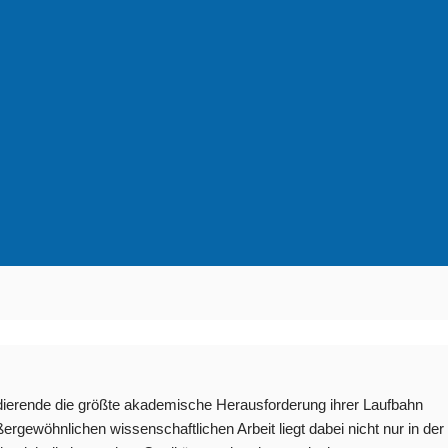
tudierende die größte akademische Herausforderung ihrer Laufbahn
ergewöhnlichen wissenschaftlichen Arbeit liegt dabei nicht nur in der