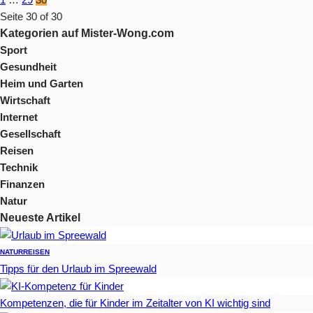
Seite 30 of 30
Kategorien auf Mister-Wong.com
Sport
Gesundheit
Heim und Garten
Wirtschaft
Internet
Gesellschaft
Reisen
Technik
Finanzen
Natur
Neueste Artikel
NATUR
REISEN
Tipps für den Urlaub im Spreewald
Kompetenzen, die für Kinder im Zeitalter von KI wichtig sind