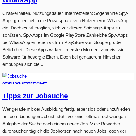
WhatsApp
Chatverhalten, Nutzungsdauer, Internetzeiten: Sogenannte Spy-
Apps greifen tief in die Privatsphäre von Nutzern von WhatsApp
ein. Doch es ist möglich, sich vor diesen Spionage-Apps zu
schützen. Spy-Apps im Google PlayStore Zahlreiche Spy-Apps
bei WhatsApp erfreuen sich im PlayStore von Google großer
Beliebtheit. Diese Apps wirken im ersten Moment zumeist wie
Software für besorgte Eltern. Doch bei genauerem Hinsehen
entpuppen sich die...
GESELLSCHAFT
WIRTSCHAFT
Tipps zur Jobsuche
Wer gerade mit der Ausbildung fertig, arbeitslos oder unzufrieden
mit dem bisherigen Job ist, steht vor einer oftmals schwierigen
Aufgabe: der Suche nach einem neuen Job. Viele Bewerber
durchsuchen täglich die Jobbörsen nach neuen Jobs, doch der