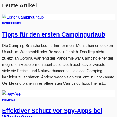
Letzte Artikel
NATUR
REISEN
Tipps für den ersten Campingurlaub
Die Camping-Branche boomt. Immer mehr Menschen entdecken
Urlaub im Wohnmobil oder Reisezelt für sich. Das liegt nicht
zuletzt an Corona, während der Pandemie war Camping einer der
möglichen Reiseformen überhaupt. Doch auch davor wussten
viele die Freiheit und Naturverbundenheit, die das Camping
impliziert zu schätzen. Andere wagen sich erst jetzt in unbekannte
Gefilde und planen ihren allerersten Campingurlaub. Hier ist...
INTERNET
Effektiver Schutz vor Spy-Apps bei