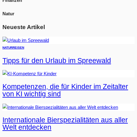
Finanzen
Natur
Neueste Artikel
NATUR
REISEN
Tipps für den Urlaub im Spreewald
Kompetenzen, die für Kinder im Zeitalter
von KI wichtig sind
Internationale Bierspezialitäten aus aller
Welt entdecken