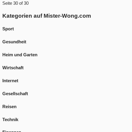
Seite 30 of 30
Kategorien auf Mister-Wong.com
Sport
Gesundheit
Heim und Garten
Wirtschaft
Internet
Gesellschaft
Reisen
Technik