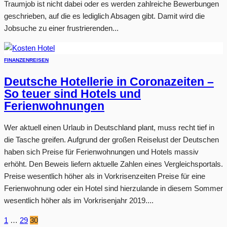
Traumjob ist nicht dabei oder es werden zahlreiche Bewerbungen
geschrieben, auf die es lediglich Absagen gibt. Damit wird die
Jobsuche zu einer frustrierenden...
FINANZEN
REISEN
Deutsche Hotellerie in Coronazeiten –
So teuer sind Hotels und
Ferienwohnungen
Wer aktuell einen Urlaub in Deutschland plant, muss recht tief in
die Tasche greifen. Aufgrund der großen Reiselust der Deutschen
haben sich Preise für Ferienwohnungen und Hotels massiv
erhöht. Den Beweis liefern aktuelle Zahlen eines Vergleichsportals.
Preise wesentlich höher als in Vorkrisenzeiten Preise für eine
Ferienwohnung oder ein Hotel sind hierzulande in diesem Sommer
wesentlich höher als im Vorkrisenjahr 2019....
1
…
29
30