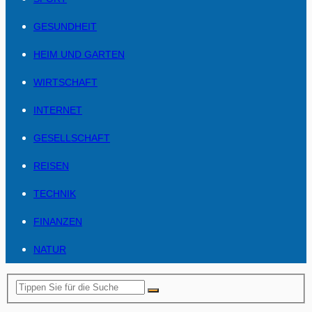
GESUNDHEIT
HEIM UND GARTEN
WIRTSCHAFT
INTERNET
GESELLSCHAFT
REISEN
TECHNIK
FINANZEN
NATUR