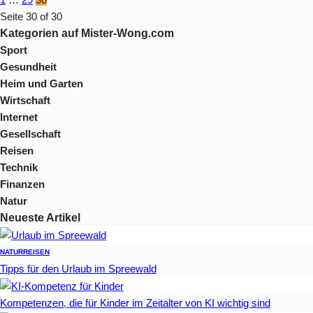
Seite 30 of 30
Kategorien auf Mister-Wong.com
Sport
Gesundheit
Heim und Garten
Wirtschaft
Internet
Gesellschaft
Reisen
Technik
Finanzen
Natur
Neueste Artikel
NATUR
REISEN
Tipps für den Urlaub im Spreewald
Kompetenzen, die für Kinder im Zeitalter von KI wichtig sind