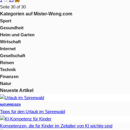
Seite 30 of 30
Kategorien auf Mister-Wong.com
Sport
Gesundheit
Heim und Garten
Wirtschaft
Internet
Gesellschaft
Reisen
Technik
Finanzen
Natur
Neueste Artikel
NATUR
REISEN
Tipps für den Urlaub im Spreewald
Kompetenzen, die für Kinder im Zeitalter von KI wichtig sind