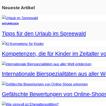
Neueste Artikel
NATUR
REISEN
Tipps für den Urlaub im Spreewald
Kompetenzen, die für Kinder im Zeitalter vo
Internationale Bierspezialitäten aus aller 
Gefälschte Bewertungen von Online-Shop