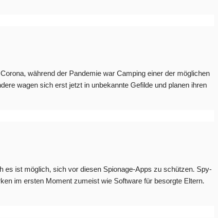
n Corona, während der Pandemie war Camping einer der möglichen
ere wagen sich erst jetzt in unbekannte Gefilde und planen ihren
h es ist möglich, sich vor diesen Spionage-Apps zu schützen. Spy-
ken im ersten Moment zumeist wie Software für besorgte Eltern.