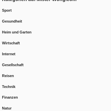
Sport
Gesundheit
Heim und Garten
Wirtschaft
Internet
Gesellschaft
Reisen
Technik
Finanzen
Natur