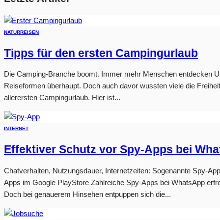
NATUR
REISEN
Tipps für den ersten Campingurlaub
Die Camping-Branche boomt. Immer mehr Menschen entdecken Urlaub
Reiseformen überhaupt. Doch auch davor wussten viele die Freiheit 
allerersten Campingurlaub. Hier ist...
INTERNET
Effektiver Schutz vor Spy-Apps bei Wh
Chatverhalten, Nutzungsdauer, Internetzeiten: Sogenannte Spy-Apps
Apps im Google PlayStore Zahlreiche Spy-Apps bei WhatsApp erfreu
Doch bei genauerem Hinsehen entpuppen sich die...