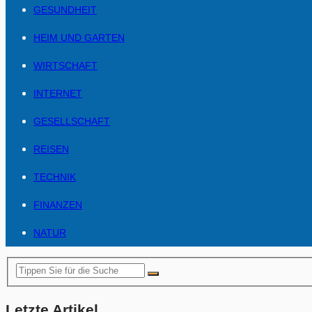
GESUNDHEIT
HEIM UND GARTEN
WIRTSCHAFT
INTERNET
GESELLSCHAFT
REISEN
TECHNIK
FINANZEN
NATUR
Letzte Artikel