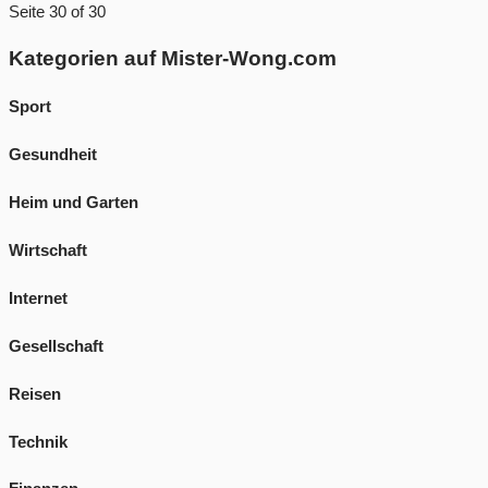
Seite 30 of 30
Kategorien auf Mister-Wong.com
Sport
Gesundheit
Heim und Garten
Wirtschaft
Internet
Gesellschaft
Reisen
Technik