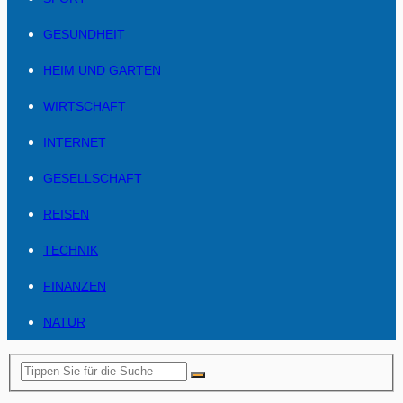
GESUNDHEIT
HEIM UND GARTEN
WIRTSCHAFT
INTERNET
GESELLSCHAFT
REISEN
TECHNIK
FINANZEN
NATUR