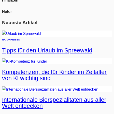
Finanzen
Natur
Neueste Artikel
NATUR
REISEN
Tipps für den Urlaub im Spreewald
Kompetenzen, die für Kinder im Zeitalter
von KI wichtig sind
Internationale Bierspezialitäten aus aller
Welt entdecken