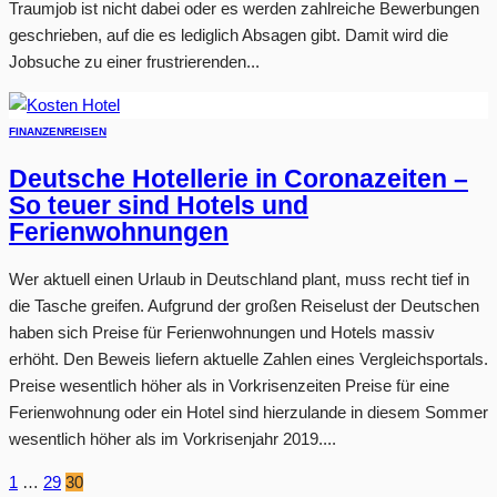
Traumjob ist nicht dabei oder es werden zahlreiche Bewerbungen
geschrieben, auf die es lediglich Absagen gibt. Damit wird die
Jobsuche zu einer frustrierenden...
FINANZEN
REISEN
Deutsche Hotellerie in Coronazeiten –
So teuer sind Hotels und
Ferienwohnungen
Wer aktuell einen Urlaub in Deutschland plant, muss recht tief in
die Tasche greifen. Aufgrund der großen Reiselust der Deutschen
haben sich Preise für Ferienwohnungen und Hotels massiv
erhöht. Den Beweis liefern aktuelle Zahlen eines Vergleichsportals.
Preise wesentlich höher als in Vorkrisenzeiten Preise für eine
Ferienwohnung oder ein Hotel sind hierzulande in diesem Sommer
wesentlich höher als im Vorkrisenjahr 2019....
1
…
29
30