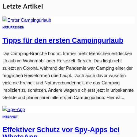
Letzte Artikel
NATUR
REISEN
Tipps für den ersten Campingurlaub
Die Camping-Branche boomt. Immer mehr Menschen entdecken
Urlaub im Wohnmobil oder Reisezelt für sich. Das liegt nicht
zuletzt an Corona, während der Pandemie war Camping einer der
möglichen Reiseformen überhaupt. Doch auch davor wussten
viele die Freiheit und Naturverbundenheit, die das Camping
impliziert zu schätzen. Andere wagen sich erst jetzt in unbekannte
Gefilde und planen ihren allerersten Campingurlaub. Hier ist...
INTERNET
Effektiver Schutz vor Spy-Apps bei