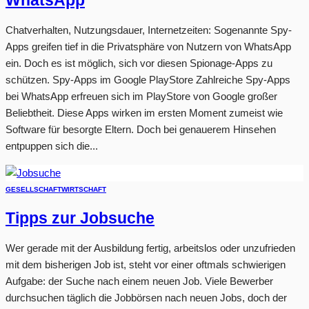
WhatsApp
Chatverhalten, Nutzungsdauer, Internetzeiten: Sogenannte Spy-
Apps greifen tief in die Privatsphäre von Nutzern von WhatsApp
ein. Doch es ist möglich, sich vor diesen Spionage-Apps zu
schützen. Spy-Apps im Google PlayStore Zahlreiche Spy-Apps
bei WhatsApp erfreuen sich im PlayStore von Google großer
Beliebtheit. Diese Apps wirken im ersten Moment zumeist wie
Software für besorgte Eltern. Doch bei genauerem Hinsehen
entpuppen sich die...
GESELLSCHAFT
WIRTSCHAFT
Tipps zur Jobsuche
Wer gerade mit der Ausbildung fertig, arbeitslos oder unzufrieden
mit dem bisherigen Job ist, steht vor einer oftmals schwierigen
Aufgabe: der Suche nach einem neuen Job. Viele Bewerber
durchsuchen täglich die Jobbörsen nach neuen Jobs, doch der