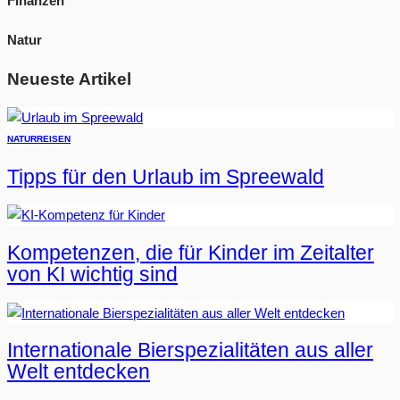
Finanzen
Natur
Neueste Artikel
NATUR
REISEN
Tipps für den Urlaub im Spreewald
Kompetenzen, die für Kinder im Zeitalter
von KI wichtig sind
Internationale Bierspezialitäten aus aller
Welt entdecken