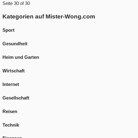
Seite 30 of 30
Kategorien auf Mister-Wong.com
Sport
Gesundheit
Heim und Garten
Wirtschaft
Internet
Gesellschaft
Reisen
Technik