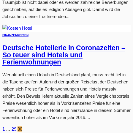
Traumjob ist nicht dabei oder es werden zahlreiche Bewerbungen
geschrieben, auf die es lediglich Absagen gibt. Damit wird die
Jobsuche zu einer frustrierenden...
FINANZEN
REISEN
Deutsche Hotellerie in Coronazeiten –
So teuer sind Hotels und
Ferienwohnungen
Wer aktuell einen Urlaub in Deutschland plant, muss recht tief in
die Tasche greifen. Aufgrund der großen Reiselust der Deutschen
haben sich Preise für Ferienwohnungen und Hotels massiv
erhöht. Den Beweis liefern aktuelle Zahlen eines Vergleichsportals.
Preise wesentlich höher als in Vorkrisenzeiten Preise für eine
Ferienwohnung oder ein Hotel sind hierzulande in diesem Sommer
wesentlich höher als im Vorkrisenjahr 2019....
1
…
29
30