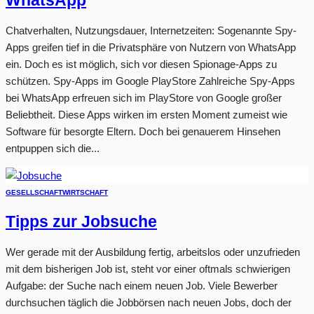
WhatsApp
Chatverhalten, Nutzungsdauer, Internetzeiten: Sogenannte Spy-
Apps greifen tief in die Privatsphäre von Nutzern von WhatsApp
ein. Doch es ist möglich, sich vor diesen Spionage-Apps zu
schützen. Spy-Apps im Google PlayStore Zahlreiche Spy-Apps
bei WhatsApp erfreuen sich im PlayStore von Google großer
Beliebtheit. Diese Apps wirken im ersten Moment zumeist wie
Software für besorgte Eltern. Doch bei genauerem Hinsehen
entpuppen sich die...
GESELLSCHAFT
WIRTSCHAFT
Tipps zur Jobsuche
Wer gerade mit der Ausbildung fertig, arbeitslos oder unzufrieden
mit dem bisherigen Job ist, steht vor einer oftmals schwierigen
Aufgabe: der Suche nach einem neuen Job. Viele Bewerber
durchsuchen täglich die Jobbörsen nach neuen Jobs, doch der