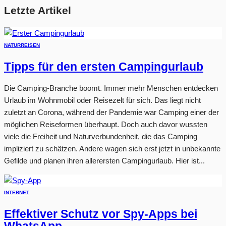
Letzte Artikel
NATUR
REISEN
Tipps für den ersten Campingurlaub
Die Camping-Branche boomt. Immer mehr Menschen entdecken
Urlaub im Wohnmobil oder Reisezelt für sich. Das liegt nicht
zuletzt an Corona, während der Pandemie war Camping einer der
möglichen Reiseformen überhaupt. Doch auch davor wussten
viele die Freiheit und Naturverbundenheit, die das Camping
impliziert zu schätzen. Andere wagen sich erst jetzt in unbekannte
Gefilde und planen ihren allerersten Campingurlaub. Hier ist...
INTERNET
Effektiver Schutz vor Spy-Apps bei