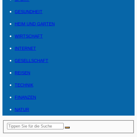
GESUNDHEIT
HEIM UND GARTEN
WIRTSCHAFT
INTERNET
GESELLSCHAFT
REISEN
TECHNIK
FINANZEN
NATUR