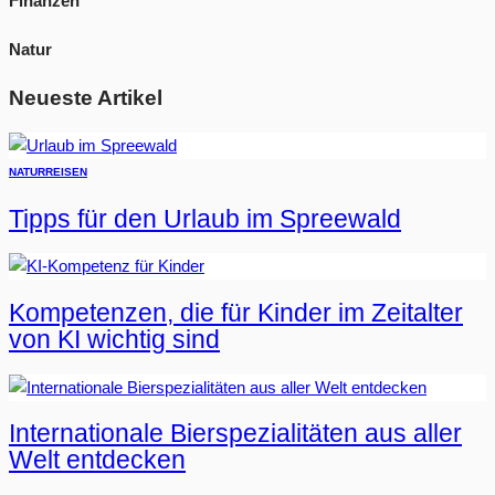
Finanzen
Natur
Neueste Artikel
NATUR
REISEN
Tipps für den Urlaub im Spreewald
Kompetenzen, die für Kinder im Zeitalter
von KI wichtig sind
Internationale Bierspezialitäten aus aller
Welt entdecken