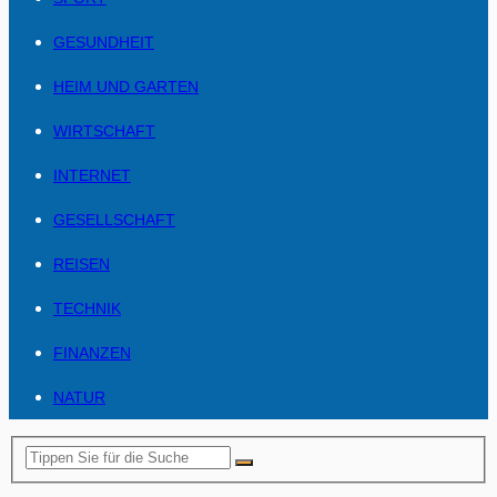
GESUNDHEIT
HEIM UND GARTEN
WIRTSCHAFT
INTERNET
GESELLSCHAFT
REISEN
TECHNIK
FINANZEN
NATUR