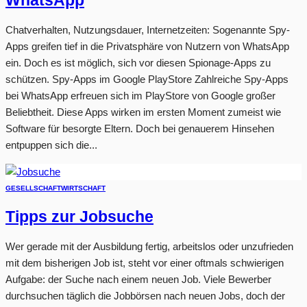
WhatsApp
Chatverhalten, Nutzungsdauer, Internetzeiten: Sogenannte Spy-
Apps greifen tief in die Privatsphäre von Nutzern von WhatsApp
ein. Doch es ist möglich, sich vor diesen Spionage-Apps zu
schützen. Spy-Apps im Google PlayStore Zahlreiche Spy-Apps
bei WhatsApp erfreuen sich im PlayStore von Google großer
Beliebtheit. Diese Apps wirken im ersten Moment zumeist wie
Software für besorgte Eltern. Doch bei genauerem Hinsehen
entpuppen sich die...
GESELLSCHAFT
WIRTSCHAFT
Tipps zur Jobsuche
Wer gerade mit der Ausbildung fertig, arbeitslos oder unzufrieden
mit dem bisherigen Job ist, steht vor einer oftmals schwierigen
Aufgabe: der Suche nach einem neuen Job. Viele Bewerber
durchsuchen täglich die Jobbörsen nach neuen Jobs, doch der