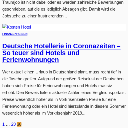
Traumjob ist nicht dabei oder es werden zahlreiche Bewerbungen
geschrieben, auf die es lediglich Absagen gibt. Damit wird die
Jobsuche zu einer frustrierenden...
FINANZEN
REISEN
Deutsche Hotellerie in Coronazeiten –
So teuer sind Hotels und
Ferienwohnungen
Wer aktuell einen Urlaub in Deutschland plant, muss recht tief in
die Tasche greifen. Aufgrund der großen Reiselust der Deutschen
haben sich Preise für Ferienwohnungen und Hotels massiv
erhöht. Den Beweis liefern aktuelle Zahlen eines Vergleichsportals.
Preise wesentlich höher als in Vorkrisenzeiten Preise für eine
Ferienwohnung oder ein Hotel sind hierzulande in diesem Sommer
wesentlich höher als im Vorkrisenjahr 2019....
1
…
29
30