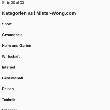
Seite 30 of 30
Kategorien auf Mister-Wong.com
Sport
Gesundheit
Heim und Garten
Wirtschaft
Internet
Gesellschaft
Reisen
Technik