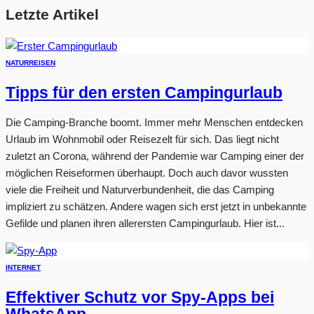
Letzte Artikel
NATUR
REISEN
Tipps für den ersten Campingurlaub
Die Camping-Branche boomt. Immer mehr Menschen entdecken
Urlaub im Wohnmobil oder Reisezelt für sich. Das liegt nicht
zuletzt an Corona, während der Pandemie war Camping einer der
möglichen Reiseformen überhaupt. Doch auch davor wussten
viele die Freiheit und Naturverbundenheit, die das Camping
impliziert zu schätzen. Andere wagen sich erst jetzt in unbekannte
Gefilde und planen ihren allerersten Campingurlaub. Hier ist...
INTERNET
Effektiver Schutz vor Spy-Apps bei