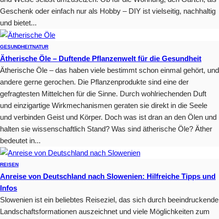
Geschenk oder einfach nur als Hobby – DIY ist vielseitig, nachhaltig
und bietet...
GESUNDHEIT
NATUR
Ätherische Öle – Duftende Pflanzenwelt für die Gesundheit
Ätherische Öle – das haben viele bestimmt schon einmal gehört, und
andere gerne gerochen. Die Pflanzenprodukte sind eine der
gefragtesten Mittelchen für die Sinne. Durch wohlriechenden Duft
und einzigartige Wirkmechanismen geraten sie direkt in die Seele
und verbinden Geist und Körper. Doch was ist dran an den Ölen und
halten sie wissenschaftlich Stand? Was sind ätherische Öle? Äther
bedeutet in...
REISEN
Anreise von Deutschland nach Slowenien: Hilfreiche Tipps und
Infos
Slowenien ist ein beliebtes Reiseziel, das sich durch beeindruckende
Landschaftsformationen auszeichnet und viele Möglichkeiten zum