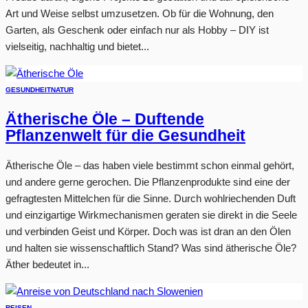
Art und Weise selbst umzusetzen. Ob für die Wohnung, den
Garten, als Geschenk oder einfach nur als Hobby – DIY ist
vielseitig, nachhaltig und bietet...
GESUNDHEIT
NATUR
Ätherische Öle – Duftende
Pflanzenwelt für die Gesundheit
Ätherische Öle – das haben viele bestimmt schon einmal gehört,
und andere gerne gerochen. Die Pflanzenprodukte sind eine der
gefragtesten Mittelchen für die Sinne. Durch wohlriechenden Duft
und einzigartige Wirkmechanismen geraten sie direkt in die Seele
und verbinden Geist und Körper. Doch was ist dran an den Ölen
und halten sie wissenschaftlich Stand? Was sind ätherische Öle?
Äther bedeutet in...
REISEN