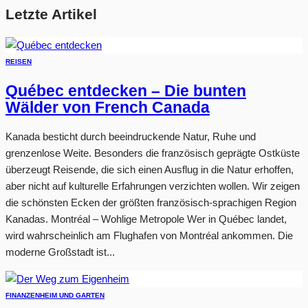
Letzte Artikel
REISEN
Québec entdecken – Die bunten
Wälder von French Canada
Kanada besticht durch beeindruckende Natur, Ruhe und
grenzenlose Weite. Besonders die französisch geprägte Ostküste
überzeugt Reisende, die sich einen Ausflug in die Natur erhoffen,
aber nicht auf kulturelle Erfahrungen verzichten wollen. Wir zeigen
die schönsten Ecken der größten französisch-sprachigen Region
Kanadas. Montréal – Wohlige Metropole Wer in Québec landet,
wird wahrscheinlich am Flughafen von Montréal ankommen. Die
moderne Großstadt ist...
FINANZEN
HEIM UND GARTEN