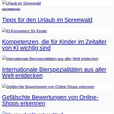
NATUR
REISEN
Tipps für den Urlaub im Spreewald
Kompetenzen, die für Kinder im Zeitalter
von KI wichtig sind
Internationale Bierspezialitäten aus aller
Welt entdecken
Gefälschte Bewertungen von Online-
Shops erkennen