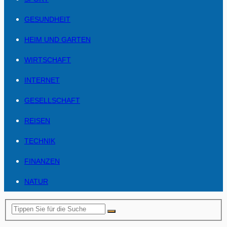
GESUNDHEIT
HEIM UND GARTEN
WIRTSCHAFT
INTERNET
GESELLSCHAFT
REISEN
TECHNIK
FINANZEN
NATUR