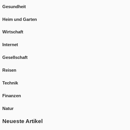
Gesundheit
Heim und Garten
Wirtschaft
Internet
Gesellschaft
Reisen
Technik
Finanzen
Natur
Neueste Artikel