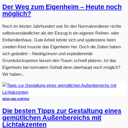
Der Weg zum Eigenheim – Heute noch
möglich?
Noch im letzten Jahrhundert war für den Normalverdiener nichts
selbstverständlicher als der Einzug in ein eigenes Reihen- oder
Einfamilienhaus. Gute Arbeit lohnte sich und spätestens beim
zweiten Kind musste das Eigenheim her. Doch die Zeiten haben
sich geändert – Niedrigzinsen und explodierende
Grundstückspreise lassen den Traum schnell platzen. Ist das
Eigenheim bei normalem Gehalt denn überhaupt noch möglich?
Wir haben...
HEIM UND GARTEN
Die besten Tipps zur Gestaltung eines
gemütlichen Außenbereichs mit
Lichtakzenten