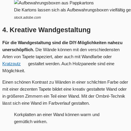
Die Kartons lassen sich als Aufbewahrungsboxen vielfältig ge
stock.adobe.com
4. Kreative Wandgestaltung
Für die Wandgestaltung sind die DIY-Möglichkeiten nahezu
unerschöpflich.
Die Wände können mit den verschiedensten
Arten von Tapete tapeziert, aber auch mit Wandfarbe oder
Kratzputz
gestaltet werden. Auch Holzpaneele sind eine
Möglichkeit.
Einen schönen Kontrast zu Wänden in einer schlichten Farbe oder
mit einer dezenten Tapete bildet eine kreativ gestaltete Wand oder
in größeren Zimmern ein Teil einer Wand. Mit der Ombré-Technik
lässt sich eine Wand im Farbverlauf gestalten.
Korkplatten an einer Wand können warm und
gemütlich wirken.