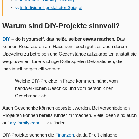
5. Individuell gestalteter Spiegel
Warum sind DIY-Projekte sinnvoll?
DIY
– do it yourself, das heißt, selber etwas machen.
Das
können Reparaturen am Haus sein, doch geht es auch darum,
Upcycling zu betreiben und Gegenstände aufzuarbeiten anstatt sie
wegzuwerfen. Eine wichtige Rolle spielen Dekorationen, die
individuell hergestellt werden.
Welche DIY-Projekte in Frage kommen, hängt vom
handwerklichen Geschick und vom persönlichen
Geschmack ab.
Auch Geschenke können gebastelt werden. Bei verschiedenen
Projekten können bereits Kinder mitmachen. Viele Ideen sind auch
auf
diy-family.com
zu finden.
DIY-Projekte schonen die
Finanzen
, da dafür oft einfache