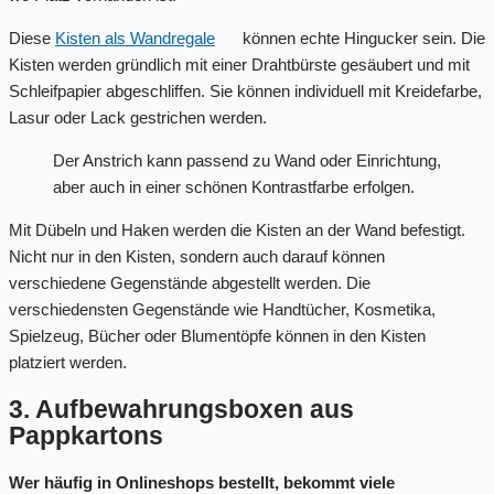
Diese
Kisten als Wandregale
können echte Hingucker sein. Die
Kisten werden gründlich mit einer Drahtbürste gesäubert und mit
Schleifpapier abgeschliffen. Sie können individuell mit Kreidefarbe,
Lasur oder Lack gestrichen werden.
Der Anstrich kann passend zu Wand oder Einrichtung,
aber auch in einer schönen Kontrastfarbe erfolgen.
Mit Dübeln und Haken werden die Kisten an der Wand befestigt.
Nicht nur in den Kisten, sondern auch darauf können
verschiedene Gegenstände abgestellt werden. Die
verschiedensten Gegenstände wie Handtücher, Kosmetika,
Spielzeug, Bücher oder Blumentöpfe können in den Kisten
platziert werden.
3. Aufbewahrungsboxen aus
Pappkartons
Wer häufig in Onlineshops bestellt, bekommt viele