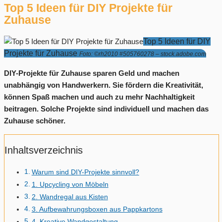
Top 5 Ideen für DIY Projekte für
Zuhause
Top 5 Ideen für DIY
Projekte für Zuhause
Foto: ©rh2010 #505760278 – stock.adobe.com
DIY-Projekte für Zuhause sparen Geld und machen
unabhängig von Handwerkern. Sie fördern die Kreativität,
können Spaß machen und auch zu mehr Nachhaltigkeit
beitragen. Solche Projekte sind individuell und machen das
Zuhause schöner.
Inhaltsverzeichnis
Warum sind DIY-Projekte sinnvoll?
1. Upcycling von Möbeln
2. Wandregal aus Kisten
3. Aufbewahrungsboxen aus Pappkartons
4. Kreative Wandgestaltung