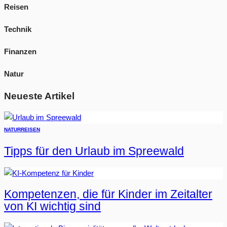
Reisen
Technik
Finanzen
Natur
Neueste Artikel
NATUR
REISEN
Tipps für den Urlaub im Spreewald
Kompetenzen, die für Kinder im Zeitalter
von KI wichtig sind