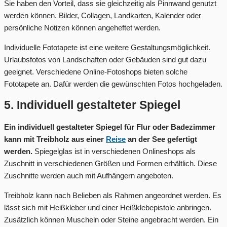
Sie haben den Vorteil, dass sie gleichzeitig als Pinnwand genutzt
werden können. Bilder, Collagen, Landkarten, Kalender oder
persönliche Notizen können angeheftet werden.
Individuelle Fototapete ist eine weitere Gestaltungsmöglichkeit.
Urlaubsfotos von Landschaften oder Gebäuden sind gut dazu
geeignet. Verschiedene Online-Fotoshops bieten solche
Fototapete an. Dafür werden die gewünschten Fotos hochgeladen.
5. Individuell gestalteter Spiegel
Ein individuell gestalteter Spiegel für Flur oder Badezimmer
kann mit Treibholz aus einer
Reise
an der See gefertigt
werden.
Spiegelglas ist in verschiedenen Onlineshops als
Zuschnitt in verschiedenen Größen und Formen erhältlich. Diese
Zuschnitte werden auch mit Aufhängern angeboten.
Treibholz kann nach Belieben als Rahmen angeordnet werden. Es
lässt sich mit Heißkleber und einer Heißklebepistole anbringen.
Zusätzlich können Muscheln oder Steine angebracht werden. Ein