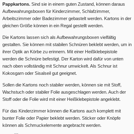
Pappkartons.
Sind sie in einem guten Zustand, können daraus
Aufbewahrungsboxen für Kinderzimmer, Schlafzimmer,
Arbeitszimmer oder Badezimmer gebastelt werden. Kartons in der
gleichen Größe können in ein Regal gestellt werden.
Die Kartons lassen sich als Aufbewahrungsboxen vielfältig
gestalten. Sie können mit stabilen Schnüren beklebt werden, um in
ihrer Optik an Körbe zu erinnern. Mit einer Heißklebepistole
werden die Schnüre befestigt. Der Karton wird dafür von unten
nach oben vollständig mit Schnur umwickelt. Als Schnur ist
Kokosgarn oder Sisalseil gut geeignet.
Sollen die Kartons noch stabiler werden, können sie mit Stoff,
Wachstuch oder stabiler Folie ausgeschlagen werden. Auch der
Stoff oder die Folie wird mit einer Heißklebepistole angeklebt.
Für das Kinderzimmer können die Kartons auch komplett mit
bunter Folie oder Papier beklebt werden. Sticker oder Knöpfe
können als Schmuckelemente angebracht werden.