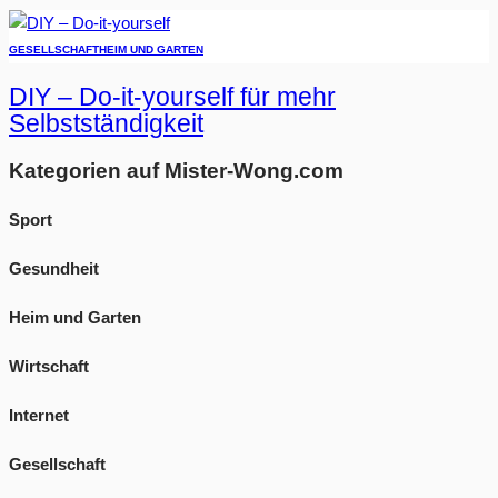
GESELLSCHAFT
HEIM UND GARTEN
DIY – Do-it-yourself für mehr
Selbstständigkeit
Kategorien auf Mister-Wong.com
Sport
Gesundheit
Heim und Garten
Wirtschaft
Internet
Gesellschaft