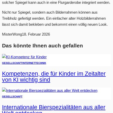
solcher Spiegel kann auch in eine Flurgarderobe integriert werden.
Nicht nur Spiegel, sondern auch Bilderrahmen können aus
Treibholz gefertigt werden. Ein einfacher alter Holzbilderrahmen
lässt sich damit bekleben und bekommt einen völlig neuen Look.
MisterWong
18. Februar 2026
Das könnte Ihnen auch gefallen
GESELLSCHAFT
INTERNET
TECHNIK
Kompetenzen, die für Kinder im Zeitalter
von KI wichtig sind
GESELLSCHAFT
Internationale Bierspezialitäten aus aller