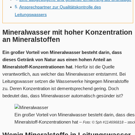
Ansprechpartner zur Qualitätskontrolle des
Leitungswassers
Mineralwasser mit hoher Konzentration
an Mineralstoffen
Ein großer Vorteil von Mineralwasser besteht darin, dass
dieses Getränk von Natur aus einen hohen Anteil an
Mineralstoff-Konzentrationen hat
. Hierfür ist die Quelle
verantwortlich, aus welcher das Mineralwasser entstammt. Bei
Leitungswasser setzen die Wasserwerke hingegen Mineralstoffe
zu. Deren Konzentration ist dementsprechend gering. Doch
bedeutet das, dass Mineralwasser automatisch gesünder ist?
Ein großer Vorteil von Mineralwasser besteht darin, dass die
Mineralstoff-Konzentrationen hat –
Foto: © 5ph #114696818 – sto