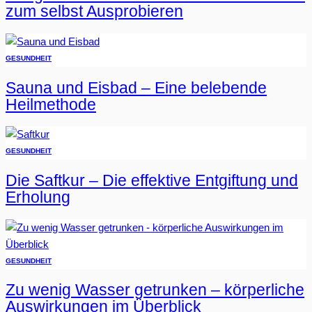
zum selbst Ausprobieren
GESUNDHEIT
Sauna und Eisbad – Eine belebende
Heilmethode
GESUNDHEIT
Die Saftkur – Die effektive Entgiftung und
Erholung
GESUNDHEIT
Zu wenig Wasser getrunken – körperliche
Auswirkungen im Überblick