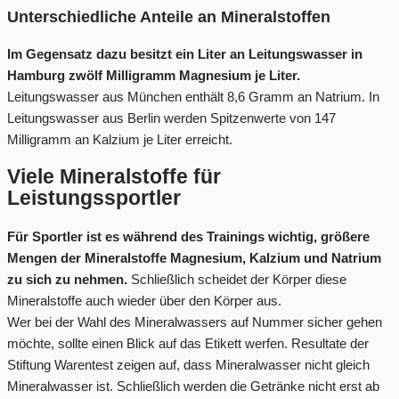
Unterschiedliche Anteile an Mineralstoffen
Im Gegensatz dazu besitzt ein Liter an Leitungswasser in
Hamburg zwölf Milligramm Magnesium je Liter.
Leitungswasser aus München enthält 8,6 Gramm an Natrium. In
Leitungswasser aus Berlin werden Spitzenwerte von 147
Milligramm an Kalzium je Liter erreicht.
Viele Mineralstoffe für
Leistungssportler
Für Sportler ist es während des Trainings wichtig, größere
Mengen der Mineralstoffe Magnesium, Kalzium und Natrium
zu sich zu nehmen.
Schließlich scheidet der Körper diese
Mineralstoffe auch wieder über den Körper aus.
Wer bei der Wahl des Mineralwassers auf Nummer sicher gehen
möchte, sollte einen Blick auf das Etikett werfen. Resultate der
Stiftung Warentest zeigen auf, dass Mineralwasser nicht gleich
Mineralwasser ist. Schließlich werden die Getränke nicht erst ab