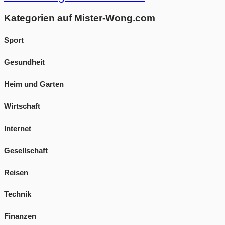
Kategorien auf Mister-Wong.com
Sport
Gesundheit
Heim und Garten
Wirtschaft
Internet
Gesellschaft
Reisen
Technik
Finanzen