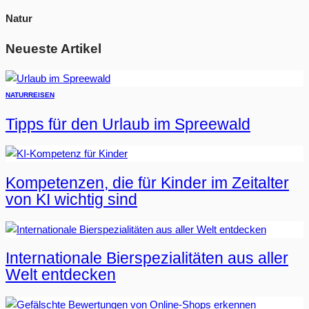
Natur
Neueste Artikel
NATUR
REISEN
Tipps für den Urlaub im Spreewald
Kompetenzen, die für Kinder im Zeitalter
von KI wichtig sind
Internationale Bierspezialitäten aus aller
Welt entdecken