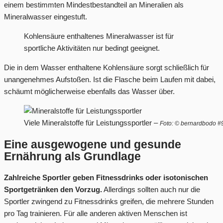
einem bestimmten Mindestbestandteil an Mineralien als
Mineralwasser eingestuft.
Kohlensäure enthaltenes Mineralwasser ist für
sportliche Aktivitäten nur bedingt geeignet.
Die in dem Wasser enthaltene Kohlensäure sorgt schließlich für
unangenehmes Aufstoßen. Ist die Flasche beim Laufen mit dabei,
schäumt möglicherweise ebenfalls das Wasser über.
Viele Mineralstoffe für Leistungssportler –
Foto: © bernardbodo #
Eine ausgewogene und gesunde
Ernährung als Grundlage
Zahlreiche Sportler geben Fitnessdrinks oder isotonischen
Sportgetränken den Vorzug.
Allerdings sollten auch nur die
Sportler zwingend zu Fitnessdrinks greifen, die mehrere Stunden
pro Tag trainieren. Für alle anderen aktiven Menschen ist