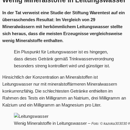
Wenig Mineralstoffe in Leitungswasser
In der Tat verweist eine Studie der Stiftung Warentest auf ein
überraschendes Resultat: Im Vergleich von 29
Mineralwässern mit herkömmlichem Leitungswasser stellte
sich heraus, dass die meisten Erzeugnisse vergleichsweise
wenig Mineralstoffe enthalten
.
Ein Pluspunkt für Leitungswasser ist es hingegen,
dass dieses Getränk gemäß Trinkwasserverordnung
besonders streng kontrolliert wird und günstiger ist.
Hinsichtlich der Konzentration an Mineralstoffen ist
Leitungswasser nur mit mineralstoffärmeren Mineralwassern
konkurrenzfähig. Die schlechtesten Getränke enthielten im
Rahmen des Tests ein Milligramm an Natrium, drei Milligramm an
Kalzium und ein Milligramm an Magnesium pro Liter.
Wenig Mineralstoffe in Leitungswasser –
Foto: © kazoka303030 