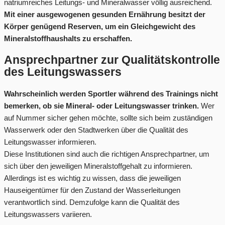
natriumreiches Leitungs- und Mineralwasser völlig ausreichend.
Mit einer ausgewogenen gesunden Ernährung besitzt der
Körper genügend Reserven, um ein Gleichgewicht des
Mineralstoffhaushalts zu erschaffen.
Ansprechpartner zur Qualitätskontrolle
des Leitungswassers
Wahrscheinlich werden Sportler während des Trainings nicht
bemerken, ob sie Mineral- oder Leitungswasser trinken.
Wer
auf Nummer sicher gehen möchte, sollte sich beim zuständigen
Wasserwerk oder den Stadtwerken über die Qualität des
Leitungswasser informieren.
Diese Institutionen sind auch die richtigen Ansprechpartner, um
sich über den jeweiligen Mineralstoffgehalt zu informieren.
Allerdings ist es wichtig zu wissen, dass die jeweiligen
Hauseigentümer für den Zustand der Wasserleitungen
verantwortlich sind. Demzufolge kann die Qualität des
Leitungswassers variieren.