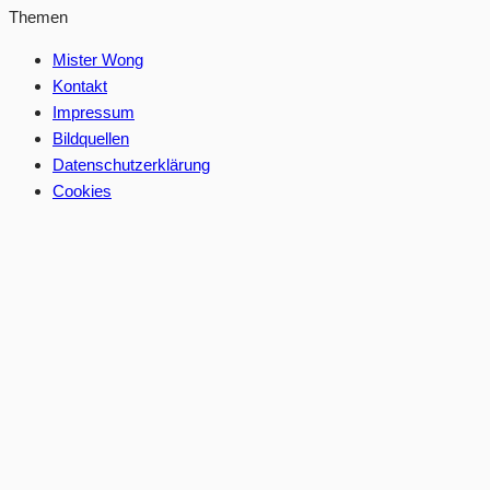
Themen
Mister Wong
Kontakt
Impressum
Bildquellen
Datenschutzerklärung
Cookies