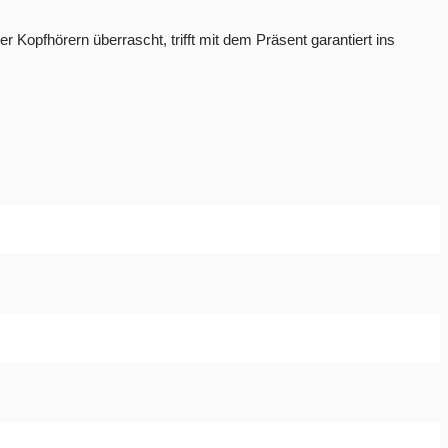
Kopfhörern überrascht, trifft mit dem Präsent garantiert ins