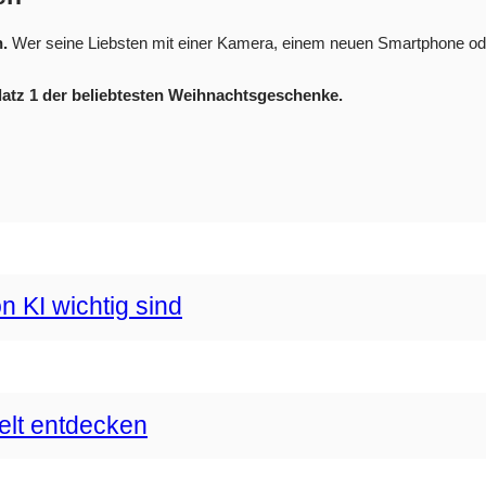
.
Wer seine Liebsten mit einer Kamera, einem neuen Smartphone oder 
Platz 1 der beliebtesten Weihnachtsgeschenke.
n KI wichtig sind
Welt entdecken