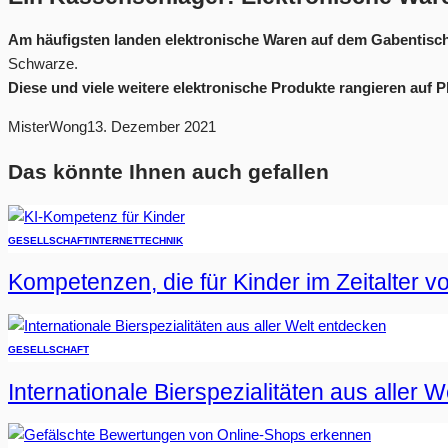
Am häufigsten landen elektronische Waren auf dem Gabentisch
Schwarze.
Diese und viele weitere elektronische Produkte rangieren auf 
MisterWong
13. Dezember 2021
Das könnte Ihnen auch gefallen
GESELLSCHAFT
INTERNET
TECHNIK
Kompetenzen, die für Kinder im Zeitalter vo
GESELLSCHAFT
Internationale Bierspezialitäten aus aller 