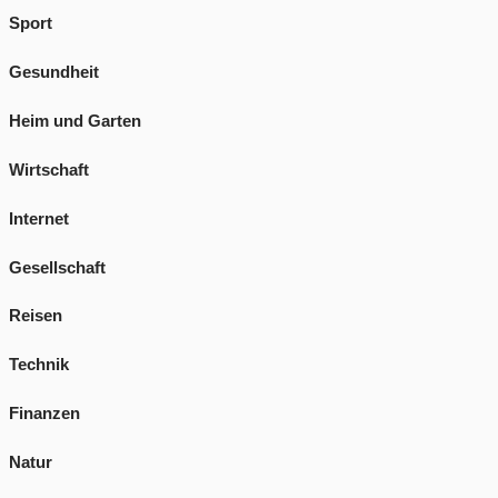
Sport
Gesundheit
Heim und Garten
Wirtschaft
Internet
Gesellschaft
Reisen
Technik
Finanzen
Natur