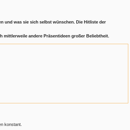
n und was sie sich selbst wünschen. Die Hitliste der
mittlerweile andere Präsentideen großer Beliebtheit.
en konstant.