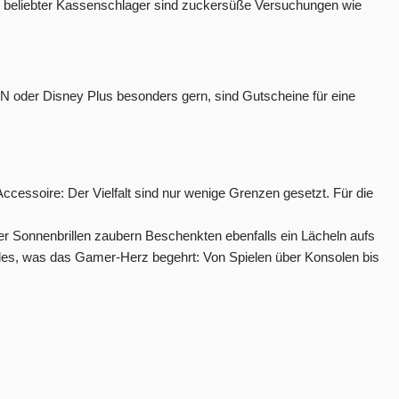
 beliebter Kassenschlager sind zuckersüße Versuchungen wie
 oder Disney Plus besonders gern, sind Gutscheine für eine
ccessoire: Der Vielfalt sind nur wenige Grenzen gesetzt. Für die
Sonnenbrillen zaubern Beschenkten ebenfalls ein Lächeln aufs
alles, was das Gamer-Herz begehrt: Von Spielen über Konsolen bis