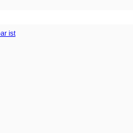
r ist