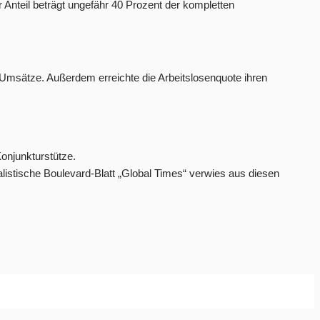
 Anteil beträgt ungefähr 40 Prozent der kompletten
r Umsätze. Außerdem erreichte die Arbeitslosenquote ihren
onjunkturstütze.
alistische Boulevard-Blatt „Global Times“ verwies aus diesen