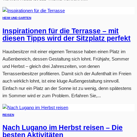
HEIM UND GARTEN
Inspirationen für die Terrasse – mit
diesen Tipps wird der Sitzplatz perfekt
Hausbesitzer mit einer eigenen Terrasse haben einen Platz im
Außenbereich, dessen Gestaltung sich lohnt. Frühjahr, Sommer
und Herbst – gleich drei Jahreszeiten, von denen
Terrassenbesitzer profitieren. Damit sich der Aufenthalt im Freien
auch wirklich lohnt, ist eine kluge Außengestaltung sinnvoll.
Einfach nur ein Platz an der Sonne ist zu wenig, denn spätestens
im Sommer wird er zum Problem. Erfahren Sie,...
REISEN
Nach Lugano im Herbst reisen – Die
besten Aktivitäten