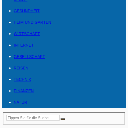
GESUNDHEIT
HEIM UND GARTEN
WIRTSCHAFT
INTERNET
GESELLSCHAFT
REISEN
TECHNIK
FINANZEN
NATUR