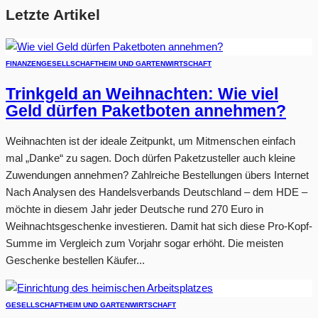
Letzte Artikel
FINANZEN
GESELLSCHAFT
HEIM UND GARTEN
WIRTSCHAFT
Trinkgeld an Weihnachten: Wie viel
Geld dürfen Paketboten annehmen?
Weihnachten ist der ideale Zeitpunkt, um Mitmenschen einfach
mal „Danke“ zu sagen. Doch dürfen Paketzusteller auch kleine
Zuwendungen annehmen? Zahlreiche Bestellungen übers Internet
Nach Analysen des Handelsverbands Deutschland – dem HDE –
möchte in diesem Jahr jeder Deutsche rund 270 Euro in
Weihnachtsgeschenke investieren. Damit hat sich diese Pro-Kopf-
Summe im Vergleich zum Vorjahr sogar erhöht. Die meisten
Geschenke bestellen Käufer...
GESELLSCHAFT
HEIM UND GARTEN
WIRTSCHAFT