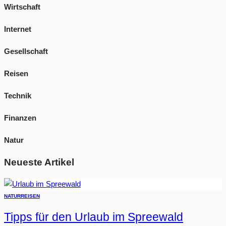
Wirtschaft
Internet
Gesellschaft
Reisen
Technik
Finanzen
Natur
Neueste Artikel
NATUR
REISEN
Tipps für den Urlaub im Spreewald