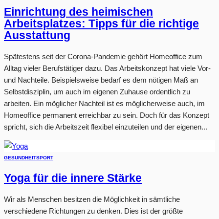
Einrichtung des heimischen
Arbeitsplatzes: Tipps für die richtige
Ausstattung
Spätestens seit der Corona-Pandemie gehört Homeoffice zum
Alltag vieler Berufstätiger dazu. Das Arbeitskonzept hat viele Vor-
und Nachteile. Beispielsweise bedarf es dem nötigen Maß an
Selbstdisziplin, um auch im eigenen Zuhause ordentlich zu
arbeiten. Ein möglicher Nachteil ist es möglicherweise auch, im
Homeoffice permanent erreichbar zu sein. Doch für das Konzept
spricht, sich die Arbeitszeit flexibel einzuteilen und der eigenen...
GESUNDHEIT
SPORT
Yoga für die innere Stärke
Wir als Menschen besitzen die Möglichkeit in sämtliche
verschiedene Richtungen zu denken. Dies ist der größte