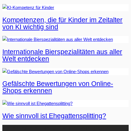
Kompetenzen, die für Kinder im Zeitalter
von KI wichtig sind
Internationale Bierspezialitäten aus aller
Welt entdecken
Gefälschte Bewertungen von Online-
Shops erkennen
Wie sinnvoll ist Ehegattensplitting?
Beliebteste Artikel auf Mister-Wong.com