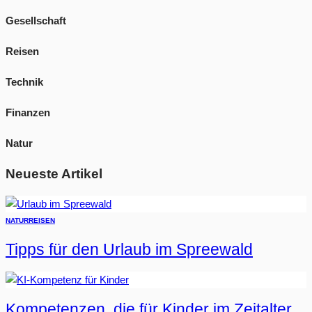
Gesellschaft
Reisen
Technik
Finanzen
Natur
Neueste Artikel
NATUR
REISEN
Tipps für den Urlaub im Spreewald
Kompetenzen, die für Kinder im Zeitalter