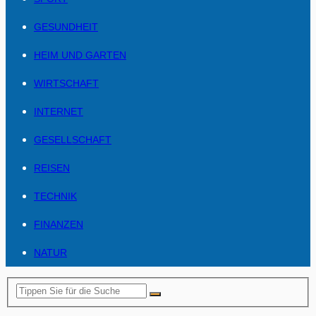
GESUNDHEIT
HEIM UND GARTEN
WIRTSCHAFT
INTERNET
GESELLSCHAFT
REISEN
TECHNIK
FINANZEN
NATUR