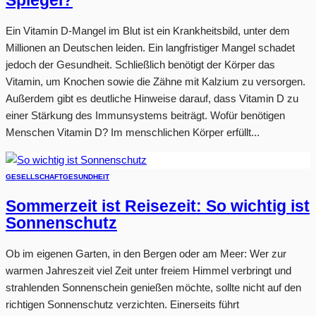
Spiegel?
Ein Vitamin D-Mangel im Blut ist ein Krankheitsbild, unter dem
Millionen an Deutschen leiden. Ein langfristiger Mangel schadet
jedoch der Gesundheit. Schließlich benötigt der Körper das
Vitamin, um Knochen sowie die Zähne mit Kalzium zu versorgen.
Außerdem gibt es deutliche Hinweise darauf, dass Vitamin D zu
einer Stärkung des Immunsystems beiträgt. Wofür benötigen
Menschen Vitamin D? Im menschlichen Körper erfüllt...
GESELLSCHAFT
GESUNDHEIT
Sommerzeit ist Reisezeit: So wichtig ist
Sonnenschutz
Ob im eigenen Garten, in den Bergen oder am Meer: Wer zur
warmen Jahreszeit viel Zeit unter freiem Himmel verbringt und
strahlenden Sonnenschein genießen möchte, sollte nicht auf den
richtigen Sonnenschutz verzichten. Einerseits führt