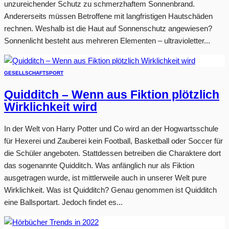
unzureichender Schutz zu schmerzhaftem Sonnenbrand.
Andererseits müssen Betroffene mit langfristigen Hautschäden
rechnen. Weshalb ist die Haut auf Sonnenschutz angewiesen?
Sonnenlicht besteht aus mehreren Elementen – ultravioletter...
GESELLSCHAFT
SPORT
Quidditch – Wenn aus Fiktion plötzlich
Wirklichkeit wird
In der Welt von Harry Potter und Co wird an der Hogwartsschule
für Hexerei und Zauberei kein Football, Basketball oder Soccer für
die Schüler angeboten. Stattdessen betreiben die Charaktere dort
das sogenannte Quidditch. Was anfänglich nur als Fiktion
ausgetragen wurde, ist mittlerweile auch in unserer Welt pure
Wirklichkeit. Was ist Quidditch? Genau genommen ist Quidditch
eine Ballsportart. Jedoch findet es...