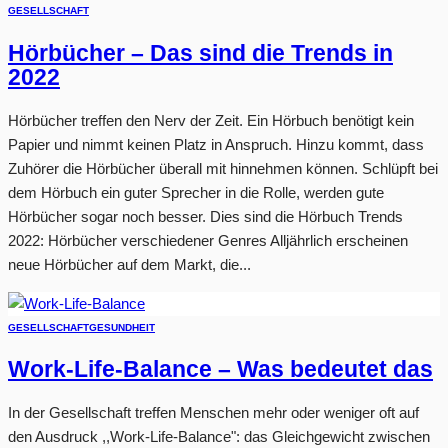
GESELLSCHAFT
Hörbücher – Das sind die Trends in
2022
Hörbücher treffen den Nerv der Zeit. Ein Hörbuch benötigt kein
Papier und nimmt keinen Platz in Anspruch. Hinzu kommt, dass
Zuhörer die Hörbücher überall mit hinnehmen können. Schlüpft bei
dem Hörbuch ein guter Sprecher in die Rolle, werden gute
Hörbücher sogar noch besser. Dies sind die Hörbuch Trends
2022: Hörbücher verschiedener Genres Alljährlich erscheinen
neue Hörbücher auf dem Markt, die...
GESELLSCHAFT
GESUNDHEIT
Work-Life-Balance – Was bedeutet das
In der Gesellschaft treffen Menschen mehr oder weniger oft auf
den Ausdruck ,,Work-Life-Balance": das Gleichgewicht zwischen