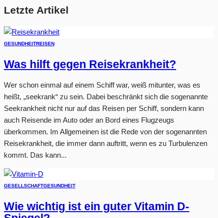
Letzte Artikel
GESUNDHEIT
REISEN
Was hilft gegen Reisekrankheit?
Wer schon einmal auf einem Schiff war, weiß mitunter, was es
heißt, „seekrank“ zu sein. Dabei beschränkt sich die sogenannte
Seekrankheit nicht nur auf das Reisen per Schiff, sondern kann
auch Reisende im Auto oder an Bord eines Flugzeugs
überkommen. Im Allgemeinen ist die Rede von der sogenannten
Reisekrankheit, die immer dann auftritt, wenn es zu Turbulenzen
kommt. Das kann...
GESELLSCHAFT
GESUNDHEIT
Wie wichtig ist ein guter Vitamin D-