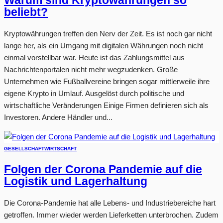
Warum sind Kryptowährungen so
beliebt?
Kryptowährungen treffen den Nerv der Zeit. Es ist noch gar nicht
lange her, als ein Umgang mit digitalen Währungen noch nicht
einmal vorstellbar war. Heute ist das Zahlungsmittel aus
Nachrichtenportalen nicht mehr wegzudenken. Große
Unternehmen wie Fußballvereine bringen sogar mittlerweile ihre
eigene Krypto in Umlauf. Ausgelöst durch politische und
wirtschaftliche Veränderungen Einige Firmen definieren sich als
Investoren. Andere Händler und...
GESELLSCHAFT
WIRTSCHAFT
Folgen der Corona Pandemie auf die
Logistik und Lagerhaltung
Die Corona-Pandemie hat alle Lebens- und Industriebereiche hart
getroffen. Immer wieder werden Lieferketten unterbrochen. Zudem