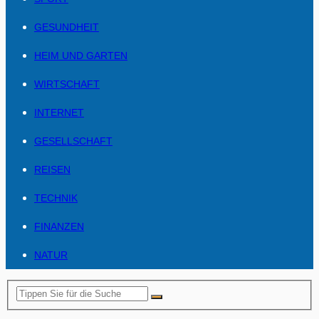
GESUNDHEIT
HEIM UND GARTEN
WIRTSCHAFT
INTERNET
GESELLSCHAFT
REISEN
TECHNIK
FINANZEN
NATUR