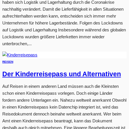
haben sich Logistik und Lagerhaltung durch die Coronakrise
nachhaltig verändert. Damit die Lieferfähigkeit in allen Situationen
aufrechterhalten werden kann, entscheiden sich immer mehr
Unternehmen für höhere Lagerbestände. Folgen des Lockdowns
auf Logistik und Lagerhaltung Insbesondere während des globalen
Lockdowns wurden größere Lieferketten immer wieder
unterbrochen,...
REISEN
Der Kinderreisepass und Alternativen
Auf Reisen in einem anderen Land müssen auch die Kleinsten
schon einen Kinderreisepass vorlegen. Doch einige Länder
fordern andere Unterlagen ein. Nahezu weltweit anerkannt Obwohl
in einen Kinderreisepass kein Datenchip integriert ist, wird das
Reisedokument dennoch beinahe weltweit anerkannt. Wer beim
Amt einen Kinderreisepass beantragt, kann das Dokument
deshalb auch gleich mitnehmen. Eine längere Bearbeitungszeit ist