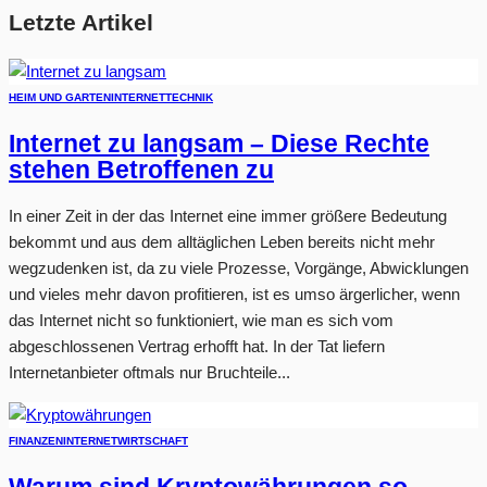
Letzte Artikel
HEIM UND GARTEN
INTERNET
TECHNIK
Internet zu langsam – Diese Rechte
stehen Betroffenen zu
In einer Zeit in der das Internet eine immer größere Bedeutung
bekommt und aus dem alltäglichen Leben bereits nicht mehr
wegzudenken ist, da zu viele Prozesse, Vorgänge, Abwicklungen
und vieles mehr davon profitieren, ist es umso ärgerlicher, wenn
das Internet nicht so funktioniert, wie man es sich vom
abgeschlossenen Vertrag erhofft hat. In der Tat liefern
Internetanbieter oftmals nur Bruchteile...
FINANZEN
INTERNET
WIRTSCHAFT