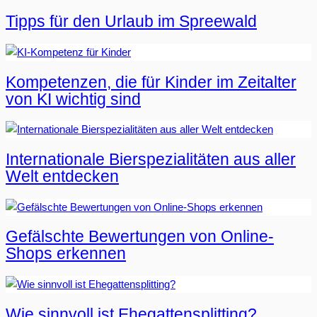
Tipps für den Urlaub im Spreewald
Kompetenzen, die für Kinder im Zeitalter
von KI wichtig sind
Internationale Bierspezialitäten aus aller
Welt entdecken
Gefälschte Bewertungen von Online-
Shops erkennen
Wie sinnvoll ist Ehegattensplitting?