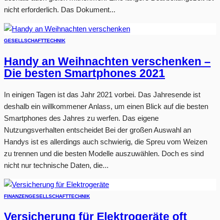
nicht erforderlich. Das Dokument...
GESELLSCHAFT
TECHNIK
Handy an Weihnachten verschenken –
Die besten Smartphones 2021
In einigen Tagen ist das Jahr 2021 vorbei. Das Jahresende ist
deshalb ein willkommener Anlass, um einen Blick auf die besten
Smartphones des Jahres zu werfen. Das eigene
Nutzungsverhalten entscheidet Bei der großen Auswahl an
Handys ist es allerdings auch schwierig, die Spreu vom Weizen
zu trennen und die besten Modelle auszuwählen. Doch es sind
nicht nur technische Daten, die...
FINANZEN
GESELLSCHAFT
TECHNIK
Versicherung für Elektrogeräte oft