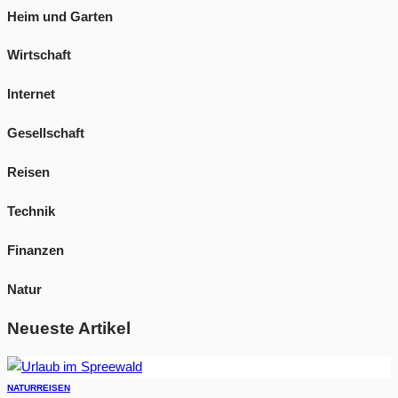
Heim und Garten
Wirtschaft
Internet
Gesellschaft
Reisen
Technik
Finanzen
Natur
Neueste Artikel
NATUR
REISEN