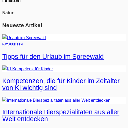
Finanzen
Natur
Neueste Artikel
NATUR
REISEN
Tipps für den Urlaub im Spreewald
Kompetenzen, die für Kinder im Zeitalter
von KI wichtig sind
Internationale Bierspezialitäten aus aller
Welt entdecken