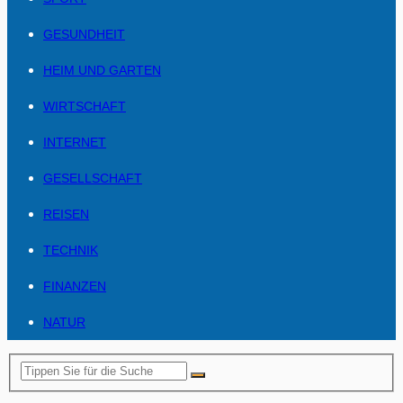
GESUNDHEIT
HEIM UND GARTEN
WIRTSCHAFT
INTERNET
GESELLSCHAFT
REISEN
TECHNIK
FINANZEN
NATUR