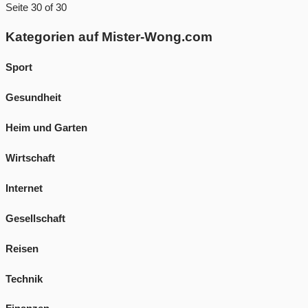
Seite 30 of 30
Kategorien auf Mister-Wong.com
Sport
Gesundheit
Heim und Garten
Wirtschaft
Internet
Gesellschaft
Reisen
Technik