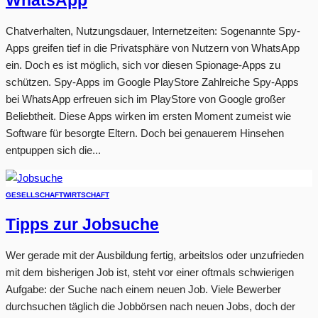
WhatsApp
Chatverhalten, Nutzungsdauer, Internetzeiten: Sogenannte Spy-
Apps greifen tief in die Privatsphäre von Nutzern von WhatsApp
ein. Doch es ist möglich, sich vor diesen Spionage-Apps zu
schützen. Spy-Apps im Google PlayStore Zahlreiche Spy-Apps
bei WhatsApp erfreuen sich im PlayStore von Google großer
Beliebtheit. Diese Apps wirken im ersten Moment zumeist wie
Software für besorgte Eltern. Doch bei genauerem Hinsehen
entpuppen sich die...
GESELLSCHAFT
WIRTSCHAFT
Tipps zur Jobsuche
Wer gerade mit der Ausbildung fertig, arbeitslos oder unzufrieden
mit dem bisherigen Job ist, steht vor einer oftmals schwierigen
Aufgabe: der Suche nach einem neuen Job. Viele Bewerber
durchsuchen täglich die Jobbörsen nach neuen Jobs, doch der