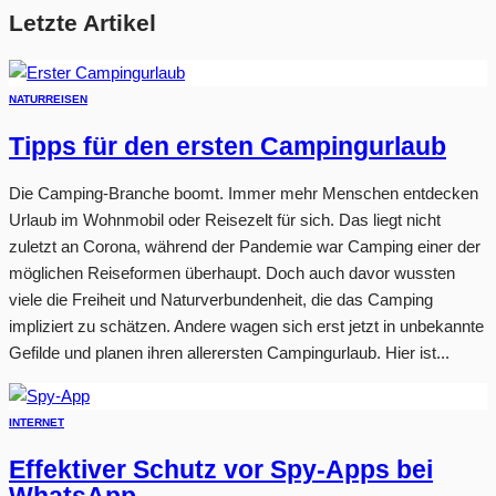
Letzte Artikel
NATUR
REISEN
Tipps für den ersten Campingurlaub
Die Camping-Branche boomt. Immer mehr Menschen entdecken
Urlaub im Wohnmobil oder Reisezelt für sich. Das liegt nicht
zuletzt an Corona, während der Pandemie war Camping einer der
möglichen Reiseformen überhaupt. Doch auch davor wussten
viele die Freiheit und Naturverbundenheit, die das Camping
impliziert zu schätzen. Andere wagen sich erst jetzt in unbekannte
Gefilde und planen ihren allerersten Campingurlaub. Hier ist...
INTERNET
Effektiver Schutz vor Spy-Apps bei