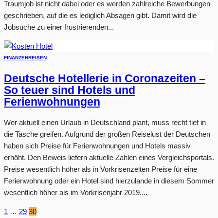
Traumjob ist nicht dabei oder es werden zahlreiche Bewerbungen
geschrieben, auf die es lediglich Absagen gibt. Damit wird die
Jobsuche zu einer frustrierenden...
FINANZEN
REISEN
Deutsche Hotellerie in Coronazeiten –
So teuer sind Hotels und
Ferienwohnungen
Wer aktuell einen Urlaub in Deutschland plant, muss recht tief in
die Tasche greifen. Aufgrund der großen Reiselust der Deutschen
haben sich Preise für Ferienwohnungen und Hotels massiv
erhöht. Den Beweis liefern aktuelle Zahlen eines Vergleichsportals.
Preise wesentlich höher als in Vorkrisenzeiten Preise für eine
Ferienwohnung oder ein Hotel sind hierzulande in diesem Sommer
wesentlich höher als im Vorkrisenjahr 2019....
1
…
29
30