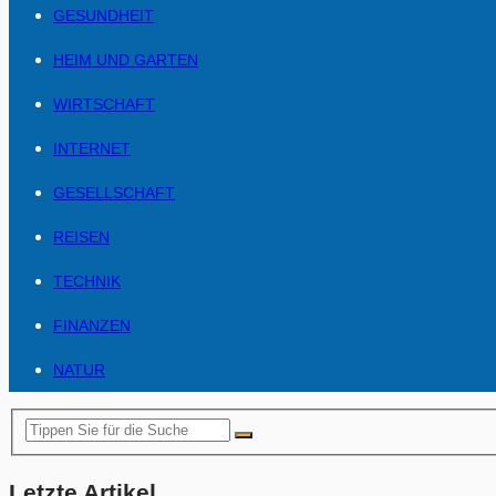
GESUNDHEIT
HEIM UND GARTEN
WIRTSCHAFT
INTERNET
GESELLSCHAFT
REISEN
TECHNIK
FINANZEN
NATUR
Letzte Artikel