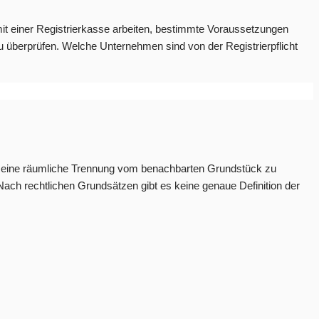
mit einer Registrierkasse arbeiten, bestimmte Voraussetzungen
 überprüfen. Welche Unternehmen sind von der Registrierpflicht
er eine räumliche Trennung vom benachbarten Grundstück zu
ach rechtlichen Grundsätzen gibt es keine genaue Definition der