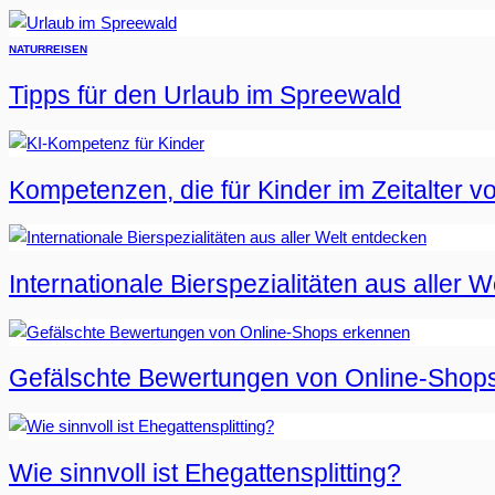
NATUR
REISEN
Tipps für den Urlaub im Spreewald
Kompetenzen, die für Kinder im Zeitalter vo
Internationale Bierspezialitäten aus aller 
Gefälschte Bewertungen von Online-Shop
Wie sinnvoll ist Ehegattensplitting?