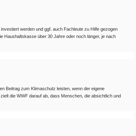
e investiert werden und ggf. auch Fachleute zu Hilfe gezogen
die Haushaltskasse über 30 Jahre oder noch länger, je nach
en Beitrag zum Klimaschutz leisten, wenn der eigene
elt die WWF darauf ab, dass Menschen, die absichtlich und