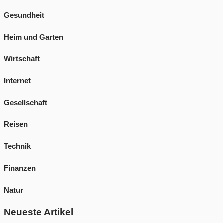
Gesundheit
Heim und Garten
Wirtschaft
Internet
Gesellschaft
Reisen
Technik
Finanzen
Natur
Neueste Artikel