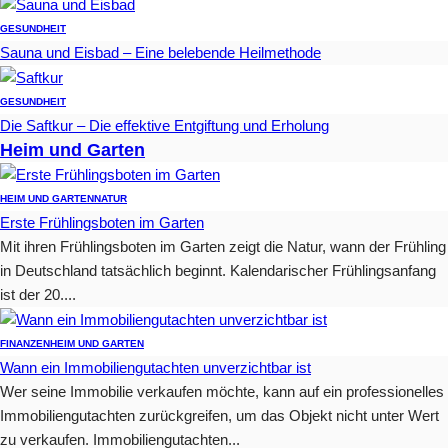
GESUNDHEIT
Sauna und Eisbad – Eine belebende Heilmethode
GESUNDHEIT
Die Saftkur – Die effektive Entgiftung und Erholung
Heim und Garten
HEIM UND GARTEN
NATUR
Erste Frühlingsboten im Garten
Mit ihren Frühlingsboten im Garten zeigt die Natur, wann der Frühling
in Deutschland tatsächlich beginnt. Kalendarischer Frühlingsanfang
ist der 20....
FINANZEN
HEIM UND GARTEN
Wann ein Immobiliengutachten unverzichtbar ist
Wer seine Immobilie verkaufen möchte, kann auf ein professionelles
Immobiliengutachten zurückgreifen, um das Objekt nicht unter Wert
zu verkaufen. Immobiliengutachten...