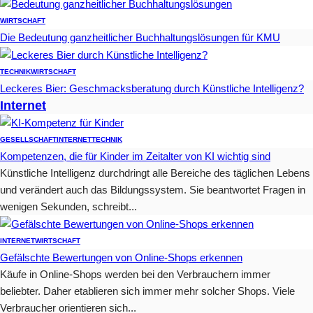
WIRTSCHAFT
Die Bedeutung ganzheitlicher Buchhaltungslösungen für KMU
TECHNIK
WIRTSCHAFT
Leckeres Bier: Geschmacksberatung durch Künstliche Intelligenz?
Internet
GESELLSCHAFT
INTERNET
TECHNIK
Kompetenzen, die für Kinder im Zeitalter von KI wichtig sind
Künstliche Intelligenz durchdringt alle Bereiche des täglichen Lebens
und verändert auch das Bildungssystem. Sie beantwortet Fragen in
wenigen Sekunden, schreibt...
INTERNET
WIRTSCHAFT
Gefälschte Bewertungen von Online-Shops erkennen
Käufe in Online-Shops werden bei den Verbrauchern immer
beliebter. Daher etablieren sich immer mehr solcher Shops. Viele
Verbraucher orientieren sich...