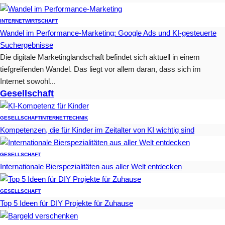
INTERNET
WIRTSCHAFT
Wandel im Performance-Marketing: Google Ads und KI-gesteuerte
Suchergebnisse
Die digitale Marketinglandschaft befindet sich aktuell in einem
tiefgreifenden Wandel. Das liegt vor allem daran, dass sich im
Internet sowohl...
Gesellschaft
GESELLSCHAFT
INTERNET
TECHNIK
Kompetenzen, die für Kinder im Zeitalter von KI wichtig sind
GESELLSCHAFT
Internationale Bierspezialitäten aus aller Welt entdecken
GESELLSCHAFT
Top 5 Ideen für DIY Projekte für Zuhause