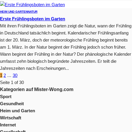
HEIM UND GARTEN
NATUR
Erste Frühlingsboten im Garten
Mit ihren Frühlingsboten im Garten zeigt die Natur, wann der Frühling
in Deutschland tatsächlich beginnt. Kalendarischer Frühlingsanfang
ist der 20. März, doch der meteorologische Frühling beginnt bereits
am 1. März. In der Natur beginnt der Frühling jedoch schon früher.
Wann beginnt der Frühling in der Natur? Der phänologische Kalender
umfasst zehn biologisch begründete Jahreszeiten. Er teilt die
Jahreszeiten nach Erscheinungen...
1
2
…
30
Seite 1 of 30
Kategorien auf Mister-Wong.com
Sport
Gesundheit
Heim und Garten
Wirtschaft
Internet
Gesellschaft