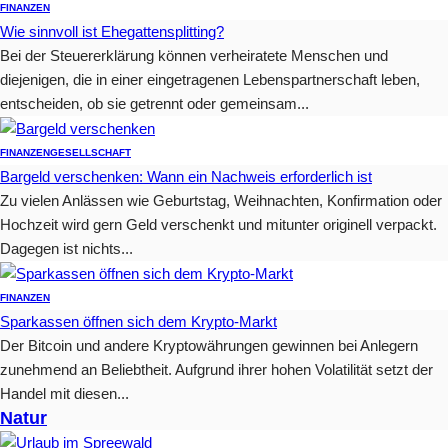
FINANZEN
Wie sinnvoll ist Ehegattensplitting?
Bei der Steuererklärung können verheiratete Menschen und
diejenigen, die in einer eingetragenen Lebenspartnerschaft leben,
entscheiden, ob sie getrennt oder gemeinsam...
FINANZEN
GESELLSCHAFT
Bargeld verschenken: Wann ein Nachweis erforderlich ist
Zu vielen Anlässen wie Geburtstag, Weihnachten, Konfirmation oder
Hochzeit wird gern Geld verschenkt und mitunter originell verpackt.
Dagegen ist nichts...
FINANZEN
Sparkassen öffnen sich dem Krypto-Markt
Der Bitcoin und andere Kryptowährungen gewinnen bei Anlegern
zunehmend an Beliebtheit. Aufgrund ihrer hohen Volatilität setzt der
Handel mit diesen...
Natur