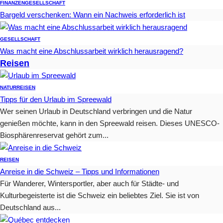
FINANZEN
GESELLSCHAFT
Bargeld verschenken: Wann ein Nachweis erforderlich ist
GESELLSCHAFT
Was macht eine Abschlussarbeit wirklich herausragend?
Reisen
NATUR
REISEN
Tipps für den Urlaub im Spreewald
Wer seinen Urlaub in Deutschland verbringen und die Natur
genießen möchte, kann in den Spreewald reisen. Dieses UNESCO-
Biosphärenreservat gehört zum...
REISEN
Anreise in die Schweiz – Tipps und Informationen
Für Wanderer, Wintersportler, aber auch für Städte- und
Kulturbegeisterte ist die Schweiz ein beliebtes Ziel. Sie ist von
Deutschland aus...