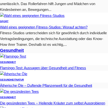
unerlässlich. Das Rollerfahren hilft Jungen und Mädchen von
Kindesbeinen an, Bewegungen...
SPORT
Wahl eines geeigneten Fitness-Studios: Worauf achten?
Fitness-Studios unterscheiden sich für gewöhnlich durch individuelle
Vertragsbedingungen, die technische Ausstattung oder das Know-
How ihrer Trainer. Deshalb ist es wichtig,...
Gesundheit
GESUNDHEIT
Flamingo-Test: Aussagen über Gesundheit und Fitness
GESUNDHEIT
NATUR
Ätherische Öle – Duftende Pflanzenwelt für die Gesundheit
GESUNDHEIT
Die gesündesten Tees – Heilende Kräuter zum selbst Ausprobieren