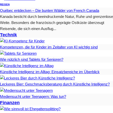
REISEN
Québec entdecken – Die bunten Wälder von French Canada
Kanada besticht durch beeindruckende Natur, Ruhe und grenzenlose
Weite. Besonders die französisch geprägte Ostküste überzeugt
Reisende, die sich einen Ausflug...
Technik
Kompetenzen, die für Kinder im Zeitalter von KI wichtig sind
Wie nützlich sind Tablets für Senioren?
Künstliche Intelligenz im Alltag: Einsatzbereiche im Überblick
Leckeres Bier: Geschmacksberatung durch Künstliche Intelligenz?
Mediensucht unter Teenagern: Was tun?
Finanzen