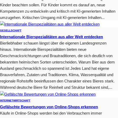
Kinder beachten sollen. Für Kinder kommt es darauf an, neue
Kompetenzen zu entwickeln und kritisch mit KI-generierten Inhalten
umzugehen. Kritischen Umgang mit KI-generierten Inhalten...
GESELLSCHAFT
Internationale Bierspezialitäten aus aller Welt entdecken
Bierliebhaber schauen längst über die eigenen Landesgrenzen
hinaus. Internationale Bierspezialitäten bieten neue
Geschmacksrichtungen und Brautraditionen, die sich deutlich von
bekannten heimischen Sorten unterscheiden. Warum Bier aus dem
Ausland geschmacklich so spannend ist Jedes Land hat eigene
Brauverfahren, Zutaten und Traditionen. Klima, Wasserqualität und
regionale Rohstoffe beeinflussen den Charakter eines Bieres stark.
Während deutsche Biere für Reinheit und Struktur bekannt sind,...
INTERNET
WIRTSCHAFT
Gefälschte Bewertungen von Online-Shops erkennen
Käufe in Online-Shops werden bei den Verbrauchern immer