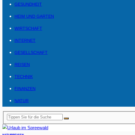
GESUNDHEIT
HEIM UND GARTEN
WIRTSCHAFT
INTERNET
GESELLSCHAFT
REISEN
TECHNIK
FINANZEN
NATUR
NATUR
REISEN