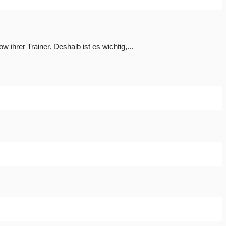
ihrer Trainer. Deshalb ist es wichtig,...