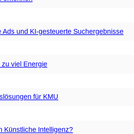
 Ads und KI-gesteuerte Suchergebnisse
zu viel Energie
gslösungen für KMU
Künstliche Intelligenz?