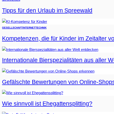
Tipps für den Urlaub im Spreewald
GESELLSCHAFT
INTERNET
TECHNIK
Kompetenzen, die für Kinder im Zeitalter vo
Internationale Bierspezialitäten aus aller 
Gefälschte Bewertungen von Online-Shop
Wie sinnvoll ist Ehegattensplitting?