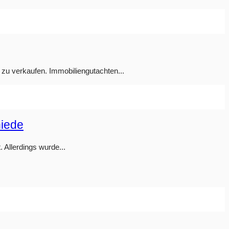
 zu verkaufen. Immobiliengutachten...
hiede
 Allerdings wurde...