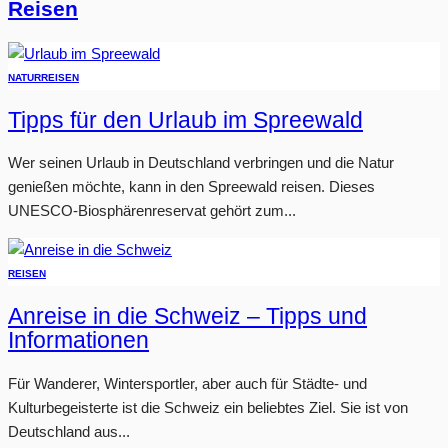
Reisen
NATUR
REISEN
Tipps für den Urlaub im Spreewald
Wer seinen Urlaub in Deutschland verbringen und die Natur
genießen möchte, kann in den Spreewald reisen. Dieses
UNESCO-Biosphärenreservat gehört zum...
REISEN
Anreise in die Schweiz – Tipps und
Informationen
Für Wanderer, Wintersportler, aber auch für Städte- und
Kulturbegeisterte ist die Schweiz ein beliebtes Ziel. Sie ist von
Deutschland aus...