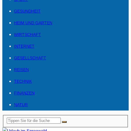
GESUNDHEIT
HEIM UND GARTEN
WIRTSCHAFT
INTERNET
GESELLSCHAFT
REISEN
TECHNIK
FINANZEN
NATUR