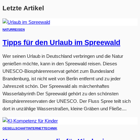
Letzte Artikel
NATUR
REISEN
Tipps für den Urlaub im Spreewald
Wer seinen Urlaub in Deutschland verbringen und die Natur
genießen möchte, kann in den Spreewald reisen. Dieses
UNESCO-Biosphärenreservat gehört zum Bundesland
Brandenburg, ist nicht weit von Berlin entfernt und zu jeder
Jahreszeit schön. Der Spreewald als märchenhaftes
Wasserlabyrinth Der Spreewald gehört zu den schönsten
Biosphärenreservaten der UNESCO. Der Fluss Spree teilt sich
dort in unzählige Wasserstraßen, kleine Gräben und Fließe....
GESELLSCHAFT
INTERNET
TECHNIK