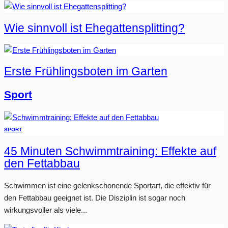
Wie sinnvoll ist Ehegattensplitting?
Erste Frühlingsboten im Garten
Sport
SPORT
45 Minuten Schwimmtraining: Effekte auf
den Fettabbau
Schwimmen ist eine gelenkschonende Sportart, die effektiv für
den Fettabbau geeignet ist. Die Disziplin ist sogar noch
wirkungsvoller als viele...