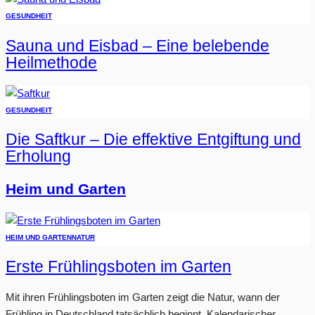
GESUNDHEIT
Sauna und Eisbad – Eine belebende
Heilmethode
GESUNDHEIT
Die Saftkur – Die effektive Entgiftung und
Erholung
Heim und Garten
HEIM UND GARTEN
NATUR
Erste Frühlingsboten im Garten
Mit ihren Frühlingsboten im Garten zeigt die Natur, wann der
Frühling in Deutschland tatsächlich beginnt. Kalendarischer