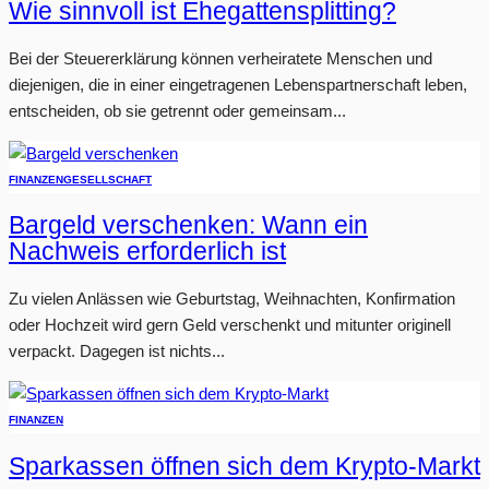
Wie sinnvoll ist Ehegattensplitting?
Bei der Steuererklärung können verheiratete Menschen und
diejenigen, die in einer eingetragenen Lebenspartnerschaft leben,
entscheiden, ob sie getrennt oder gemeinsam...
FINANZEN
GESELLSCHAFT
Bargeld verschenken: Wann ein
Nachweis erforderlich ist
Zu vielen Anlässen wie Geburtstag, Weihnachten, Konfirmation
oder Hochzeit wird gern Geld verschenkt und mitunter originell
verpackt. Dagegen ist nichts...
FINANZEN
Sparkassen öffnen sich dem Krypto-Markt