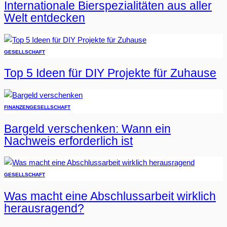
Internationale Bierspezialitäten aus aller
Welt entdecken
GESELLSCHAFT
Top 5 Ideen für DIY Projekte für Zuhause
FINANZEN
GESELLSCHAFT
Bargeld verschenken: Wann ein
Nachweis erforderlich ist
GESELLSCHAFT
Was macht eine Abschlussarbeit wirklich
herausragend?