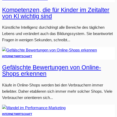
Kompetenzen, die für Kinder im Zeitalter
von KI wichtig sind
Künstliche Intelligenz durchdringt alle Bereiche des täglichen
Lebens und verändert auch das Bildungssystem. Sie beantwortet
Fragen in wenigen Sekunden, schreibt...
INTERNET
WIRTSCHAFT
Gefälschte Bewertungen von Online-
Shops erkennen
Käufe in Online-Shops werden bei den Verbrauchern immer
beliebter. Daher etablieren sich immer mehr solcher Shops. Viele
Verbraucher orientieren sich...
INTERNET
WIRTSCHAFT