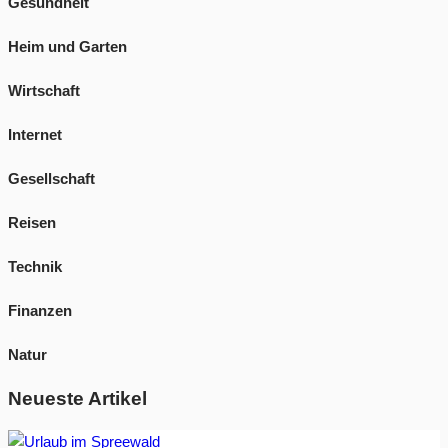
Gesundheit
Heim und Garten
Wirtschaft
Internet
Gesellschaft
Reisen
Technik
Finanzen
Natur
Neueste Artikel