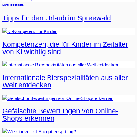
NATUR
REISEN
Tipps für den Urlaub im Spreewald
Kompetenzen, die für Kinder im Zeitalter
von KI wichtig sind
Internationale Bierspezialitäten aus aller
Welt entdecken
Gefälschte Bewertungen von Online-
Shops erkennen