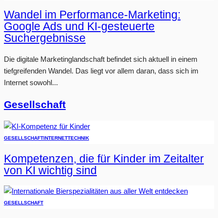
Wandel im Performance-Marketing:
Google Ads und KI-gesteuerte
Suchergebnisse
Die digitale Marketinglandschaft befindet sich aktuell in einem
tiefgreifenden Wandel. Das liegt vor allem daran, dass sich im
Internet sowohl...
Gesellschaft
GESELLSCHAFT
INTERNET
TECHNIK
Kompetenzen, die für Kinder im Zeitalter
von KI wichtig sind
GESELLSCHAFT