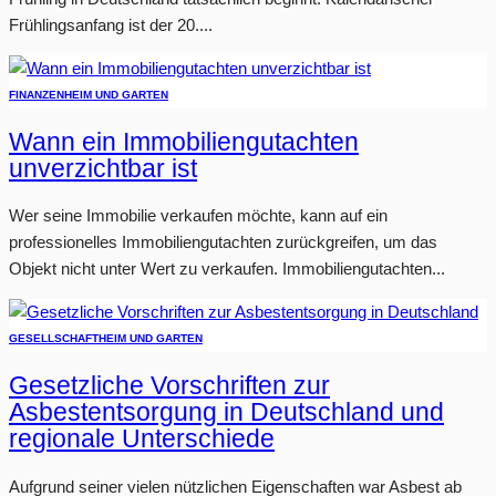
Frühlingsanfang ist der 20....
FINANZEN
HEIM UND GARTEN
Wann ein Immobiliengutachten
unverzichtbar ist
Wer seine Immobilie verkaufen möchte, kann auf ein
professionelles Immobiliengutachten zurückgreifen, um das
Objekt nicht unter Wert zu verkaufen. Immobiliengutachten...
GESELLSCHAFT
HEIM UND GARTEN
Gesetzliche Vorschriften zur
Asbestentsorgung in Deutschland und
regionale Unterschiede
Aufgrund seiner vielen nützlichen Eigenschaften war Asbest ab