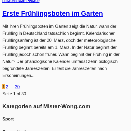
HEIM UND GARTEN
NATUR
Erste Frühlingsboten im Garten
Mit ihren Frühlingsboten im Garten zeigt die Natur, wann der
Frühling in Deutschland tatsächlich beginnt. Kalendarischer
Frühlingsanfang ist der 20. März, doch der meteorologische
Frühling beginnt bereits am 1. März. In der Natur beginnt der
Frühling jedoch schon früher. Wann beginnt der Frühling in der
Natur? Der phänologische Kalender umfasst zehn biologisch
begründete Jahreszeiten. Er teilt die Jahreszeiten nach
Erscheinungen...
1
2
…
30
Seite 1 of 30
Kategorien auf Mister-Wong.com
Sport