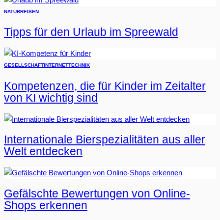
NATUR
REISEN
Tipps für den Urlaub im Spreewald
GESELLSCHAFT
INTERNET
TECHNIK
Kompetenzen, die für Kinder im Zeitalter
von KI wichtig sind
Internationale Bierspezialitäten aus aller
Welt entdecken
Gefälschte Bewertungen von Online-
Shops erkennen