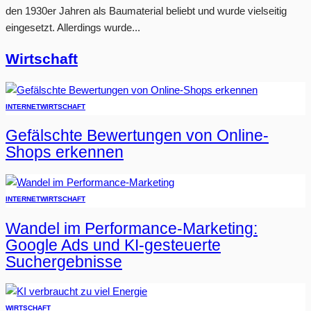
den 1930er Jahren als Baumaterial beliebt und wurde vielseitig
eingesetzt. Allerdings wurde...
Wirtschaft
INTERNET
WIRTSCHAFT
Gefälschte Bewertungen von Online-
Shops erkennen
INTERNET
WIRTSCHAFT
Wandel im Performance-Marketing:
Google Ads und KI-gesteuerte
Suchergebnisse
WIRTSCHAFT