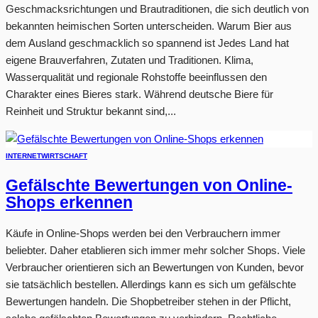
Geschmacksrichtungen und Brautraditionen, die sich deutlich von
bekannten heimischen Sorten unterscheiden. Warum Bier aus
dem Ausland geschmacklich so spannend ist Jedes Land hat
eigene Brauverfahren, Zutaten und Traditionen. Klima,
Wasserqualität und regionale Rohstoffe beeinflussen den
Charakter eines Bieres stark. Während deutsche Biere für
Reinheit und Struktur bekannt sind,...
INTERNET
WIRTSCHAFT
Gefälschte Bewertungen von Online-
Shops erkennen
Käufe in Online-Shops werden bei den Verbrauchern immer
beliebter. Daher etablieren sich immer mehr solcher Shops. Viele
Verbraucher orientieren sich an Bewertungen von Kunden, bevor
sie tatsächlich bestellen. Allerdings kann es sich um gefälschte
Bewertungen handeln. Die Shopbetreiber stehen in der Pflicht,