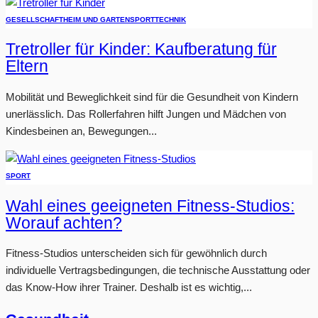
GESELLSCHAFT
HEIM UND GARTEN
SPORT
TECHNIK
Tretroller für Kinder: Kaufberatung für
Eltern
Mobilität und Beweglichkeit sind für die Gesundheit von Kindern
unerlässlich. Das Rollerfahren hilft Jungen und Mädchen von
Kindesbeinen an, Bewegungen...
SPORT
Wahl eines geeigneten Fitness-Studios:
Worauf achten?
Fitness-Studios unterscheiden sich für gewöhnlich durch
individuelle Vertragsbedingungen, die technische Ausstattung oder
das Know-How ihrer Trainer. Deshalb ist es wichtig,...