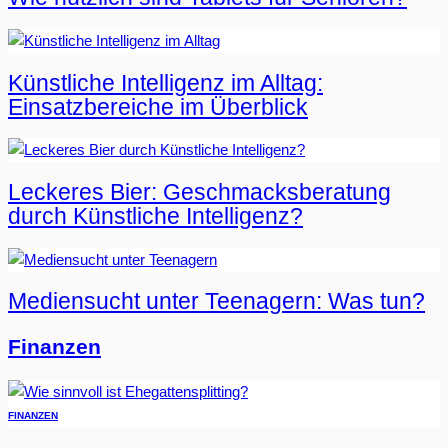
Künstliche Intelligenz im Alltag:
Einsatzbereiche im Überblick
Leckeres Bier: Geschmacksberatung
durch Künstliche Intelligenz?
Mediensucht unter Teenagern: Was tun?
Finanzen
FINANZEN