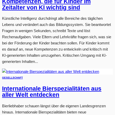
Kompetenzen, die für Kinder im
Zeitalter von KI wichtig sind
Künstliche Intelligenz durchdringt alle Bereiche des täglichen
Lebens und verändert auch das Bildungssystem. Sie beantwortet
Fragen in wenigen Sekunden, schreibt Texte und löst
Rechenaufgaben. Viele Eltern und Lehrkräfte fragen sich, was sie
bei der Förderung der Kinder beachten sollen. Für Kinder kommt
es darauf an, neue Kompetenzen zu entwickeln und kritisch mit
KI-generierten Inhalten umzugehen. Kritischen Umgang mit KI-
generierten Inhalten...
GESELLSCHAFT
Internationale Bierspezialitäten aus
aller Welt entdecken
Bierliebhaber schauen längst über die eigenen Landesgrenzen
hinaus. Internationale Bierspezialitäten bieten neue