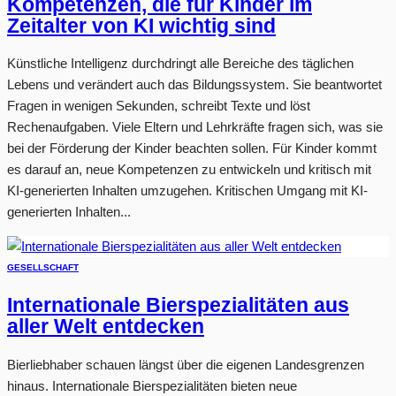
Kompetenzen, die für Kinder im
Zeitalter von KI wichtig sind
Künstliche Intelligenz durchdringt alle Bereiche des täglichen
Lebens und verändert auch das Bildungssystem. Sie beantwortet
Fragen in wenigen Sekunden, schreibt Texte und löst
Rechenaufgaben. Viele Eltern und Lehrkräfte fragen sich, was sie
bei der Förderung der Kinder beachten sollen. Für Kinder kommt
es darauf an, neue Kompetenzen zu entwickeln und kritisch mit
KI-generierten Inhalten umzugehen. Kritischen Umgang mit KI-
generierten Inhalten...
GESELLSCHAFT
Internationale Bierspezialitäten aus
aller Welt entdecken
Bierliebhaber schauen längst über die eigenen Landesgrenzen
hinaus. Internationale Bierspezialitäten bieten neue