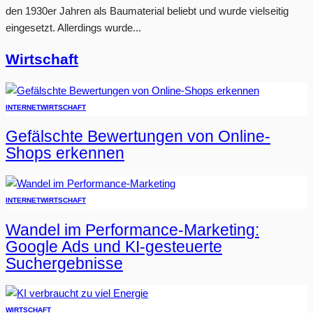
den 1930er Jahren als Baumaterial beliebt und wurde vielseitig
eingesetzt. Allerdings wurde...
Wirtschaft
INTERNET
WIRTSCHAFT
Gefälschte Bewertungen von Online-
Shops erkennen
INTERNET
WIRTSCHAFT
Wandel im Performance-Marketing:
Google Ads und KI-gesteuerte
Suchergebnisse
WIRTSCHAFT