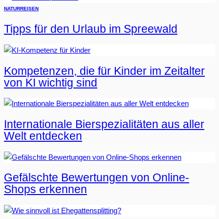
NATUR
REISEN
Tipps für den Urlaub im Spreewald
Kompetenzen, die für Kinder im Zeitalter
von KI wichtig sind
Internationale Bierspezialitäten aus aller
Welt entdecken
Gefälschte Bewertungen von Online-
Shops erkennen