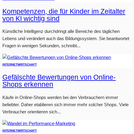
Kompetenzen, die für Kinder im Zeitalter
von KI wichtig sind
Künstliche Intelligenz durchdringt alle Bereiche des täglichen
Lebens und verändert auch das Bildungssystem. Sie beantwortet
Fragen in wenigen Sekunden, schreibt...
INTERNET
WIRTSCHAFT
Gefälschte Bewertungen von Online-
Shops erkennen
Käufe in Online-Shops werden bei den Verbrauchern immer
beliebter. Daher etablieren sich immer mehr solcher Shops. Viele
Verbraucher orientieren sich...
INTERNET
WIRTSCHAFT