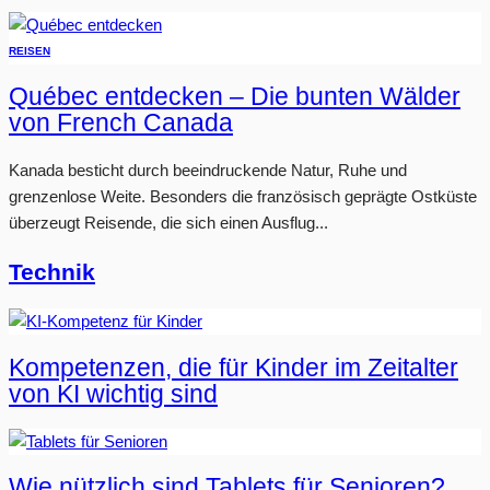
REISEN
Québec entdecken – Die bunten Wälder
von French Canada
Kanada besticht durch beeindruckende Natur, Ruhe und
grenzenlose Weite. Besonders die französisch geprägte Ostküste
überzeugt Reisende, die sich einen Ausflug...
Technik
Kompetenzen, die für Kinder im Zeitalter
von KI wichtig sind
Wie nützlich sind Tablets für Senioren?