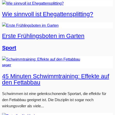
Wie sinnvoll ist Ehegattensplitting?
Erste Frühlingsboten im Garten
Sport
SPORT
45 Minuten Schwimmtraining: Effekte auf
den Fettabbau
Schwimmen ist eine gelenkschonende Sportart, die effektiv für
den Fettabbau geeignet ist. Die Disziplin ist sogar noch
wirkungsvoller als viele...