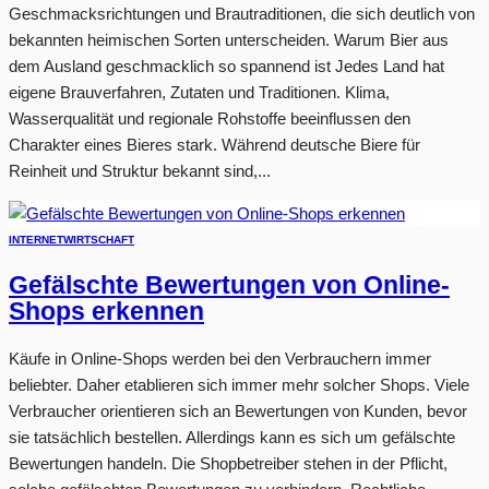
Geschmacksrichtungen und Brautraditionen, die sich deutlich von
bekannten heimischen Sorten unterscheiden. Warum Bier aus
dem Ausland geschmacklich so spannend ist Jedes Land hat
eigene Brauverfahren, Zutaten und Traditionen. Klima,
Wasserqualität und regionale Rohstoffe beeinflussen den
Charakter eines Bieres stark. Während deutsche Biere für
Reinheit und Struktur bekannt sind,...
INTERNET
WIRTSCHAFT
Gefälschte Bewertungen von Online-
Shops erkennen
Käufe in Online-Shops werden bei den Verbrauchern immer
beliebter. Daher etablieren sich immer mehr solcher Shops. Viele
Verbraucher orientieren sich an Bewertungen von Kunden, bevor
sie tatsächlich bestellen. Allerdings kann es sich um gefälschte
Bewertungen handeln. Die Shopbetreiber stehen in der Pflicht,