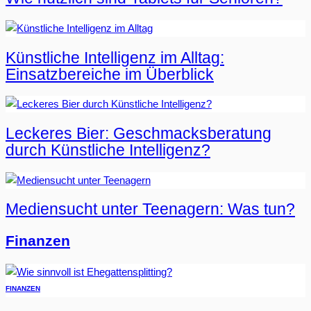
Künstliche Intelligenz im Alltag:
Einsatzbereiche im Überblick
Leckeres Bier: Geschmacksberatung
durch Künstliche Intelligenz?
Mediensucht unter Teenagern: Was tun?
Finanzen
FINANZEN