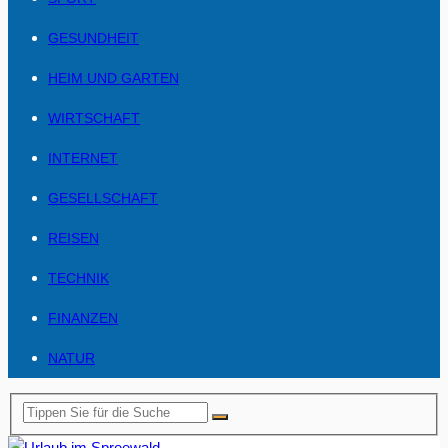
GESUNDHEIT
HEIM UND GARTEN
WIRTSCHAFT
INTERNET
GESELLSCHAFT
REISEN
TECHNIK
FINANZEN
NATUR