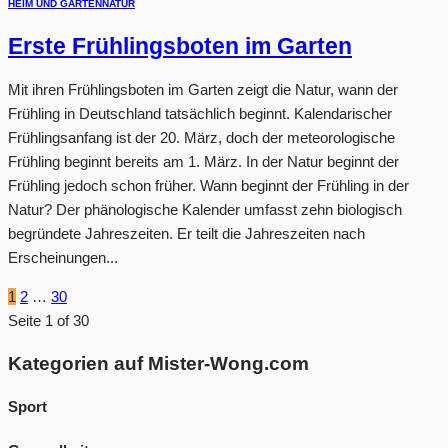
HEIM UND GARTEN
NATUR
Erste Frühlingsboten im Garten
Mit ihren Frühlingsboten im Garten zeigt die Natur, wann der
Frühling in Deutschland tatsächlich beginnt. Kalendarischer
Frühlingsanfang ist der 20. März, doch der meteorologische
Frühling beginnt bereits am 1. März. In der Natur beginnt der
Frühling jedoch schon früher. Wann beginnt der Frühling in der
Natur? Der phänologische Kalender umfasst zehn biologisch
begründete Jahreszeiten. Er teilt die Jahreszeiten nach
Erscheinungen...
1
2
…
30
Seite 1 of 30
Kategorien auf Mister-Wong.com
Sport