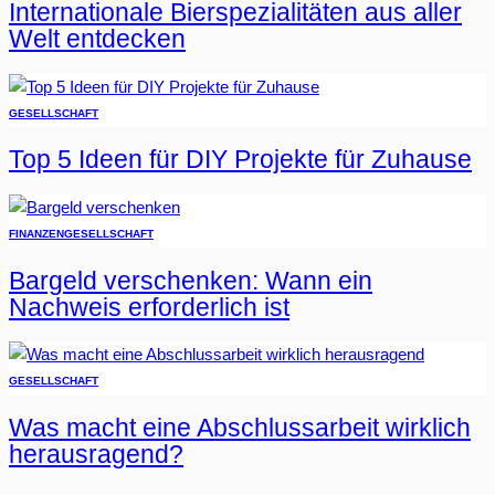
Internationale Bierspezialitäten aus aller
Welt entdecken
GESELLSCHAFT
Top 5 Ideen für DIY Projekte für Zuhause
FINANZEN
GESELLSCHAFT
Bargeld verschenken: Wann ein
Nachweis erforderlich ist
GESELLSCHAFT
Was macht eine Abschlussarbeit wirklich
herausragend?