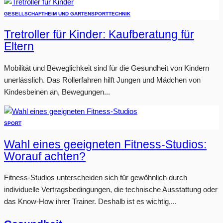
GESELLSCHAFT
HEIM UND GARTEN
SPORT
TECHNIK
Tretroller für Kinder: Kaufberatung für
Eltern
Mobilität und Beweglichkeit sind für die Gesundheit von Kindern
unerlässlich. Das Rollerfahren hilft Jungen und Mädchen von
Kindesbeinen an, Bewegungen...
SPORT
Wahl eines geeigneten Fitness-Studios:
Worauf achten?
Fitness-Studios unterscheiden sich für gewöhnlich durch
individuelle Vertragsbedingungen, die technische Ausstattung oder
das Know-How ihrer Trainer. Deshalb ist es wichtig,...