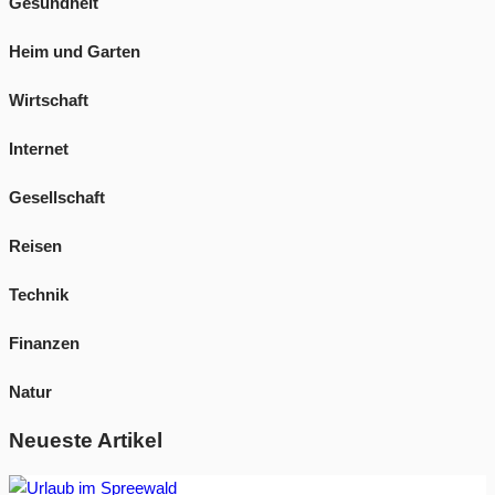
Gesundheit
Heim und Garten
Wirtschaft
Internet
Gesellschaft
Reisen
Technik
Finanzen
Natur
Neueste Artikel