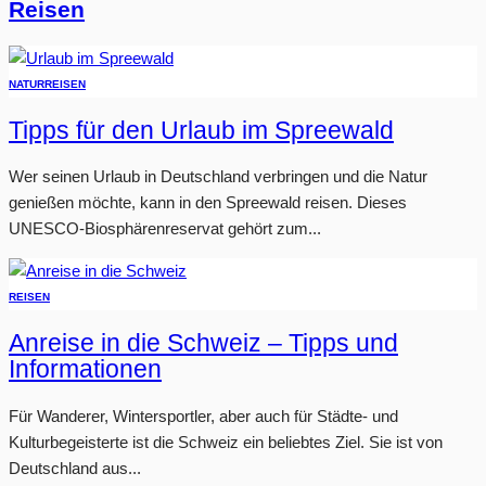
Reisen
NATUR
REISEN
Tipps für den Urlaub im Spreewald
Wer seinen Urlaub in Deutschland verbringen und die Natur
genießen möchte, kann in den Spreewald reisen. Dieses
UNESCO-Biosphärenreservat gehört zum...
REISEN
Anreise in die Schweiz – Tipps und
Informationen
Für Wanderer, Wintersportler, aber auch für Städte- und
Kulturbegeisterte ist die Schweiz ein beliebtes Ziel. Sie ist von
Deutschland aus...