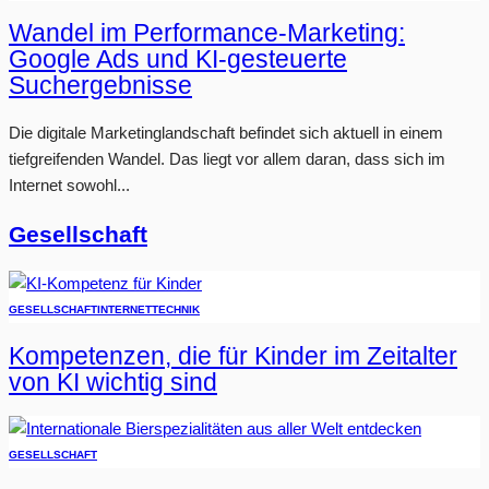
Wandel im Performance-Marketing:
Google Ads und KI-gesteuerte
Suchergebnisse
Die digitale Marketinglandschaft befindet sich aktuell in einem
tiefgreifenden Wandel. Das liegt vor allem daran, dass sich im
Internet sowohl...
Gesellschaft
GESELLSCHAFT
INTERNET
TECHNIK
Kompetenzen, die für Kinder im Zeitalter
von KI wichtig sind
GESELLSCHAFT