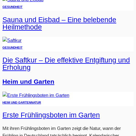
GESUNDHEIT
Sauna und Eisbad – Eine belebende
Heilmethode
GESUNDHEIT
Die Saftkur – Die effektive Entgiftung und
Erholung
Heim und Garten
HEIM UND GARTEN
NATUR
Erste Frühlingsboten im Garten
Mit ihren Frühlingsboten im Garten zeigt die Natur, wann der
Frühling in Deutschland tatsächlich beginnt. Kalendarischer