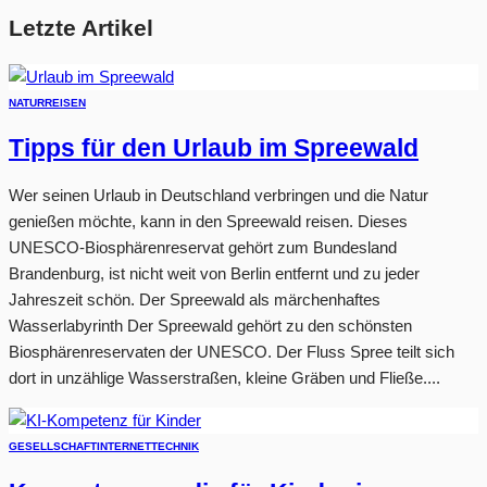
Letzte Artikel
NATUR
REISEN
Tipps für den Urlaub im Spreewald
Wer seinen Urlaub in Deutschland verbringen und die Natur
genießen möchte, kann in den Spreewald reisen. Dieses
UNESCO-Biosphärenreservat gehört zum Bundesland
Brandenburg, ist nicht weit von Berlin entfernt und zu jeder
Jahreszeit schön. Der Spreewald als märchenhaftes
Wasserlabyrinth Der Spreewald gehört zu den schönsten
Biosphärenreservaten der UNESCO. Der Fluss Spree teilt sich
dort in unzählige Wasserstraßen, kleine Gräben und Fließe....
GESELLSCHAFT
INTERNET
TECHNIK