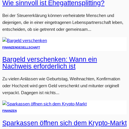
Wie sinnvoll ist Ehegattensplitting?
Bei der Steuererklärung können verheiratete Menschen und
diejenigen, die in einer eingetragenen Lebenspartnerschaft leben,
entscheiden, ob sie getrennt oder gemeinsam...
FINANZEN
GESELLSCHAFT
Bargeld verschenken: Wann ein
Nachweis erforderlich ist
Zu vielen Anlässen wie Geburtstag, Weihnachten, Konfirmation
oder Hochzeit wird gern Geld verschenkt und mitunter originell
verpackt. Dagegen ist nichts...
FINANZEN
Sparkassen öffnen sich dem Krypto-Markt