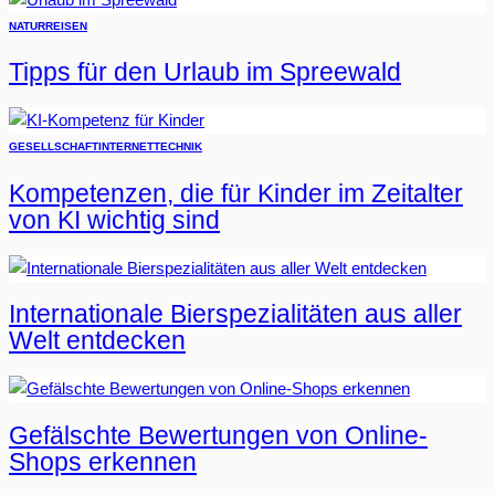
NATUR
REISEN
Tipps für den Urlaub im Spreewald
GESELLSCHAFT
INTERNET
TECHNIK
Kompetenzen, die für Kinder im Zeitalter
von KI wichtig sind
Internationale Bierspezialitäten aus aller
Welt entdecken
Gefälschte Bewertungen von Online-
Shops erkennen