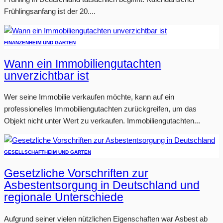
Frühlingsanfang ist der 20....
FINANZEN
HEIM UND GARTEN
Wann ein Immobiliengutachten
unverzichtbar ist
Wer seine Immobilie verkaufen möchte, kann auf ein
professionelles Immobiliengutachten zurückgreifen, um das
Objekt nicht unter Wert zu verkaufen. Immobiliengutachten...
GESELLSCHAFT
HEIM UND GARTEN
Gesetzliche Vorschriften zur
Asbestentsorgung in Deutschland und
regionale Unterschiede
Aufgrund seiner vielen nützlichen Eigenschaften war Asbest ab