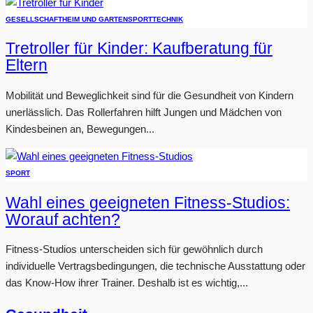
GESELLSCHAFT
HEIM UND GARTEN
SPORT
TECHNIK
Tretroller für Kinder: Kaufberatung für
Eltern
Mobilität und Beweglichkeit sind für die Gesundheit von Kindern
unerlässlich. Das Rollerfahren hilft Jungen und Mädchen von
Kindesbeinen an, Bewegungen...
SPORT
Wahl eines geeigneten Fitness-Studios:
Worauf achten?
Fitness-Studios unterscheiden sich für gewöhnlich durch
individuelle Vertragsbedingungen, die technische Ausstattung oder
das Know-How ihrer Trainer. Deshalb ist es wichtig,...