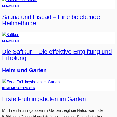
GESUNDHEIT
Sauna und Eisbad – Eine belebende
Heilmethode
GESUNDHEIT
Die Saftkur – Die effektive Entgiftung und
Erholung
Heim und Garten
HEIM UND GARTEN
NATUR
Erste Frühlingsboten im Garten
Mit ihren Frühlingsboten im Garten zeigt die Natur, wann der
Frühling in Deutschland tatsächlich beginnt. Kalendarischer