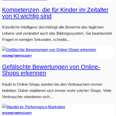
Kompetenzen, die für Kinder im Zeitalter
von KI wichtig sind
Künstliche Intelligenz durchdringt alle Bereiche des täglichen
Lebens und verändert auch das Bildungssystem. Sie beantwortet
Fragen in wenigen Sekunden, schreibt...
INTERNET
WIRTSCHAFT
Gefälschte Bewertungen von Online-
Shops erkennen
Käufe in Online-Shops werden bei den Verbrauchern immer
beliebter. Daher etablieren sich immer mehr solcher Shops. Viele
Verbraucher orientieren sich...
INTERNET
WIRTSCHAFT