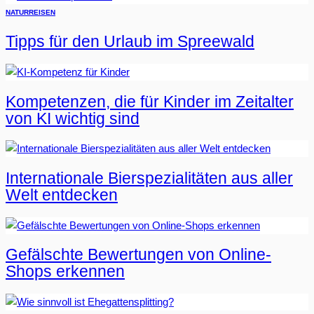
NATUR
REISEN
Tipps für den Urlaub im Spreewald
Kompetenzen, die für Kinder im Zeitalter
von KI wichtig sind
Internationale Bierspezialitäten aus aller
Welt entdecken
Gefälschte Bewertungen von Online-
Shops erkennen