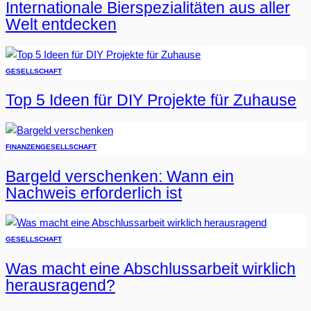
Internationale Bierspezialitäten aus aller
Welt entdecken
GESELLSCHAFT
Top 5 Ideen für DIY Projekte für Zuhause
FINANZEN
GESELLSCHAFT
Bargeld verschenken: Wann ein
Nachweis erforderlich ist
GESELLSCHAFT
Was macht eine Abschlussarbeit wirklich
herausragend?