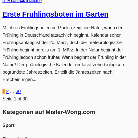
HEIM UND GARTEN
NATUR
Erste Frühlingsboten im Garten
Mit ihren Frühlingsboten im Garten zeigt die Natur, wann der
Frühling in Deutschland tatsächlich beginnt. Kalendarischer
Frühlingsanfang ist der 20. März, doch der meteorologische
Frühling beginnt bereits am 1. März. In der Natur beginnt der
Frühling jedoch schon früher. Wann beginnt der Frühling in der
Natur? Der phänologische Kalender umfasst zehn biologisch
begründete Jahreszeiten. Er teilt die Jahreszeiten nach
Erscheinungen...
1
2
…
30
Seite 1 of 30
Kategorien auf Mister-Wong.com
Sport