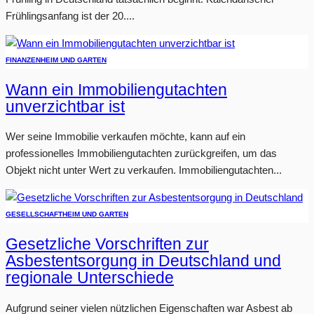
Frühlingsanfang ist der 20....
FINANZEN
HEIM UND GARTEN
Wann ein Immobiliengutachten
unverzichtbar ist
Wer seine Immobilie verkaufen möchte, kann auf ein
professionelles Immobiliengutachten zurückgreifen, um das
Objekt nicht unter Wert zu verkaufen. Immobiliengutachten...
GESELLSCHAFT
HEIM UND GARTEN
Gesetzliche Vorschriften zur
Asbestentsorgung in Deutschland und
regionale Unterschiede
Aufgrund seiner vielen nützlichen Eigenschaften war Asbest ab