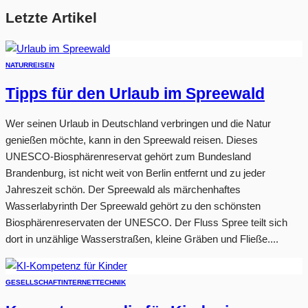
Letzte Artikel
NATUR
REISEN
Tipps für den Urlaub im Spreewald
Wer seinen Urlaub in Deutschland verbringen und die Natur
genießen möchte, kann in den Spreewald reisen. Dieses
UNESCO-Biosphärenreservat gehört zum Bundesland
Brandenburg, ist nicht weit von Berlin entfernt und zu jeder
Jahreszeit schön. Der Spreewald als märchenhaftes
Wasserlabyrinth Der Spreewald gehört zu den schönsten
Biosphärenreservaten der UNESCO. Der Fluss Spree teilt sich
dort in unzählige Wasserstraßen, kleine Gräben und Fließe....
GESELLSCHAFT
INTERNET
TECHNIK