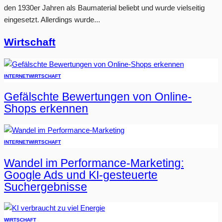
den 1930er Jahren als Baumaterial beliebt und wurde vielseitig
eingesetzt. Allerdings wurde...
Wirtschaft
INTERNET
WIRTSCHAFT
Gefälschte Bewertungen von Online-
Shops erkennen
INTERNET
WIRTSCHAFT
Wandel im Performance-Marketing:
Google Ads und KI-gesteuerte
Suchergebnisse
WIRTSCHAFT