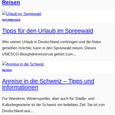
Reisen
NATUR
REISEN
Tipps für den Urlaub im Spreewald
Wer seinen Urlaub in Deutschland verbringen und die Natur
genießen möchte, kann in den Spreewald reisen. Dieses
UNESCO-Biosphärenreservat gehört zum...
REISEN
Anreise in die Schweiz – Tipps und
Informationen
Für Wanderer, Wintersportler, aber auch für Städte- und
Kulturbegeisterte ist die Schweiz ein beliebtes Ziel. Sie ist von
Deutschland aus...