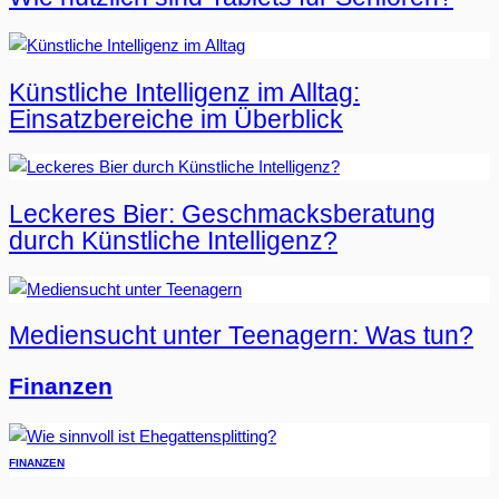
Künstliche Intelligenz im Alltag:
Einsatzbereiche im Überblick
Leckeres Bier: Geschmacksberatung
durch Künstliche Intelligenz?
Mediensucht unter Teenagern: Was tun?
Finanzen
FINANZEN