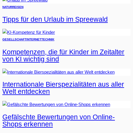
NATUR
REISEN
Tipps für den Urlaub im Spreewald
GESELLSCHAFT
INTERNET
TECHNIK
Kompetenzen, die für Kinder im Zeitalter
von KI wichtig sind
Internationale Bierspezialitäten aus aller
Welt entdecken
Gefälschte Bewertungen von Online-
Shops erkennen