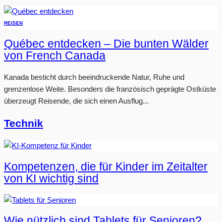
REISEN
Québec entdecken – Die bunten Wälder
von French Canada
Kanada besticht durch beeindruckende Natur, Ruhe und
grenzenlose Weite. Besonders die französisch geprägte Ostküste
überzeugt Reisende, die sich einen Ausflug...
Technik
Kompetenzen, die für Kinder im Zeitalter
von KI wichtig sind
Wie nützlich sind Tablets für Senioren?