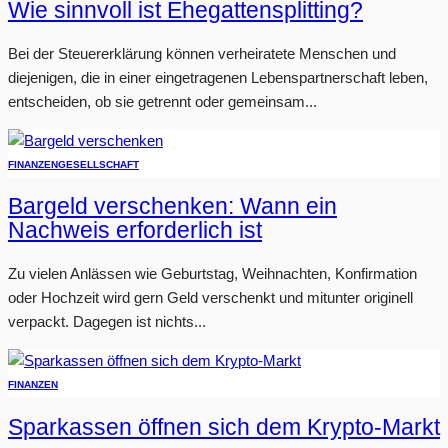
Wie sinnvoll ist Ehegattensplitting?
Bei der Steuererklärung können verheiratete Menschen und
diejenigen, die in einer eingetragenen Lebenspartnerschaft leben,
entscheiden, ob sie getrennt oder gemeinsam...
FINANZEN
GESELLSCHAFT
Bargeld verschenken: Wann ein
Nachweis erforderlich ist
Zu vielen Anlässen wie Geburtstag, Weihnachten, Konfirmation
oder Hochzeit wird gern Geld verschenkt und mitunter originell
verpackt. Dagegen ist nichts...
FINANZEN
Sparkassen öffnen sich dem Krypto-Markt