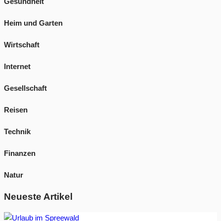
Gesundheit
Heim und Garten
Wirtschaft
Internet
Gesellschaft
Reisen
Technik
Finanzen
Natur
Neueste Artikel