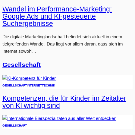
Wandel im Performance-Marketing:
Google Ads und KI-gesteuerte
Suchergebnisse
Die digitale Marketinglandschaft befindet sich aktuell in einem
tiefgreifenden Wandel. Das liegt vor allem daran, dass sich im
Internet sowohl...
Gesellschaft
GESELLSCHAFT
INTERNET
TECHNIK
Kompetenzen, die für Kinder im Zeitalter
von KI wichtig sind
GESELLSCHAFT