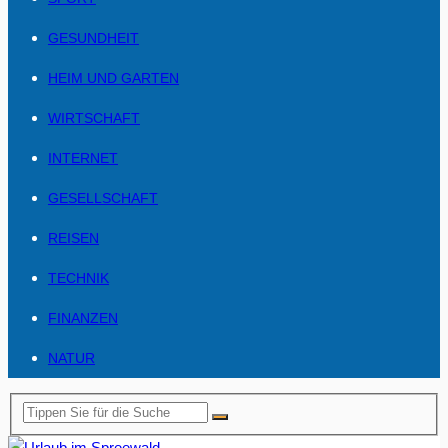
GESUNDHEIT
HEIM UND GARTEN
WIRTSCHAFT
INTERNET
GESELLSCHAFT
REISEN
TECHNIK
FINANZEN
NATUR