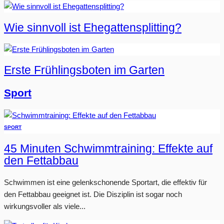
Wie sinnvoll ist Ehegattensplitting?
Erste Frühlingsboten im Garten
Sport
SPORT
45 Minuten Schwimmtraining: Effekte auf
den Fettabbau
Schwimmen ist eine gelenkschonende Sportart, die effektiv für
den Fettabbau geeignet ist. Die Disziplin ist sogar noch
wirkungsvoller als viele...