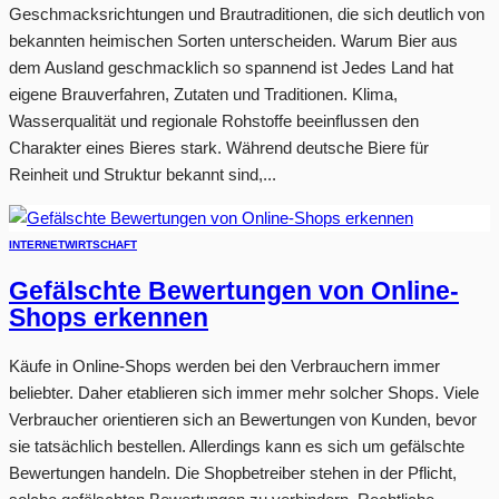
Geschmacksrichtungen und Brautraditionen, die sich deutlich von
bekannten heimischen Sorten unterscheiden. Warum Bier aus
dem Ausland geschmacklich so spannend ist Jedes Land hat
eigene Brauverfahren, Zutaten und Traditionen. Klima,
Wasserqualität und regionale Rohstoffe beeinflussen den
Charakter eines Bieres stark. Während deutsche Biere für
Reinheit und Struktur bekannt sind,...
INTERNET
WIRTSCHAFT
Gefälschte Bewertungen von Online-
Shops erkennen
Käufe in Online-Shops werden bei den Verbrauchern immer
beliebter. Daher etablieren sich immer mehr solcher Shops. Viele
Verbraucher orientieren sich an Bewertungen von Kunden, bevor
sie tatsächlich bestellen. Allerdings kann es sich um gefälschte
Bewertungen handeln. Die Shopbetreiber stehen in der Pflicht,