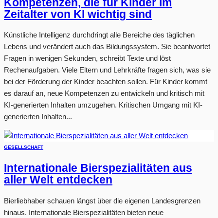
Kompetenzen, die für Kinder im
Zeitalter von KI wichtig sind
Künstliche Intelligenz durchdringt alle Bereiche des täglichen
Lebens und verändert auch das Bildungssystem. Sie beantwortet
Fragen in wenigen Sekunden, schreibt Texte und löst
Rechenaufgaben. Viele Eltern und Lehrkräfte fragen sich, was sie
bei der Förderung der Kinder beachten sollen. Für Kinder kommt
es darauf an, neue Kompetenzen zu entwickeln und kritisch mit
KI-generierten Inhalten umzugehen. Kritischen Umgang mit KI-
generierten Inhalten...
GESELLSCHAFT
Internationale Bierspezialitäten aus
aller Welt entdecken
Bierliebhaber schauen längst über die eigenen Landesgrenzen
hinaus. Internationale Bierspezialitäten bieten neue