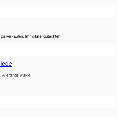
 zu verkaufen. Immobiliengutachten...
hiede
 Allerdings wurde...