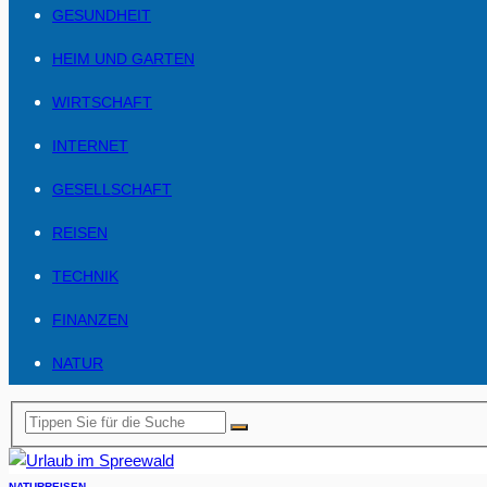
GESUNDHEIT
HEIM UND GARTEN
WIRTSCHAFT
INTERNET
GESELLSCHAFT
REISEN
TECHNIK
FINANZEN
NATUR
NATUR
REISEN