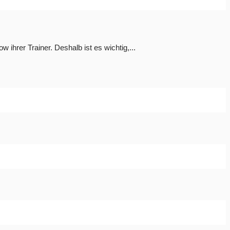
ihrer Trainer. Deshalb ist es wichtig,...