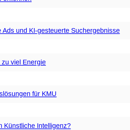
 Ads und KI-gesteuerte Suchergebnisse
zu viel Energie
gslösungen für KMU
Künstliche Intelligenz?