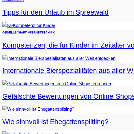
Tipps für den Urlaub im Spreewald
GESELLSCHAFT
INTERNET
TECHNIK
Kompetenzen, die für Kinder im Zeitalter vo
Internationale Bierspezialitäten aus aller 
Gefälschte Bewertungen von Online-Shop
Wie sinnvoll ist Ehegattensplitting?