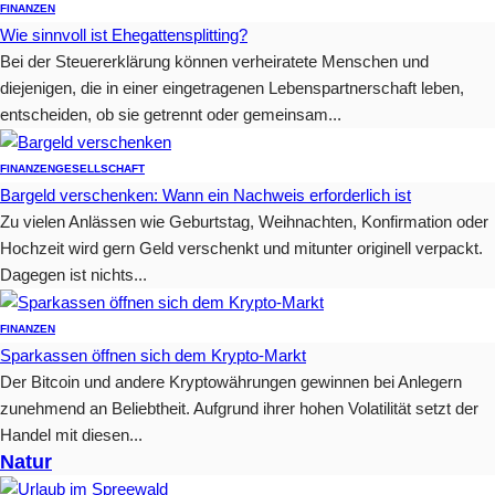
FINANZEN
Wie sinnvoll ist Ehegattensplitting?
Bei der Steuererklärung können verheiratete Menschen und
diejenigen, die in einer eingetragenen Lebenspartnerschaft leben,
entscheiden, ob sie getrennt oder gemeinsam...
FINANZEN
GESELLSCHAFT
Bargeld verschenken: Wann ein Nachweis erforderlich ist
Zu vielen Anlässen wie Geburtstag, Weihnachten, Konfirmation oder
Hochzeit wird gern Geld verschenkt und mitunter originell verpackt.
Dagegen ist nichts...
FINANZEN
Sparkassen öffnen sich dem Krypto-Markt
Der Bitcoin und andere Kryptowährungen gewinnen bei Anlegern
zunehmend an Beliebtheit. Aufgrund ihrer hohen Volatilität setzt der
Handel mit diesen...
Natur