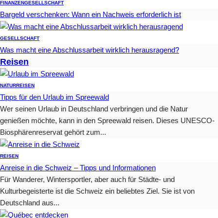
FINANZEN
GESELLSCHAFT
Bargeld verschenken: Wann ein Nachweis erforderlich ist
GESELLSCHAFT
Was macht eine Abschlussarbeit wirklich herausragend?
Reisen
NATUR
REISEN
Tipps für den Urlaub im Spreewald
Wer seinen Urlaub in Deutschland verbringen und die Natur
genießen möchte, kann in den Spreewald reisen. Dieses UNESCO-
Biosphärenreservat gehört zum...
REISEN
Anreise in die Schweiz – Tipps und Informationen
Für Wanderer, Wintersportler, aber auch für Städte- und
Kulturbegeisterte ist die Schweiz ein beliebtes Ziel. Sie ist von
Deutschland aus...