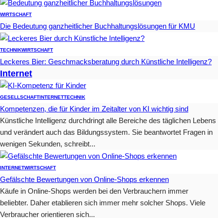
WIRTSCHAFT
Die Bedeutung ganzheitlicher Buchhaltungslösungen für KMU
TECHNIK
WIRTSCHAFT
Leckeres Bier: Geschmacksberatung durch Künstliche Intelligenz?
Internet
GESELLSCHAFT
INTERNET
TECHNIK
Kompetenzen, die für Kinder im Zeitalter von KI wichtig sind
Künstliche Intelligenz durchdringt alle Bereiche des täglichen Lebens
und verändert auch das Bildungssystem. Sie beantwortet Fragen in
wenigen Sekunden, schreibt...
INTERNET
WIRTSCHAFT
Gefälschte Bewertungen von Online-Shops erkennen
Käufe in Online-Shops werden bei den Verbrauchern immer
beliebter. Daher etablieren sich immer mehr solcher Shops. Viele
Verbraucher orientieren sich...