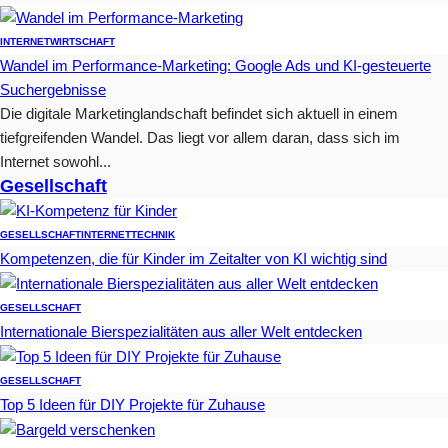
INTERNET
WIRTSCHAFT
Wandel im Performance-Marketing: Google Ads und KI-gesteuerte
Suchergebnisse
Die digitale Marketinglandschaft befindet sich aktuell in einem
tiefgreifenden Wandel. Das liegt vor allem daran, dass sich im
Internet sowohl...
Gesellschaft
GESELLSCHAFT
INTERNET
TECHNIK
Kompetenzen, die für Kinder im Zeitalter von KI wichtig sind
GESELLSCHAFT
Internationale Bierspezialitäten aus aller Welt entdecken
GESELLSCHAFT
Top 5 Ideen für DIY Projekte für Zuhause