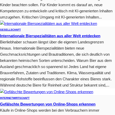
Kinder beachten sollen. Für Kinder kommt es darauf an, neue
Kompetenzen zu entwickeln und kritisch mit KI-generierten Inhalten
umzugehen. Kritischen Umgang mit KI-generierten Inhalten...
GESELLSCHAFT
Internationale Bierspezialitäten aus aller Welt entdecken
Bierliebhaber schauen längst über die eigenen Landesgrenzen
hinaus. Internationale Bierspezialitäten bieten neue
Geschmacksrichtungen und Brautraditionen, die sich deutlich von
bekannten heimischen Sorten unterscheiden. Warum Bier aus dem
Ausland geschmacklich so spannend ist Jedes Land hat eigene
Brauverfahren, Zutaten und Traditionen. Klima, Wasserqualität und
regionale Rohstoffe beeinflussen den Charakter eines Bieres stark.
Während deutsche Biere für Reinheit und Struktur bekannt sind,...
INTERNET
WIRTSCHAFT
Gefälschte Bewertungen von Online-Shops erkennen
Käufe in Online-Shops werden bei den Verbrauchern immer