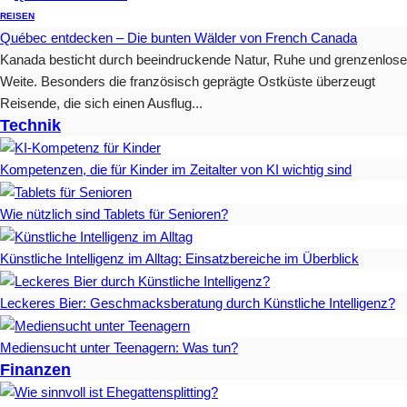
REISEN
Québec entdecken – Die bunten Wälder von French Canada
Kanada besticht durch beeindruckende Natur, Ruhe und grenzenlose
Weite. Besonders die französisch geprägte Ostküste überzeugt
Reisende, die sich einen Ausflug...
Technik
Kompetenzen, die für Kinder im Zeitalter von KI wichtig sind
Wie nützlich sind Tablets für Senioren?
Künstliche Intelligenz im Alltag: Einsatzbereiche im Überblick
Leckeres Bier: Geschmacksberatung durch Künstliche Intelligenz?
Mediensucht unter Teenagern: Was tun?
Finanzen