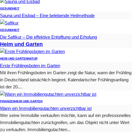
GESUNDHEIT
Sauna und Eisbad – Eine belebende Heilmethode
GESUNDHEIT
Die Saftkur – Die effektive Entgiftung und Erholung
Heim und Garten
HEIM UND GARTEN
NATUR
Erste Frühlingsboten im Garten
Mit ihren Frühlingsboten im Garten zeigt die Natur, wann der Frühling
in Deutschland tatsächlich beginnt. Kalendarischer Frühlingsanfang
ist der 20....
FINANZEN
HEIM UND GARTEN
Wann ein Immobiliengutachten unverzichtbar ist
Wer seine Immobilie verkaufen möchte, kann auf ein professionelles
Immobiliengutachten zurückgreifen, um das Objekt nicht unter Wert
zu verkaufen. Immobiliengutachten...