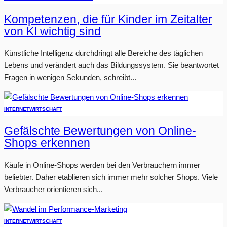
Kompetenzen, die für Kinder im Zeitalter
von KI wichtig sind
Künstliche Intelligenz durchdringt alle Bereiche des täglichen
Lebens und verändert auch das Bildungssystem. Sie beantwortet
Fragen in wenigen Sekunden, schreibt...
INTERNET
WIRTSCHAFT
Gefälschte Bewertungen von Online-
Shops erkennen
Käufe in Online-Shops werden bei den Verbrauchern immer
beliebter. Daher etablieren sich immer mehr solcher Shops. Viele
Verbraucher orientieren sich...
INTERNET
WIRTSCHAFT