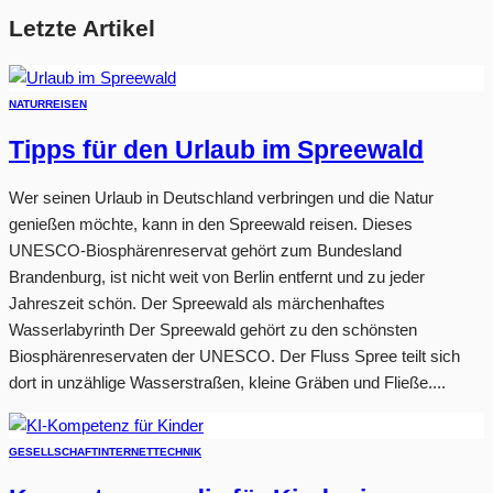
Letzte Artikel
NATUR
REISEN
Tipps für den Urlaub im Spreewald
Wer seinen Urlaub in Deutschland verbringen und die Natur
genießen möchte, kann in den Spreewald reisen. Dieses
UNESCO-Biosphärenreservat gehört zum Bundesland
Brandenburg, ist nicht weit von Berlin entfernt und zu jeder
Jahreszeit schön. Der Spreewald als märchenhaftes
Wasserlabyrinth Der Spreewald gehört zu den schönsten
Biosphärenreservaten der UNESCO. Der Fluss Spree teilt sich
dort in unzählige Wasserstraßen, kleine Gräben und Fließe....
GESELLSCHAFT
INTERNET
TECHNIK