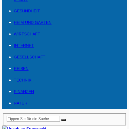
GESUNDHEIT
HEIM UND GARTEN
WIRTSCHAFT
INTERNET
GESELLSCHAFT
REISEN
TECHNIK
FINANZEN
NATUR