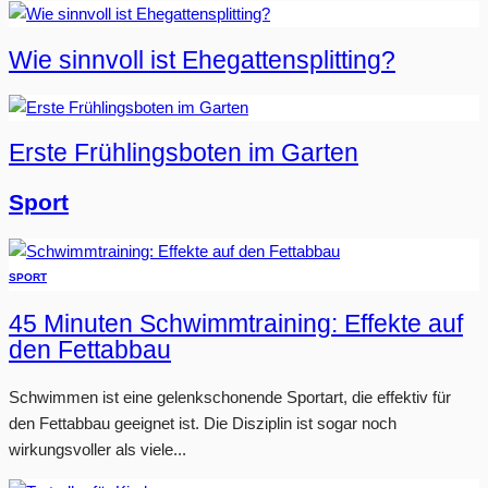
Wie sinnvoll ist Ehegattensplitting?
Erste Frühlingsboten im Garten
Sport
SPORT
45 Minuten Schwimmtraining: Effekte auf
den Fettabbau
Schwimmen ist eine gelenkschonende Sportart, die effektiv für
den Fettabbau geeignet ist. Die Disziplin ist sogar noch
wirkungsvoller als viele...