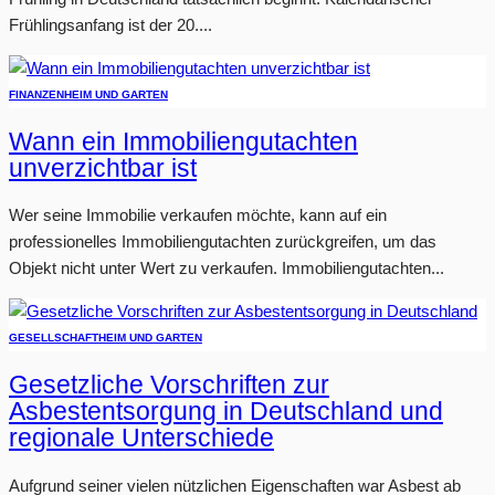
Frühlingsanfang ist der 20....
FINANZEN
HEIM UND GARTEN
Wann ein Immobiliengutachten
unverzichtbar ist
Wer seine Immobilie verkaufen möchte, kann auf ein
professionelles Immobiliengutachten zurückgreifen, um das
Objekt nicht unter Wert zu verkaufen. Immobiliengutachten...
GESELLSCHAFT
HEIM UND GARTEN
Gesetzliche Vorschriften zur
Asbestentsorgung in Deutschland und
regionale Unterschiede
Aufgrund seiner vielen nützlichen Eigenschaften war Asbest ab