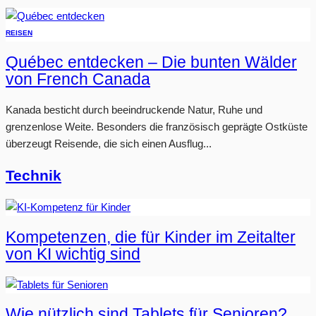
REISEN
Québec entdecken – Die bunten Wälder
von French Canada
Kanada besticht durch beeindruckende Natur, Ruhe und
grenzenlose Weite. Besonders die französisch geprägte Ostküste
überzeugt Reisende, die sich einen Ausflug...
Technik
Kompetenzen, die für Kinder im Zeitalter
von KI wichtig sind
Wie nützlich sind Tablets für Senioren?