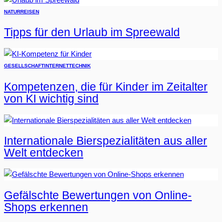
NATUR
REISEN
Tipps für den Urlaub im Spreewald
GESELLSCHAFT
INTERNET
TECHNIK
Kompetenzen, die für Kinder im Zeitalter
von KI wichtig sind
Internationale Bierspezialitäten aus aller
Welt entdecken
Gefälschte Bewertungen von Online-
Shops erkennen