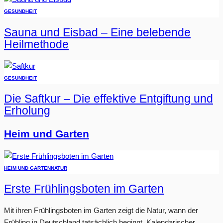
GESUNDHEIT
Sauna und Eisbad – Eine belebende
Heilmethode
GESUNDHEIT
Die Saftkur – Die effektive Entgiftung und
Erholung
Heim und Garten
HEIM UND GARTEN
NATUR
Erste Frühlingsboten im Garten
Mit ihren Frühlingsboten im Garten zeigt die Natur, wann der
Frühling in Deutschland tatsächlich beginnt. Kalendarischer