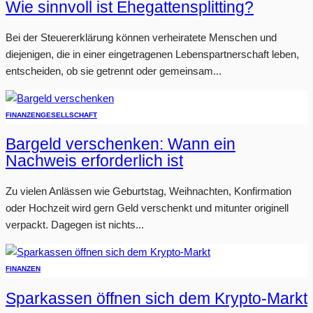
Wie sinnvoll ist Ehegattensplitting?
Bei der Steuererklärung können verheiratete Menschen und
diejenigen, die in einer eingetragenen Lebenspartnerschaft leben,
entscheiden, ob sie getrennt oder gemeinsam...
FINANZEN
GESELLSCHAFT
Bargeld verschenken: Wann ein
Nachweis erforderlich ist
Zu vielen Anlässen wie Geburtstag, Weihnachten, Konfirmation
oder Hochzeit wird gern Geld verschenkt und mitunter originell
verpackt. Dagegen ist nichts...
FINANZEN
Sparkassen öffnen sich dem Krypto-Markt