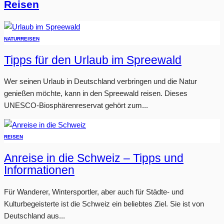
Reisen
NATUR
REISEN
Tipps für den Urlaub im Spreewald
Wer seinen Urlaub in Deutschland verbringen und die Natur
genießen möchte, kann in den Spreewald reisen. Dieses
UNESCO-Biosphärenreservat gehört zum...
REISEN
Anreise in die Schweiz – Tipps und
Informationen
Für Wanderer, Wintersportler, aber auch für Städte- und
Kulturbegeisterte ist die Schweiz ein beliebtes Ziel. Sie ist von
Deutschland aus...