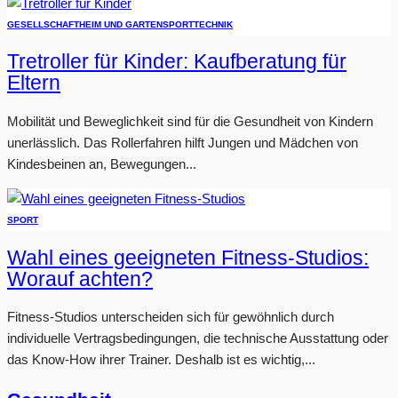
GESELLSCHAFT
HEIM UND GARTEN
SPORT
TECHNIK
Tretroller für Kinder: Kaufberatung für
Eltern
Mobilität und Beweglichkeit sind für die Gesundheit von Kindern
unerlässlich. Das Rollerfahren hilft Jungen und Mädchen von
Kindesbeinen an, Bewegungen...
SPORT
Wahl eines geeigneten Fitness-Studios:
Worauf achten?
Fitness-Studios unterscheiden sich für gewöhnlich durch
individuelle Vertragsbedingungen, die technische Ausstattung oder
das Know-How ihrer Trainer. Deshalb ist es wichtig,...