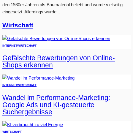
den 1930er Jahren als Baumaterial beliebt und wurde vielseitig
eingesetzt. Allerdings wurde...
Wirtschaft
INTERNET
WIRTSCHAFT
Gefälschte Bewertungen von Online-
Shops erkennen
INTERNET
WIRTSCHAFT
Wandel im Performance-Marketing:
Google Ads und KI-gesteuerte
Suchergebnisse
WIRTSCHAFT