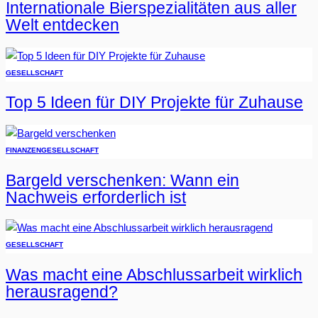
Internationale Bierspezialitäten aus aller
Welt entdecken
GESELLSCHAFT
Top 5 Ideen für DIY Projekte für Zuhause
FINANZEN
GESELLSCHAFT
Bargeld verschenken: Wann ein
Nachweis erforderlich ist
GESELLSCHAFT
Was macht eine Abschlussarbeit wirklich
herausragend?