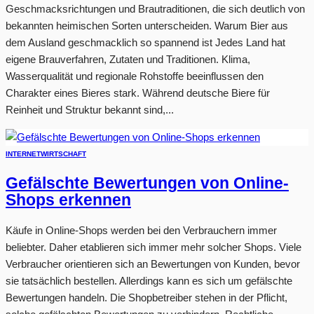
Geschmacksrichtungen und Brautraditionen, die sich deutlich von
bekannten heimischen Sorten unterscheiden. Warum Bier aus
dem Ausland geschmacklich so spannend ist Jedes Land hat
eigene Brauverfahren, Zutaten und Traditionen. Klima,
Wasserqualität und regionale Rohstoffe beeinflussen den
Charakter eines Bieres stark. Während deutsche Biere für
Reinheit und Struktur bekannt sind,...
INTERNET
WIRTSCHAFT
Gefälschte Bewertungen von Online-
Shops erkennen
Käufe in Online-Shops werden bei den Verbrauchern immer
beliebter. Daher etablieren sich immer mehr solcher Shops. Viele
Verbraucher orientieren sich an Bewertungen von Kunden, bevor
sie tatsächlich bestellen. Allerdings kann es sich um gefälschte
Bewertungen handeln. Die Shopbetreiber stehen in der Pflicht,