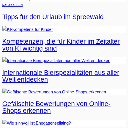
NATUR
REISEN
Tipps für den Urlaub im Spreewald
Kompetenzen, die für Kinder im Zeitalter
von KI wichtig sind
Internationale Bierspezialitäten aus aller
Welt entdecken
Gefälschte Bewertungen von Online-
Shops erkennen