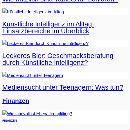
Künstliche Intelligenz im Alltag:
Einsatzbereiche im Überblick
Leckeres Bier: Geschmacksberatung
durch Künstliche Intelligenz?
Mediensucht unter Teenagern: Was tun?
Finanzen
FINANZEN