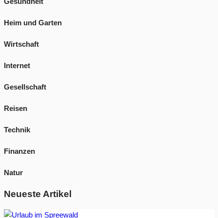
Gesundheit
Heim und Garten
Wirtschaft
Internet
Gesellschaft
Reisen
Technik
Finanzen
Natur
Neueste Artikel