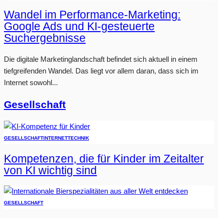
Wandel im Performance-Marketing:
Google Ads und KI-gesteuerte
Suchergebnisse
Die digitale Marketinglandschaft befindet sich aktuell in einem
tiefgreifenden Wandel. Das liegt vor allem daran, dass sich im
Internet sowohl...
Gesellschaft
GESELLSCHAFT
INTERNET
TECHNIK
Kompetenzen, die für Kinder im Zeitalter
von KI wichtig sind
GESELLSCHAFT