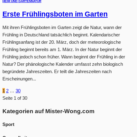
HEIM UND GARTEN
NATUR
Erste Frühlingsboten im Garten
Mit ihren Frühlingsboten im Garten zeigt die Natur, wann der
Frühling in Deutschland tatsächlich beginnt. Kalendarischer
Frühlingsanfang ist der 20. März, doch der meteorologische
Frühling beginnt bereits am 1. März. In der Natur beginnt der
Frühling jedoch schon früher. Wann beginnt der Frühling in der
Natur? Der phänologische Kalender umfasst zehn biologisch
begründete Jahreszeiten. Er teilt die Jahreszeiten nach
Erscheinungen...
1
2
…
30
Seite 1 of 30
Kategorien auf Mister-Wong.com
Sport